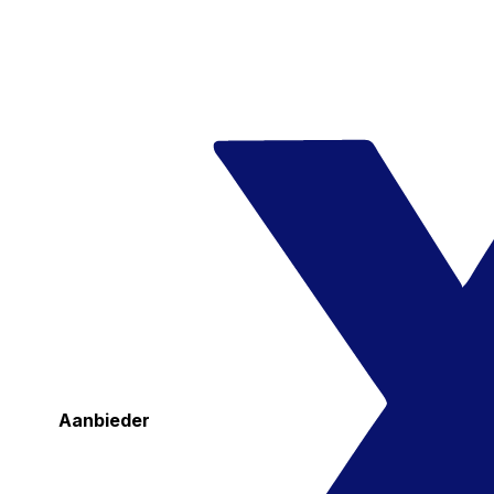
Aanbieder