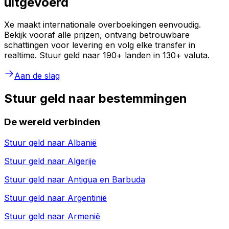
uitgevoerd
Xe maakt internationale overboekingen eenvoudig.
Bekijk vooraf alle prijzen, ontvang betrouwbare
schattingen voor levering en volg elke transfer in
realtime. Stuur geld naar 190+ landen in 130+ valuta.
Aan de slag
Stuur geld naar bestemmingen
De wereld verbinden
Stuur geld naar
Albanië
Stuur geld naar
Algerije
Stuur geld naar
Antigua en Barbuda
Stuur geld naar
Argentinië
Stuur geld naar
Armenië