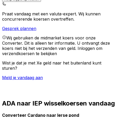
Praat vandaag met een valuta-expert.
Wij kunnen
concurrerende koersen overtreffen.
Gesprek plannen
Wij gebruiken de midmarket koers voor onze
Converter. Dit is alleen ter informatie. U ontvangt deze
koers niet bij het verzenden van geld.
Inloggen om
verzendkoersen te bekijken
Wist je dat je met Xe geld naar het buitenland kunt
sturen?
Meld je vandaag aan
ADA naar IEP wisselkoersen vandaag
Converteer Cardano naar Ierse pond