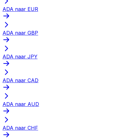
ADA naar EUR
ADA naar GBP
ADA naar JPY
ADA naar CAD
ADA naar AUD
ADA naar CHF