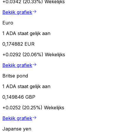
+0.0342 (20.33%)
Wekelijks
Bekijk grafiek
Euro
1 ADA staat gelijk aan
0,174882 EUR
+0.0292 (20.06%)
Wekelijks
Bekijk grafiek
Britse pond
1 ADA staat gelijk aan
0,149846 GBP
+0.0252 (20.25%)
Wekelijks
Bekijk grafiek
Japanse yen