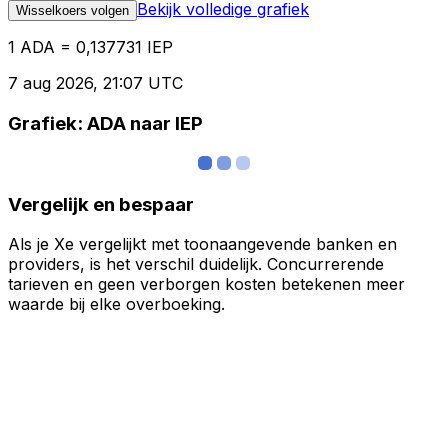
Bekijk volledige grafiek
Wisselkoers volgen
1 ADA = 0,137731 IEP
7 aug 2026, 21:07 UTC
Grafiek: ADA naar IEP
Vergelijk en bespaar
Als je Xe vergelijkt met toonaangevende banken en
providers, is het verschil duidelijk. Concurrerende
tarieven en geen verborgen kosten betekenen meer
waarde bij elke overboeking.