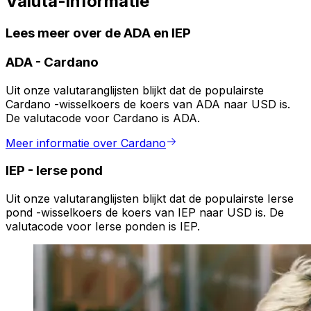
Valuta-informatie
Lees meer over de ADA en IEP
ADA
-
Cardano
Uit onze valutaranglijsten blijkt dat de populairste
Cardano -wisselkoers de koers van ADA naar USD is.
De valutacode voor Cardano is ADA.
Meer informatie over Cardano
IEP
-
Ierse pond
Uit onze valutaranglijsten blijkt dat de populairste Ierse
pond -wisselkoers de koers van IEP naar USD is. De
valutacode voor Ierse ponden is IEP.