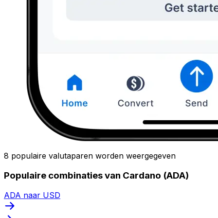
8 populaire valutaparen worden weergegeven
Populaire combinaties van Cardano (ADA)
ADA naar USD