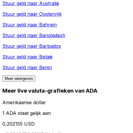
Stuur geld naar
Australië
Stuur geld naar
Oostenrijk
Stuur geld naar
Bahrein
Stuur geld naar
Bangladesh
Stuur geld naar
Barbados
Stuur geld naar
België
Stuur geld naar
Benin
Meer weergeven
Meer live valuta-grafieken van ADA
Amerikaanse dollar
1 ADA staat gelijk aan
0,202155 USD