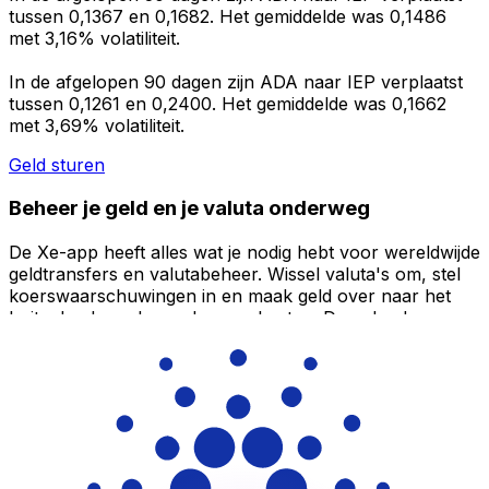
tussen 0,1367 en 0,1682. Het gemiddelde was 0,1486
met 3,16% volatiliteit.
In de afgelopen 90 dagen zijn ADA naar IEP verplaatst
tussen 0,1261 en 0,2400. Het gemiddelde was 0,1662
met 3,69% volatiliteit.
Geld sturen
Beheer je geld en je valuta onderweg
De Xe-app heeft alles wat je nodig hebt voor wereldwijde
geldtransfers en valutabeheer. Wissel valuta's om, stel
koerswaarschuwingen in en maak geld over naar het
buitenland zonder verborgen kosten. Download
vandaag nog!