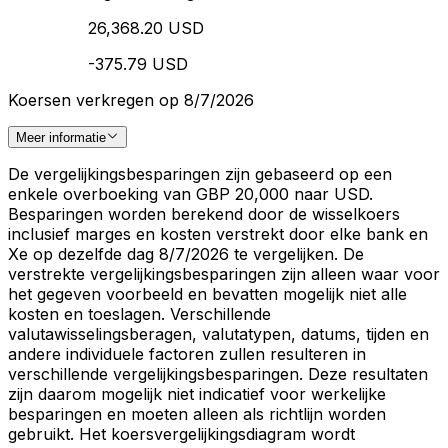
26,368.20 USD
-375.79 USD
Koersen verkregen op 8/7/2026
Meer informatie
De vergelijkingsbesparingen zijn gebaseerd op een
enkele overboeking van GBP 20,000 naar USD.
Besparingen worden berekend door de wisselkoers
inclusief marges en kosten verstrekt door elke bank en
Xe op dezelfde dag 8/7/2026 te vergelijken. De
verstrekte vergelijkingsbesparingen zijn alleen waar voor
het gegeven voorbeeld en bevatten mogelijk niet alle
kosten en toeslagen. Verschillende
valutawisselingsberagen, valutatypen, datums, tijden en
andere individuele factoren zullen resulteren in
verschillende vergelijkingsbesparingen. Deze resultaten
zijn daarom mogelijk niet indicatief voor werkelijke
besparingen en moeten alleen als richtlijn worden
gebruikt. Het koersvergelijkingsdiagram wordt