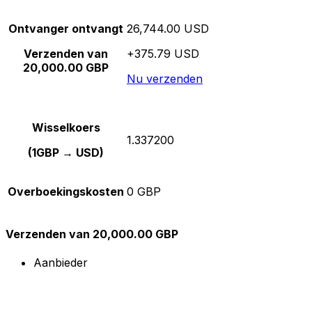
Ontvanger ontvangt
26,744.00 USD
Verzenden van
+375.79 USD
20,000.00 GBP
Nu verzenden
Wisselkoers
1.337200
(1GBP → USD)
Overboekingskosten
0 GBP
Verzenden van 20,000.00 GBP
Aanbieder