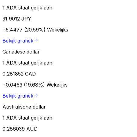
1 ADA staat gelijk aan
31,9012 JPY
+5.4477 (20.59%)
Wekelijks
Bekijk grafiek
Canadese dollar
1 ADA staat gelijk aan
0,281852 CAD
+0.0463 (19.68%)
Wekelijks
Bekijk grafiek
Australische dollar
1 ADA staat gelijk aan
0,286039 AUD