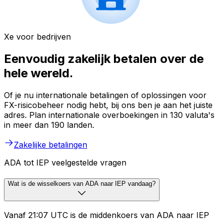
Xe voor bedrijven
Eenvoudig zakelijk betalen over de
hele wereld.
Of je nu internationale betalingen of oplossingen voor
FX-risicobeheer nodig hebt, bij ons ben je aan het juiste
adres. Plan internationale overboekingen in 130 valuta's
in meer dan 190 landen.
Zakelijke betalingen
ADA tot IEP veelgestelde vragen
Wat is de wisselkoers van ADA naar IEP vandaag?
Vanaf 21:07 UTC is de middenkoers van ADA naar IEP