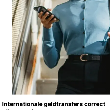
Internationale geldtransfers correct