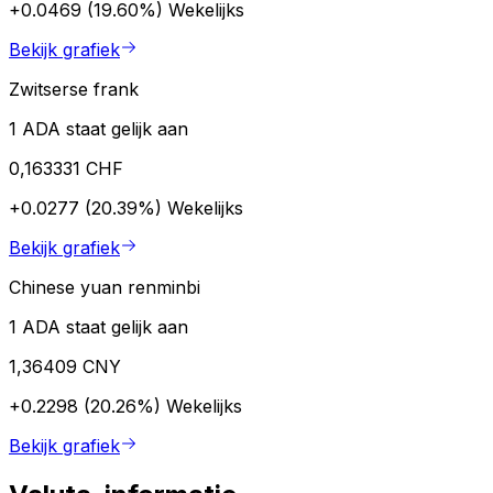
+0.0469 (19.60%)
Wekelijks
Bekijk grafiek
Zwitserse frank
1 ADA staat gelijk aan
0,163331 CHF
+0.0277 (20.39%)
Wekelijks
Bekijk grafiek
Chinese yuan renminbi
1 ADA staat gelijk aan
1,36409 CNY
+0.2298 (20.26%)
Wekelijks
Bekijk grafiek