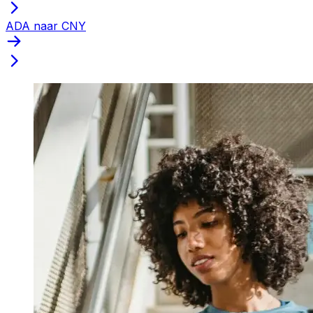
ADA naar CNY