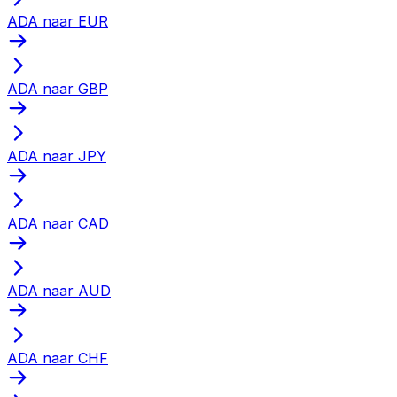
ADA naar EUR
ADA naar GBP
ADA naar JPY
ADA naar CAD
ADA naar AUD
ADA naar CHF