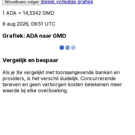
Bekijk volledige grafiek
Wisselkoers volgen
1 ADA = 14,5342 GMD
9 aug 2026, 09:51 UTC
Grafiek: ADA naar GMD
Vergelijk en bespaar
Als je Xe vergelijkt met toonaangevende banken en
providers, is het verschil duidelijk. Concurrerende
tarieven en geen verborgen kosten betekenen meer
waarde bij elke overboeking.