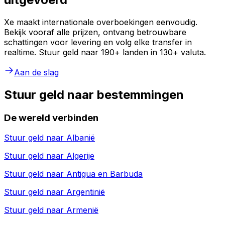
Xe maakt internationale overboekingen eenvoudig.
Bekijk vooraf alle prijzen, ontvang betrouwbare
schattingen voor levering en volg elke transfer in
realtime. Stuur geld naar 190+ landen in 130+ valuta.
Aan de slag
Stuur geld naar bestemmingen
De wereld verbinden
Stuur geld naar
Albanië
Stuur geld naar
Algerije
Stuur geld naar
Antigua en Barbuda
Stuur geld naar
Argentinië
Stuur geld naar
Armenië