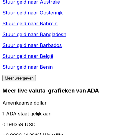
Stuur geld naar
Australië
Stuur geld naar
Oostenrijk
Stuur geld naar
Bahrein
Stuur geld naar
Bangladesh
Stuur geld naar
Barbados
Stuur geld naar
België
Stuur geld naar
Benin
Meer weergeven
Meer live valuta-grafieken van ADA
Amerikaanse dollar
1 ADA staat gelijk aan
0,196359 USD