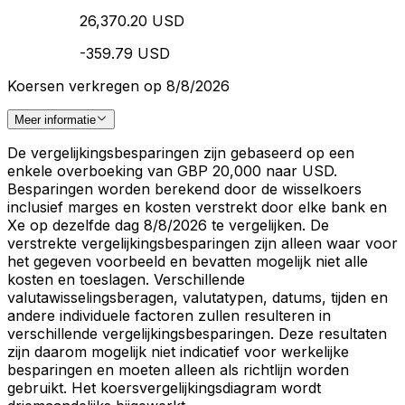
26,370.20 USD
-359.79 USD
Koersen verkregen op 8/8/2026
Meer informatie
De vergelijkingsbesparingen zijn gebaseerd op een
enkele overboeking van GBP 20,000 naar USD.
Besparingen worden berekend door de wisselkoers
inclusief marges en kosten verstrekt door elke bank en
Xe op dezelfde dag 8/8/2026 te vergelijken. De
verstrekte vergelijkingsbesparingen zijn alleen waar voor
het gegeven voorbeeld en bevatten mogelijk niet alle
kosten en toeslagen. Verschillende
valutawisselingsberagen, valutatypen, datums, tijden en
andere individuele factoren zullen resulteren in
verschillende vergelijkingsbesparingen. Deze resultaten
zijn daarom mogelijk niet indicatief voor werkelijke
besparingen en moeten alleen als richtlijn worden
gebruikt. Het koersvergelijkingsdiagram wordt