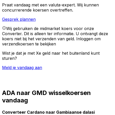
Praat vandaag met een valuta-expert.
Wij kunnen
concurrerende koersen overtreffen.
Gesprek plannen
Wij gebruiken de midmarket koers voor onze
Converter. Dit is alleen ter informatie. U ontvangt deze
koers niet bij het verzenden van geld.
Inloggen om
verzendkoersen te bekijken
Wist je dat je met Xe geld naar het buitenland kunt
sturen?
Meld je vandaag aan
ADA naar GMD wisselkoersen
vandaag
Converteer Cardano naar Gambiaanse dalasi