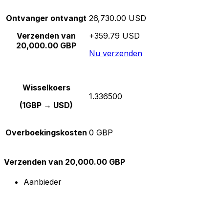
Ontvanger ontvangt
26,730.00 USD
Verzenden van
+359.79 USD
20,000.00 GBP
Nu verzenden
Wisselkoers
1.336500
(1GBP → USD)
Overboekingskosten
0 GBP
Verzenden van 20,000.00 GBP
Aanbieder