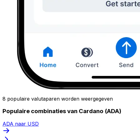
8 populaire valutaparen worden weergegeven
Populaire combinaties van Cardano (ADA)
ADA naar USD