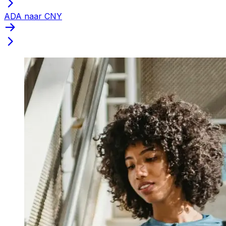
ADA naar CNY