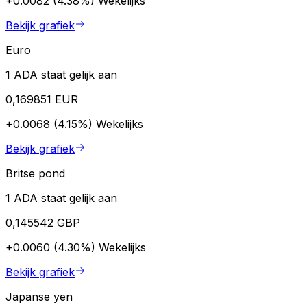
+0.0082 (4.38%)
Wekelijks
Bekijk grafiek
Euro
1 ADA staat gelijk aan
0,169851 EUR
+0.0068 (4.15%)
Wekelijks
Bekijk grafiek
Britse pond
1 ADA staat gelijk aan
0,145542 GBP
+0.0060 (4.30%)
Wekelijks
Bekijk grafiek
Japanse yen