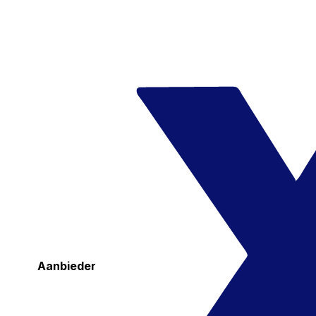
Aanbieder