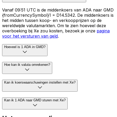
Vanaf 09:51 UTC is de middenkoers van ADA naar GMD
{fromCurrencySymbol}1 = D14.5342. De middenkoers is
het midden tussen koop- en verkoopprijzen op de
wereldwijde valutamarkten. Om te zien hoeveel deze
overboeking bij Xe zou kosten, bezoek je onze
pagina
voor het versturen van geld
.
Hoeveel is 1 ADA in GMD?
Hoe kan ik valuta omrekenen?
Kan ik koerswaarschuwingen instellen met Xe?
Kan ik 1 ADA naar GMD sturen met Xe?