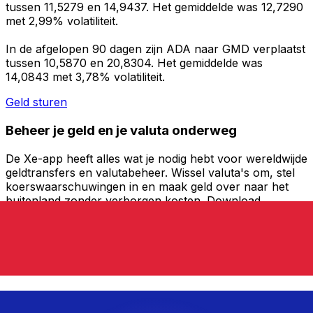
tussen 11,5279 en 14,9437. Het gemiddelde was 12,7290
met 2,99% volatiliteit.
In de afgelopen 90 dagen zijn ADA naar GMD verplaatst
tussen 10,5870 en 20,8304. Het gemiddelde was
14,0843 met 3,78% volatiliteit.
Geld sturen
Beheer je geld en je valuta onderweg
De Xe-app heeft alles wat je nodig hebt voor wereldwijde
geldtransfers en valutabeheer. Wissel valuta's om, stel
koerswaarschuwingen in en maak geld over naar het
buitenland zonder verborgen kosten. Download
vandaag nog!