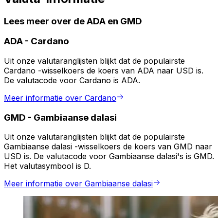
Lees meer over de ADA en GMD
ADA
-
Cardano
Uit onze valutaranglijsten blijkt dat de populairste
Cardano -wisselkoers de koers van ADA naar USD is.
De valutacode voor Cardano is ADA.
Meer informatie over Cardano
GMD
-
Gambiaanse dalasi
Uit onze valutaranglijsten blijkt dat de populairste
Gambiaanse dalasi -wisselkoers de koers van GMD naar
USD is. De valutacode voor Gambiaanse dalasi's is GMD.
Het valutasymbool is D.
Meer informatie over Gambiaanse dalasi