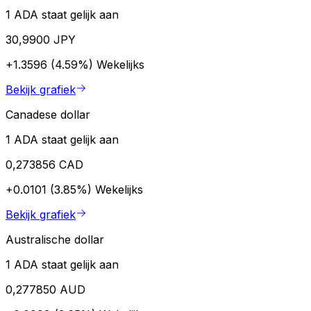
1 ADA staat gelijk aan
30,9900 JPY
+1.3596 (4.59%)
Wekelijks
Bekijk grafiek
Canadese dollar
1 ADA staat gelijk aan
0,273856 CAD
+0.0101 (3.85%)
Wekelijks
Bekijk grafiek
Australische dollar
1 ADA staat gelijk aan
0,277850 AUD