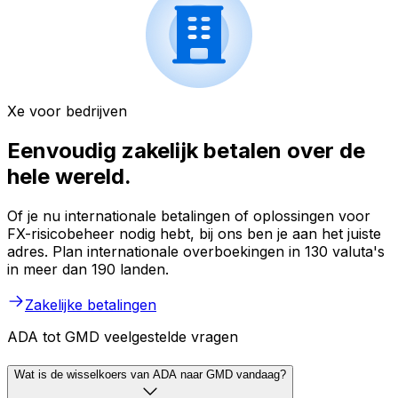
Xe voor bedrijven
Eenvoudig zakelijk betalen over de
hele wereld.
Of je nu internationale betalingen of oplossingen voor
FX-risicobeheer nodig hebt, bij ons ben je aan het juiste
adres. Plan internationale overboekingen in 130 valuta's
in meer dan 190 landen.
Zakelijke betalingen
ADA tot GMD veelgestelde vragen
Wat is de wisselkoers van ADA naar GMD vandaag?