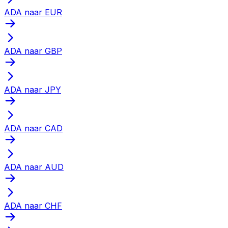
ADA naar EUR
ADA naar GBP
ADA naar JPY
ADA naar CAD
ADA naar AUD
ADA naar CHF