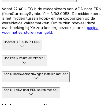
Vanaf 22:40 UTC is de middenkoers van ADA naar ERN
{fromCurrencySymbol}1 = Nfk3.0088. De middenkoers
is het midden tussen koop- en verkoopprijzen op de
wereldwijde valutamarkten. Om te zien hoeveel deze
overboeking bij Xe zou kosten, bezoek je onze
pagina
voor het versturen van geld
.
Hoeveel is 1 ADA in ERN?
Hoe kan ik valuta omrekenen?
Kan ik koerswaarschuwingen instellen met Xe?
Kan ik 1 ADA naar ERN sturen met Xe?