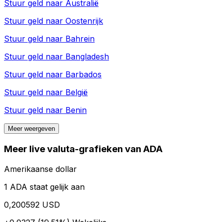
Stuur geld naar
Australië
Stuur geld naar
Oostenrijk
Stuur geld naar
Bahrein
Stuur geld naar
Bangladesh
Stuur geld naar
Barbados
Stuur geld naar
België
Stuur geld naar
Benin
Meer weergeven
Meer live valuta-grafieken van ADA
Amerikaanse dollar
1 ADA staat gelijk aan
0,200592 USD