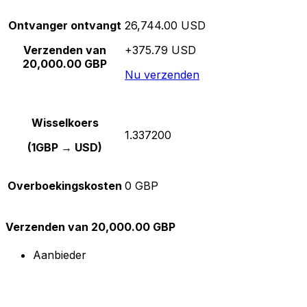
Ontvanger ontvangt
26,744.00 USD
Verzenden van
+375.79 USD
20,000.00 GBP
Nu verzenden
Wisselkoers
1.337200
(1GBP → USD)
Overboekingskosten
0 GBP
Verzenden van 20,000.00 GBP
Aanbieder