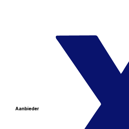
Aanbieder