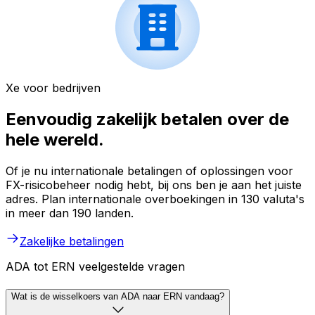
Xe voor bedrijven
Eenvoudig zakelijk betalen over de
hele wereld.
Of je nu internationale betalingen of oplossingen voor
FX-risicobeheer nodig hebt, bij ons ben je aan het juiste
adres. Plan internationale overboekingen in 130 valuta's
in meer dan 190 landen.
Zakelijke betalingen
ADA tot ERN veelgestelde vragen
Wat is de wisselkoers van ADA naar ERN vandaag?