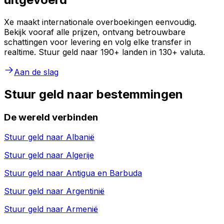
Xe maakt internationale overboekingen eenvoudig.
Bekijk vooraf alle prijzen, ontvang betrouwbare
schattingen voor levering en volg elke transfer in
realtime. Stuur geld naar 190+ landen in 130+ valuta.
Aan de slag
Stuur geld naar bestemmingen
De wereld verbinden
Stuur geld naar
Albanië
Stuur geld naar
Algerije
Stuur geld naar
Antigua en Barbuda
Stuur geld naar
Argentinië
Stuur geld naar
Armenië