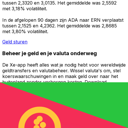
tussen 2,3320 en 3,0135. Het gemiddelde was 2,5592
met 3,18% volatiliteit.
In de afgelopen 90 dagen zijn ADA naar ERN verplaatst
tussen 2,1525 en 4,2362. Het gemiddelde was 2,8685
met 3,80% volatiliteit.
Geld sturen
Beheer je geld en je valuta onderweg
De Xe-app heeft alles wat je nodig hebt voor wereldwijde
geldtransfers en valutabeheer. Wissel valuta's om, stel
koerswaarschuwingen in en maak geld over naar het
buitenland zonder verborgen kosten. Download
vandaag nog!