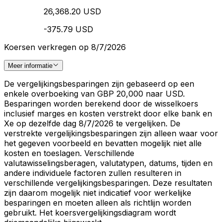
26,368.20 USD
-375.79 USD
Koersen verkregen op 8/7/2026
Meer informatie
De vergelijkingsbesparingen zijn gebaseerd op een
enkele overboeking van GBP 20,000 naar USD.
Besparingen worden berekend door de wisselkoers
inclusief marges en kosten verstrekt door elke bank en
Xe op dezelfde dag 8/7/2026 te vergelijken. De
verstrekte vergelijkingsbesparingen zijn alleen waar voor
het gegeven voorbeeld en bevatten mogelijk niet alle
kosten en toeslagen. Verschillende
valutawisselingsberagen, valutatypen, datums, tijden en
andere individuele factoren zullen resulteren in
verschillende vergelijkingsbesparingen. Deze resultaten
zijn daarom mogelijk niet indicatief voor werkelijke
besparingen en moeten alleen als richtlijn worden
gebruikt. Het koersvergelijkingsdiagram wordt