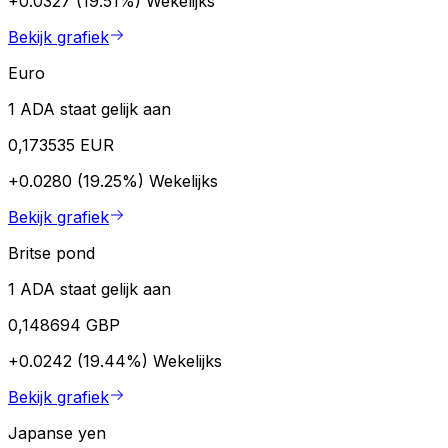
+0.0327 (19.51%)
Wekelijks
Bekijk grafiek
Euro
1 ADA staat gelijk aan
0,173535 EUR
+0.0280 (19.25%)
Wekelijks
Bekijk grafiek
Britse pond
1 ADA staat gelijk aan
0,148694 GBP
+0.0242 (19.44%)
Wekelijks
Bekijk grafiek
Japanse yen