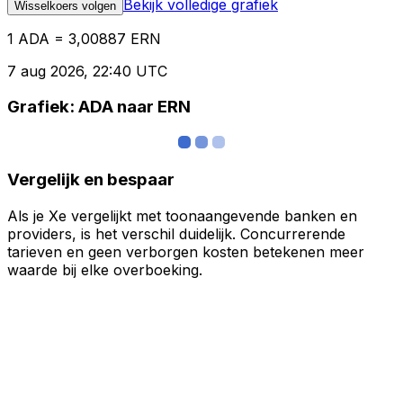
Bekijk volledige grafiek
Wisselkoers volgen
1 ADA = 3,00887 ERN
7 aug 2026, 22:40 UTC
Grafiek: ADA naar ERN
Vergelijk en bespaar
Als je Xe vergelijkt met toonaangevende banken en
providers, is het verschil duidelijk. Concurrerende
tarieven en geen verborgen kosten betekenen meer
waarde bij elke overboeking.