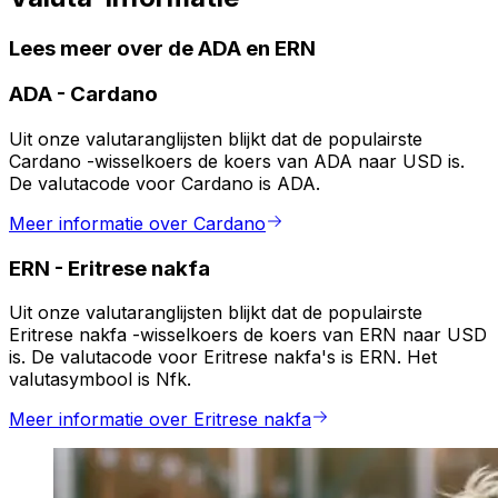
Lees meer over de ADA en ERN
ADA
-
Cardano
Uit onze valutaranglijsten blijkt dat de populairste
Cardano -wisselkoers de koers van ADA naar USD is.
De valutacode voor Cardano is ADA.
Meer informatie over Cardano
ERN
-
Eritrese nakfa
Uit onze valutaranglijsten blijkt dat de populairste
Eritrese nakfa -wisselkoers de koers van ERN naar USD
is. De valutacode voor Eritrese nakfa's is ERN. Het
valutasymbool is Nfk.
Meer informatie over Eritrese nakfa