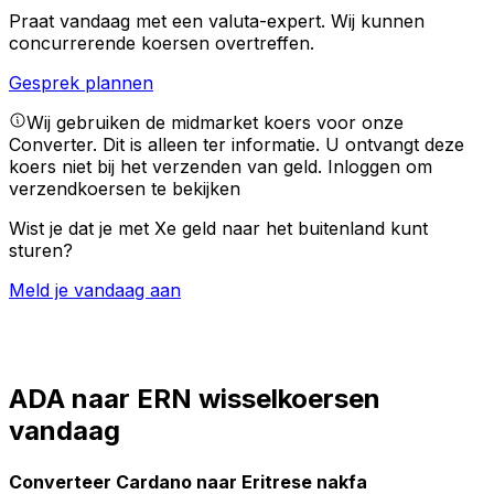
Praat vandaag met een valuta-expert.
Wij kunnen
concurrerende koersen overtreffen.
Gesprek plannen
Wij gebruiken de midmarket koers voor onze
Converter. Dit is alleen ter informatie. U ontvangt deze
koers niet bij het verzenden van geld.
Inloggen om
verzendkoersen te bekijken
Wist je dat je met Xe geld naar het buitenland kunt
sturen?
Meld je vandaag aan
ADA naar ERN wisselkoersen
vandaag
Converteer Cardano naar Eritrese nakfa