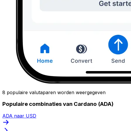
8 populaire valutaparen worden weergegeven
Populaire combinaties van Cardano (ADA)
ADA naar USD