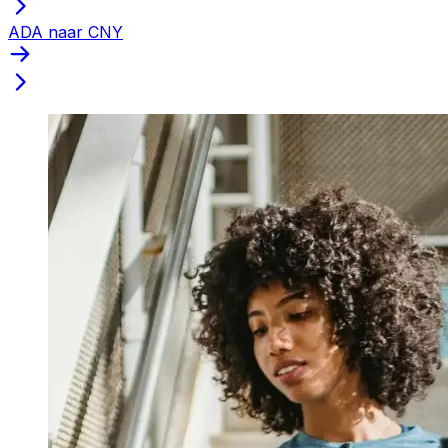
ADA naar CNY