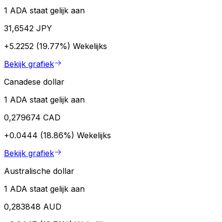
1 ADA staat gelijk aan
31,6542 JPY
+5.2252 (19.77%)
Wekelijks
Bekijk grafiek
Canadese dollar
1 ADA staat gelijk aan
0,279674 CAD
+0.0444 (18.86%)
Wekelijks
Bekijk grafiek
Australische dollar
1 ADA staat gelijk aan
0,283848 AUD