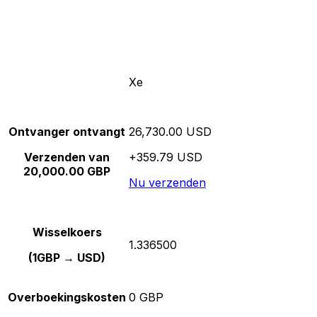
Xe
Ontvanger ontvangt
26,730.00 USD
Verzenden van
+359.79 USD
20,000.00 GBP
Nu verzenden
Wisselkoers
1.336500
(1GBP → USD)
Overboekingskosten
0 GBP