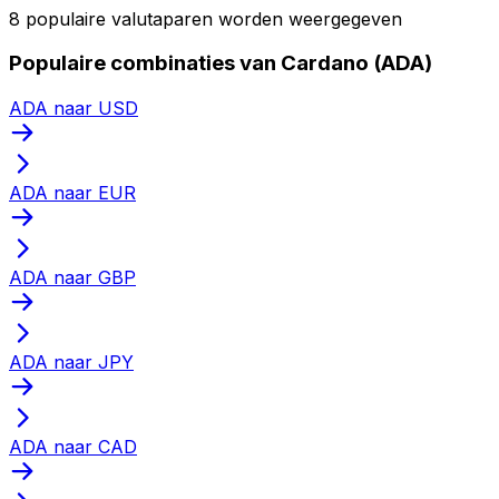
8 populaire valutaparen worden weergegeven
Populaire combinaties van Cardano (ADA)
ADA naar USD
ADA naar EUR
ADA naar GBP
ADA naar JPY
ADA naar CAD