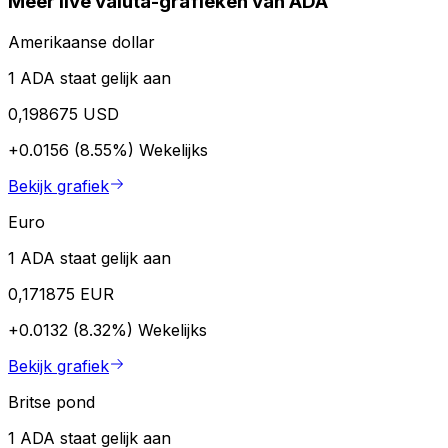
Meer live valuta-grafieken van ADA
Amerikaanse dollar
1 ADA staat gelijk aan
0,198675 USD
+0.0156 (8.55%)
Wekelijks
Bekijk grafiek
Euro
1 ADA staat gelijk aan
0,171875 EUR
+0.0132 (8.32%)
Wekelijks
Bekijk grafiek
Britse pond
1 ADA staat gelijk aan