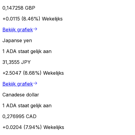
0,147258 GBP
+0.0115 (8.46%)
Wekelijks
Bekijk grafiek
Japanse yen
1 ADA staat gelijk aan
31,3555 JPY
+2.5047 (8.68%)
Wekelijks
Bekijk grafiek
Canadese dollar
1 ADA staat gelijk aan
0,276995 CAD
+0.0204 (7.94%)
Wekelijks