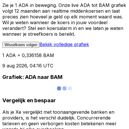
Zie je 1 ADA in beweging. Onze live ADA tot BAM grafiek
volgt 12 maanden aan realtime middenkoersen en laat
precies zien hoeveel je geld op elk moment waard was.
Wil je weten wanneer de koers in jouw voordeel
verandert? Stel een koersalarm in en we laten je weten
wanneer je streefkoers is bereikt.
Bekijk volledige grafiek
Wisselkoers volgen
1 ADA = 0,336158 BAM
9 aug 2026, 04:16 UTC
Grafiek: ADA naar BAM
Vergelijk en bespaar
Als je Xe vergelijkt met toonaangevende banken en
providers, is het verschil duidelijk. Concurrerende
tarieven en geen verborgen kosten betekenen meer