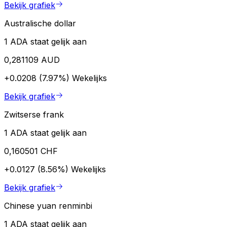
Bekijk grafiek
Australische dollar
1 ADA staat gelijk aan
0,281109 AUD
+0.0208 (7.97%)
Wekelijks
Bekijk grafiek
Zwitserse frank
1 ADA staat gelijk aan
0,160501 CHF
+0.0127 (8.56%)
Wekelijks
Bekijk grafiek
Chinese yuan renminbi
1 ADA staat gelijk aan