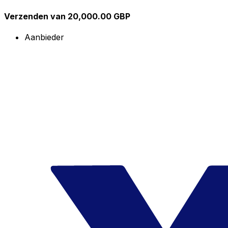
Verzenden van 20,000.00 GBP
Aanbieder