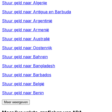
Stuur geld naar
Algerije
Stuur geld naar
Antigua en Barbuda
Stuur geld naar
Argentinië
Stuur geld naar
Armenië
Stuur geld naar
Australië
Stuur geld naar
Oostenrijk
Stuur geld naar
Bahrein
Stuur geld naar
Bangladesh
Stuur geld naar
Barbados
Stuur geld naar
België
Stuur geld naar
Benin
Meer weergeven