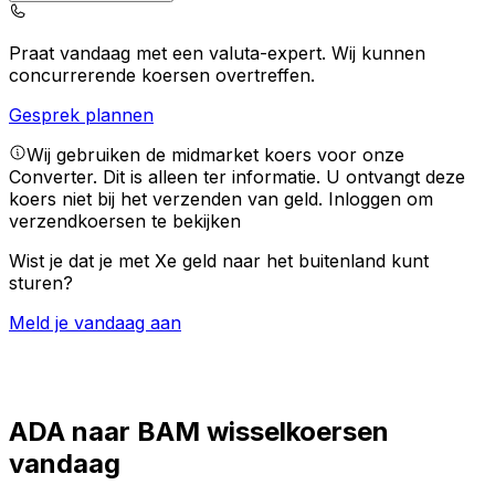
Praat vandaag met een valuta-expert.
Wij kunnen
concurrerende koersen overtreffen.
Gesprek plannen
Wij gebruiken de midmarket koers voor onze
Converter. Dit is alleen ter informatie. U ontvangt deze
koers niet bij het verzenden van geld.
Inloggen om
verzendkoersen te bekijken
Wist je dat je met Xe geld naar het buitenland kunt
sturen?
Meld je vandaag aan
ADA naar BAM wisselkoersen
vandaag