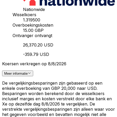
Nationwide
Wisselkoers
1.319500
Overboekingskosten
15.00 GBP
Ontvanger ontvangt
26,370.20 USD
-359.79 USD
Koersen verkregen op 8/8/2026
Meer informatie
De vergelijkingsbesparingen zijn gebaseerd op een
enkele overboeking van GBP 20,000 naar USD.
Besparingen worden berekend door de wisselkoers
inclusief marges en kosten verstrekt door elke bank en
Xe op dezelfde dag 8/8/2026 te vergelijken. De
verstrekte vergelijkingsbesparingen zijn alleen waar voor
het gegeven voorbeeld en bevatten mogelijk niet alle