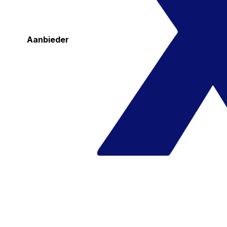
Aanbieder