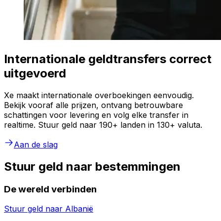
Internationale geldtransfers correct
uitgevoerd
Xe maakt internationale overboekingen eenvoudig.
Bekijk vooraf alle prijzen, ontvang betrouwbare
schattingen voor levering en volg elke transfer in
realtime. Stuur geld naar 190+ landen in 130+ valuta.
Aan de slag
Stuur geld naar bestemmingen
De wereld verbinden
Stuur geld naar
Albanië