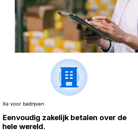
Xe voor bedrijven
Eenvoudig zakelijk betalen over de
hele wereld.