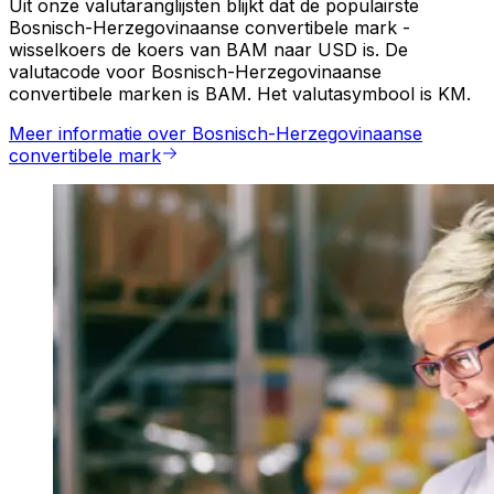
Uit onze valutaranglijsten blijkt dat de populairste
Bosnisch-Herzegovinaanse convertibele mark -
wisselkoers de koers van BAM naar USD is. De
valutacode voor Bosnisch-Herzegovinaanse
convertibele marken is BAM. Het valutasymbool is KM.
Meer informatie over Bosnisch-Herzegovinaanse
convertibele mark