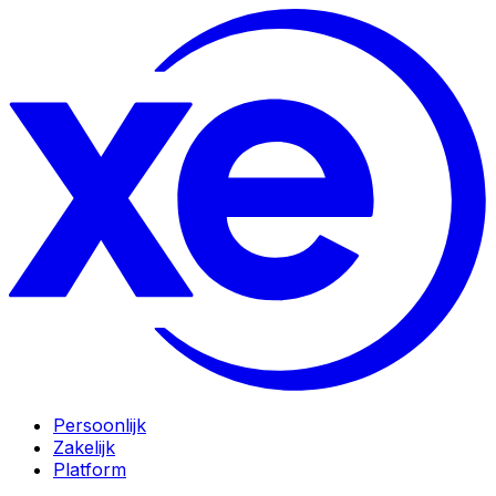
Persoonlijk
Zakelijk
Platform