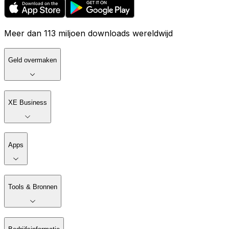
Meer dan 113 miljoen downloads wereldwijd
Geld overmaken
XE Business
Apps
Tools & Bronnen