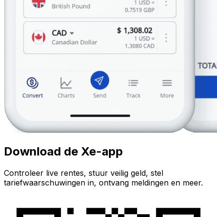
Download de Xe-app
Controleer live rentes, stuur veilig geld, stel
tariefwaarschuwingen in, ontvang meldingen en meer.