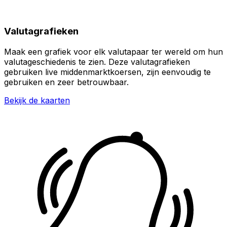
Valutagrafieken
Maak een grafiek voor elk valutapaar ter wereld om hun
valutageschiedenis te zien. Deze valutagrafieken
gebruiken live middenmarktkoersen, zijn eenvoudig te
gebruiken en zeer betrouwbaar.
Bekijk de kaarten