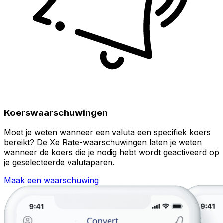
Koerswaarschuwingen
Moet je weten wanneer een valuta een specifiek koers
bereikt? De Xe Rate-waarschuwingen laten je weten
wanneer de koers die je nodig hebt wordt geactiveerd op
je geselecteerde valutaparen.
Maak een waarschuwing