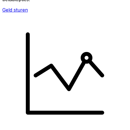
Geld sturen