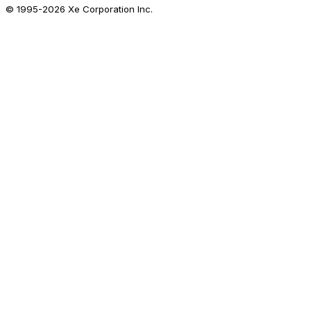
© 1995-
2026
Xe Corporation Inc.