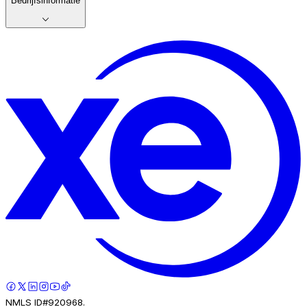
Bedrijfsinformatie
NMLS ID#920968.