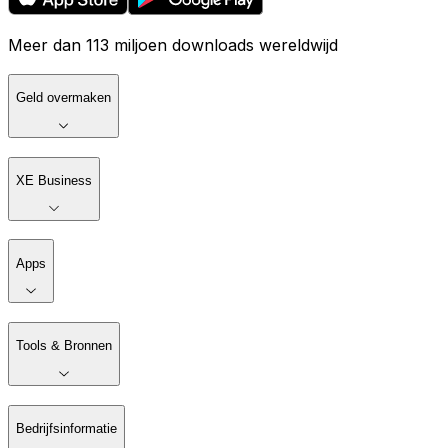
Meer dan 113 miljoen downloads wereldwijd
Geld overmaken
XE Business
Apps
Tools & Bronnen
Bedrijfsinformatie