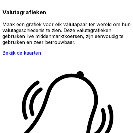
Valutagrafieken
Maak een grafiek voor elk valutapaar ter wereld om hun
valutageschiedenis te zien. Deze valutagrafieken
gebruiken live middenmarktkoersen, zijn eenvoudig te
gebruiken en zeer betrouwbaar.
Bekijk de kaarten