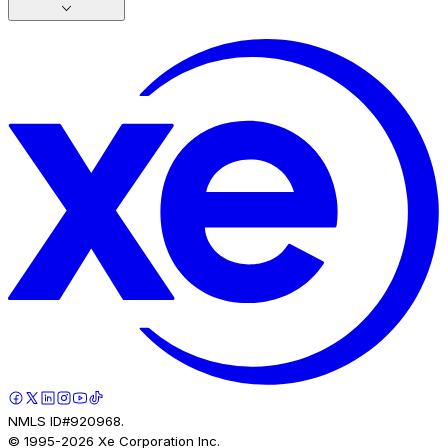
NMLS ID#920968.
© 1995-
2026
Xe Corporation Inc.