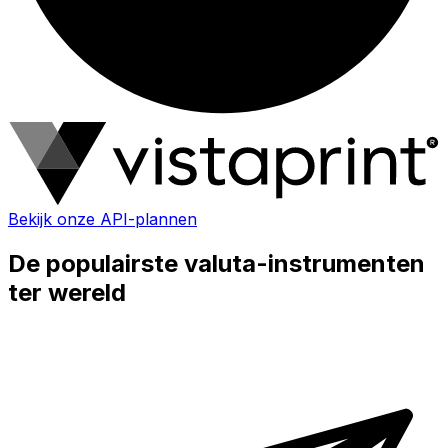
Bekijk onze API-plannen
De populairste valuta-instrumenten
ter wereld