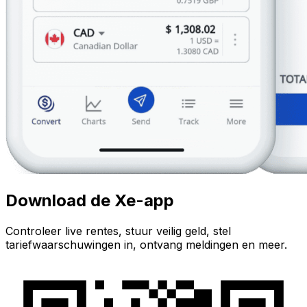
Download de Xe-app
Controleer live rentes, stuur veilig geld, stel
tariefwaarschuwingen in, ontvang meldingen en meer.