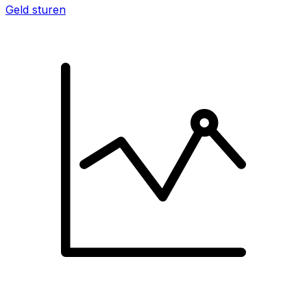
Geld sturen