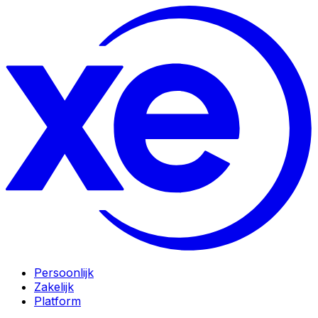
Persoonlijk
Zakelijk
Platform