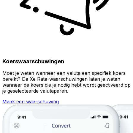
Koerswaarschuwingen
Moet je weten wanneer een valuta een specifiek koers
bereikt? De Xe Rate-waarschuwingen laten je weten
wanneer de koers die je nodig hebt wordt geactiveerd op
je geselecteerde valutaparen.
Maak een waarschuwing