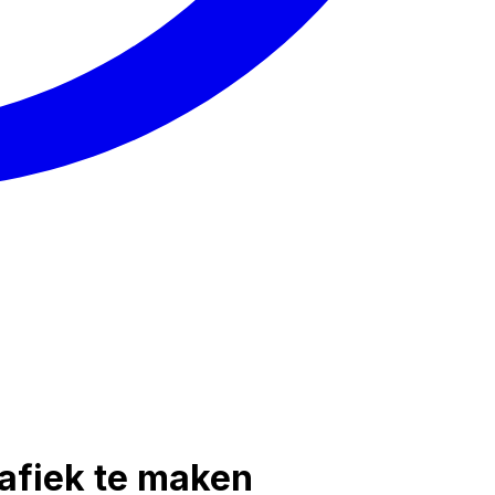
afiek te maken