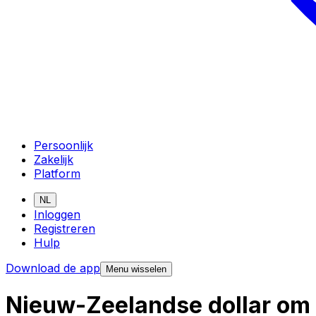
Persoonlijk
Zakelijk
Platform
NL
Inloggen
Registreren
Hulp
Download de app
Menu wisselen
Nieuw-Zeelandse dollar om 