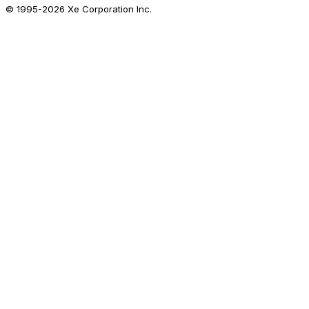
© 1995-
2026
Xe Corporation Inc.