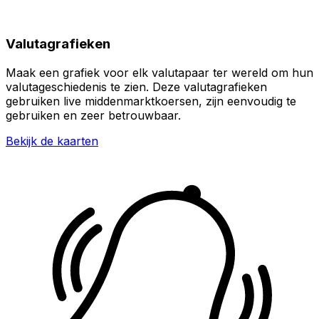
Valutagrafieken
Maak een grafiek voor elk valutapaar ter wereld om hun
valutageschiedenis te zien. Deze valutagrafieken
gebruiken live middenmarktkoersen, zijn eenvoudig te
gebruiken en zeer betrouwbaar.
Bekijk de kaarten