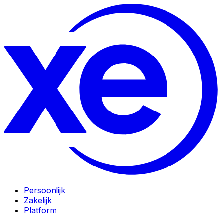
Persoonlijk
Zakelijk
Platform