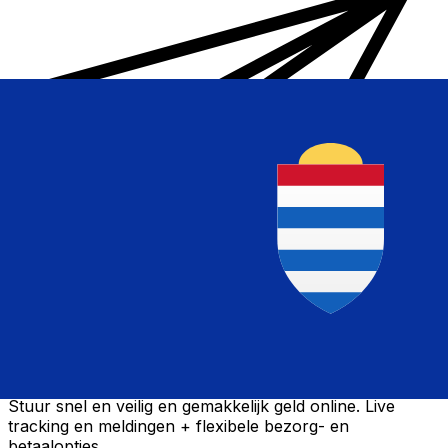
Xe Internationale Geldoverboeking
Stuur snel en veilig en gemakkelijk geld online. Live
tracking en meldingen + flexibele bezorg- en
betaalopties.