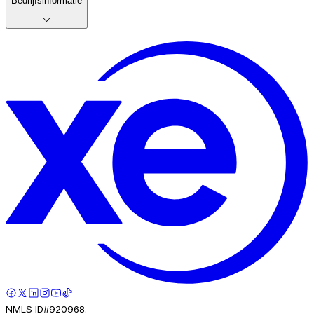
Bedrijfsinformatie
NMLS ID#920968.