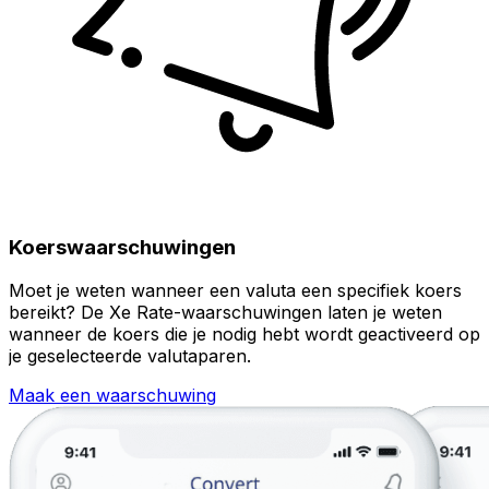
Koerswaarschuwingen
Moet je weten wanneer een valuta een specifiek koers
bereikt? De Xe Rate-waarschuwingen laten je weten
wanneer de koers die je nodig hebt wordt geactiveerd op
je geselecteerde valutaparen.
Maak een waarschuwing