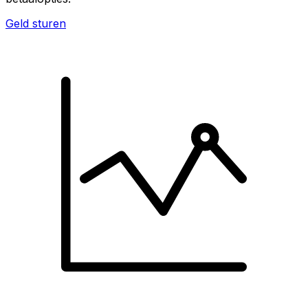
Geld sturen