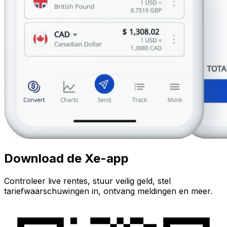
Download de Xe-app
Controleer live rentes, stuur veilig geld, stel
tariefwaarschuwingen in, ontvang meldingen en meer.