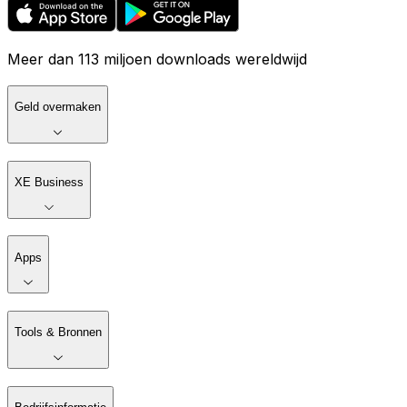
Meer dan 113 miljoen downloads wereldwijd
Geld overmaken
XE Business
Apps
Tools & Bronnen