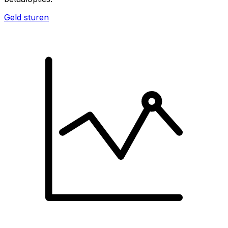
Geld sturen