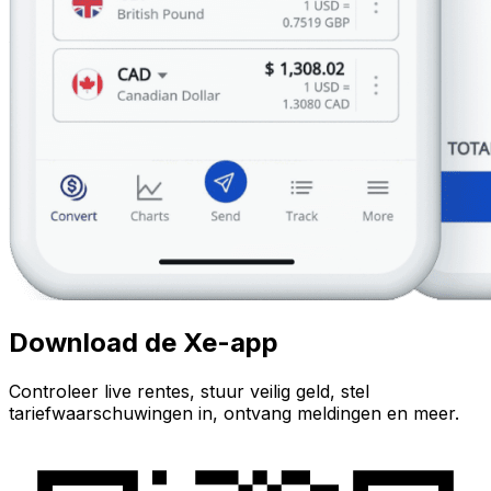
Download de Xe-app
Controleer live rentes, stuur veilig geld, stel
tariefwaarschuwingen in, ontvang meldingen en meer.