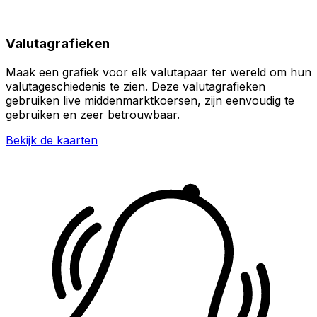
Valutagrafieken
Maak een grafiek voor elk valutapaar ter wereld om hun
valutageschiedenis te zien. Deze valutagrafieken
gebruiken live middenmarktkoersen, zijn eenvoudig te
gebruiken en zeer betrouwbaar.
Bekijk de kaarten