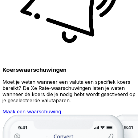
Koerswaarschuwingen
Moet je weten wanneer een valuta een specifiek koers
bereikt? De Xe Rate-waarschuwingen laten je weten
wanneer de koers die je nodig hebt wordt geactiveerd op
je geselecteerde valutaparen.
Maak een waarschuwing