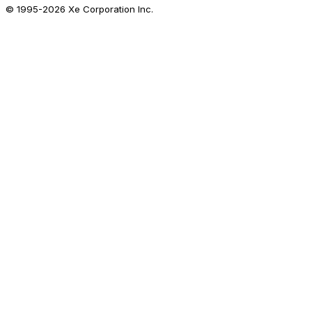
© 1995-
2026
Xe Corporation Inc.