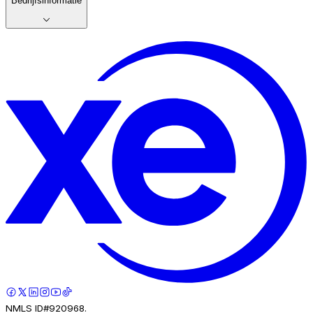
Bedrijfsinformatie
NMLS ID#920968.