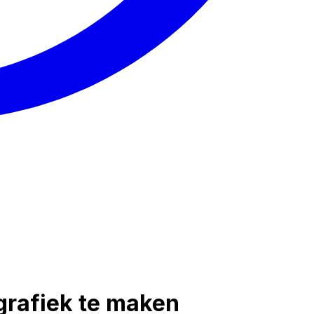
grafiek te maken