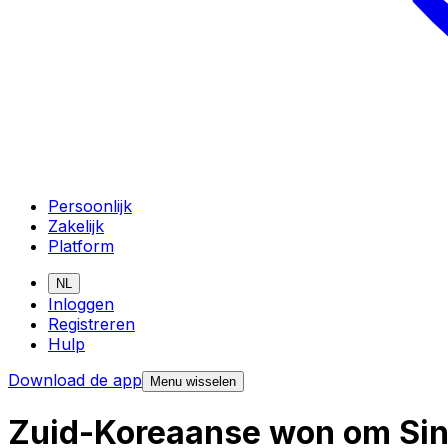
Persoonlijk
Zakelijk
Platform
NL
Inloggen
Registreren
Hulp
Download de app
Menu wisselen
Zuid-Koreaanse won om Sing