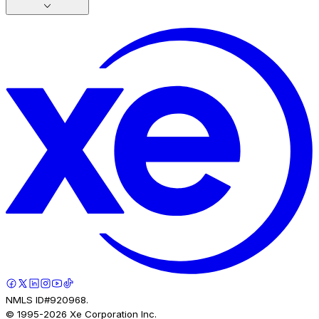
NMLS ID#920968.
© 1995-
2026
Xe Corporation Inc.