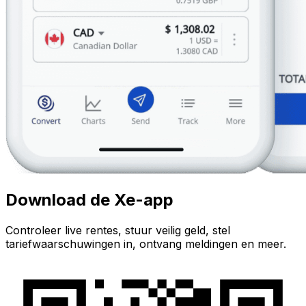
Download de Xe-app
Controleer live rentes, stuur veilig geld, stel
tariefwaarschuwingen in, ontvang meldingen en meer.