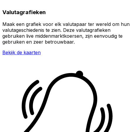
Valutagrafieken
Maak een grafiek voor elk valutapaar ter wereld om hun
valutageschiedenis te zien. Deze valutagrafieken
gebruiken live middenmarktkoersen, zijn eenvoudig te
gebruiken en zeer betrouwbaar.
Bekijk de kaarten