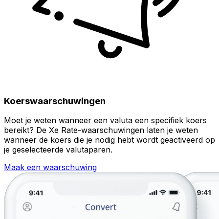
Koerswaarschuwingen
Moet je weten wanneer een valuta een specifiek koers
bereikt? De Xe Rate-waarschuwingen laten je weten
wanneer de koers die je nodig hebt wordt geactiveerd op
je geselecteerde valutaparen.
Maak een waarschuwing