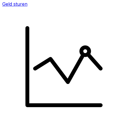
Geld sturen