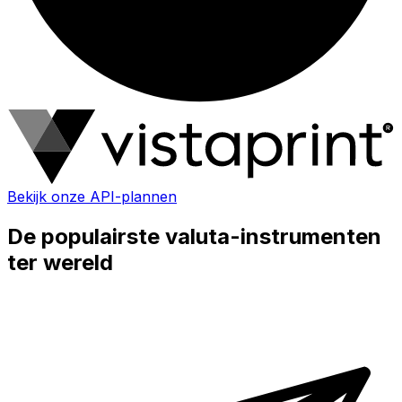
Bekijk onze API-plannen
De populairste valuta-instrumenten
ter wereld