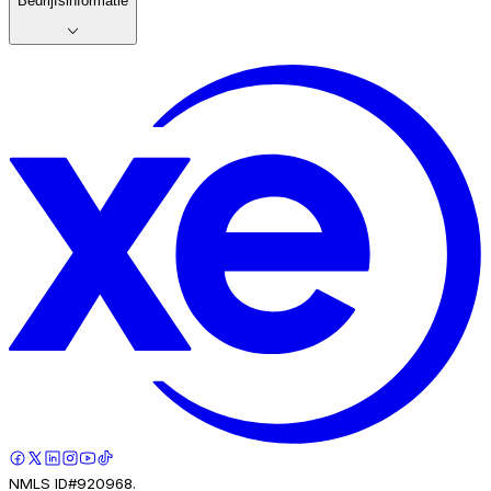
Bedrijfsinformatie
NMLS ID#920968.