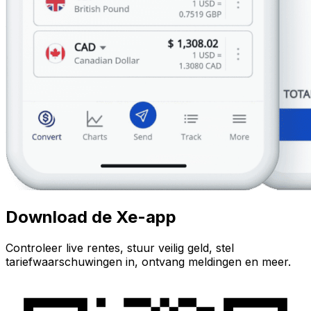
Download de Xe-app
Controleer live rentes, stuur veilig geld, stel
tariefwaarschuwingen in, ontvang meldingen en meer.