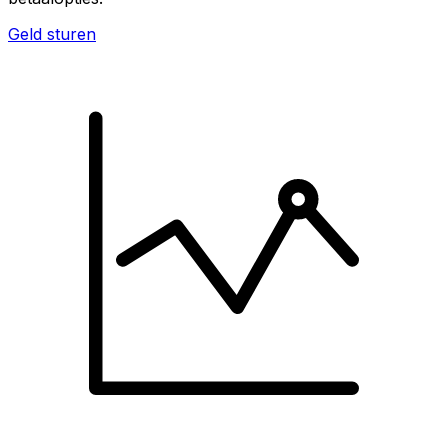
Geld sturen