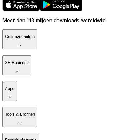
Meer dan 113 miljoen downloads wereldwijd
Geld overmaken
XE Business
Apps
Tools & Bronnen