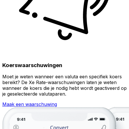
Koerswaarschuwingen
Moet je weten wanneer een valuta een specifiek koers
bereikt? De Xe Rate-waarschuwingen laten je weten
wanneer de koers die je nodig hebt wordt geactiveerd op
je geselecteerde valutaparen.
Maak een waarschuwing