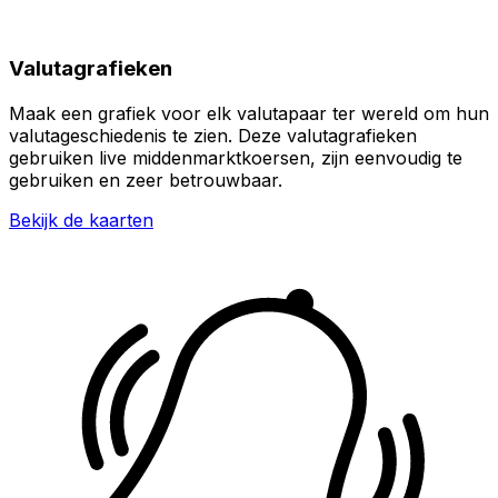
Valutagrafieken
Maak een grafiek voor elk valutapaar ter wereld om hun
valutageschiedenis te zien. Deze valutagrafieken
gebruiken live middenmarktkoersen, zijn eenvoudig te
gebruiken en zeer betrouwbaar.
Bekijk de kaarten