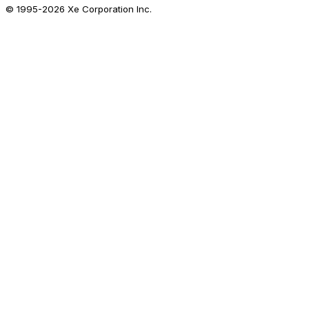
© 1995-
2026
Xe Corporation Inc.