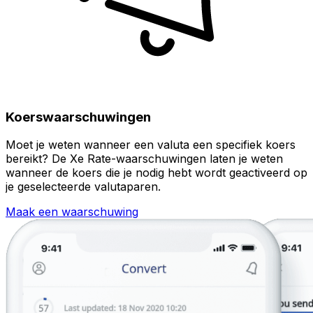
Koerswaarschuwingen
Moet je weten wanneer een valuta een specifiek koers
bereikt? De Xe Rate-waarschuwingen laten je weten
wanneer de koers die je nodig hebt wordt geactiveerd op
je geselecteerde valutaparen.
Maak een waarschuwing