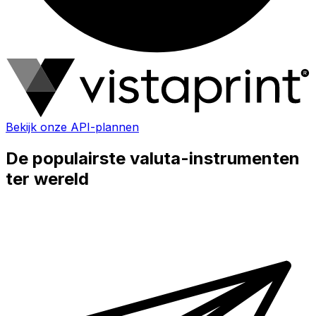
Bekijk onze API-plannen
De populairste valuta-instrumenten
ter wereld