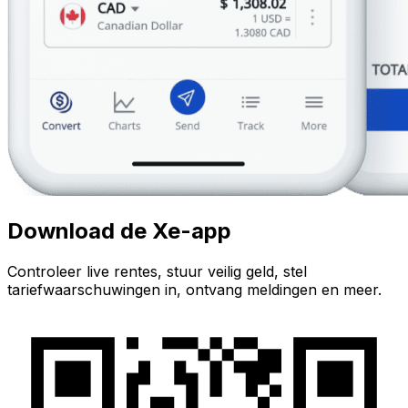
Download de Xe-app
Controleer live rentes, stuur veilig geld, stel
tariefwaarschuwingen in, ontvang meldingen en meer.