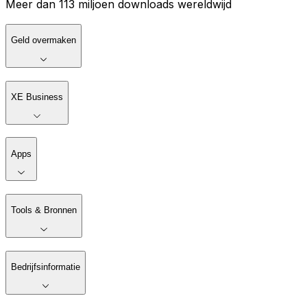
Meer dan 113 miljoen downloads wereldwijd
Geld overmaken
XE Business
Apps
Tools & Bronnen
Bedrijfsinformatie