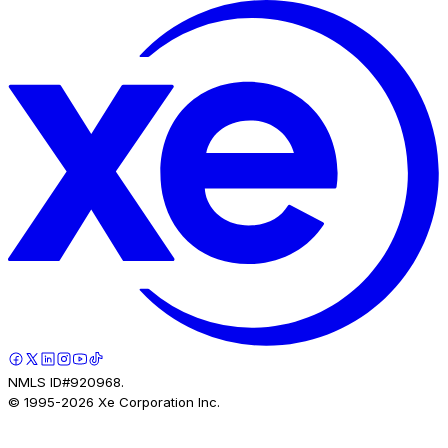
NMLS ID#920968.
© 1995-
2026
Xe Corporation Inc.