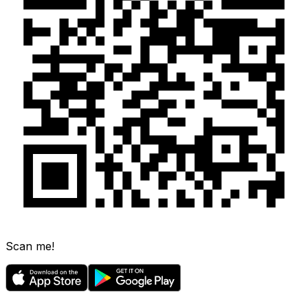
Scan me!