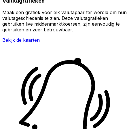
Valutagrafieken
Maak een grafiek voor elk valutapaar ter wereld om hun
valutageschiedenis te zien. Deze valutagrafieken
gebruiken live middenmarktkoersen, zijn eenvoudig te
gebruiken en zeer betrouwbaar.
Bekijk de kaarten