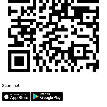
Scan me!