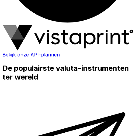
Bekijk onze API-plannen
De populairste valuta-instrumenten
ter wereld