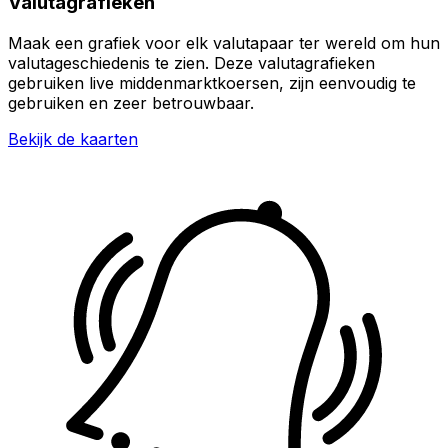
Valutagrafieken
Maak een grafiek voor elk valutapaar ter wereld om hun
valutageschiedenis te zien. Deze valutagrafieken
gebruiken live middenmarktkoersen, zijn eenvoudig te
gebruiken en zeer betrouwbaar.
Bekijk de kaarten