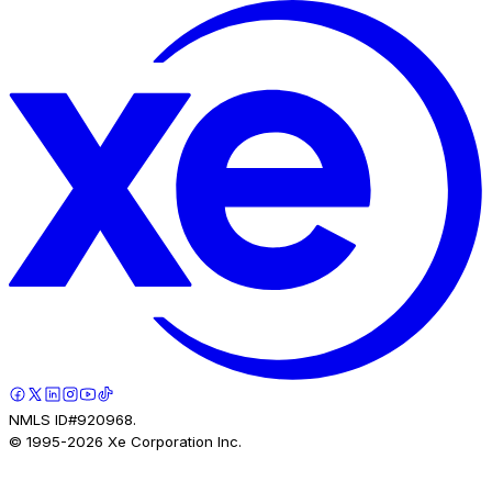
NMLS ID#920968.
© 1995-
2026
Xe Corporation Inc.