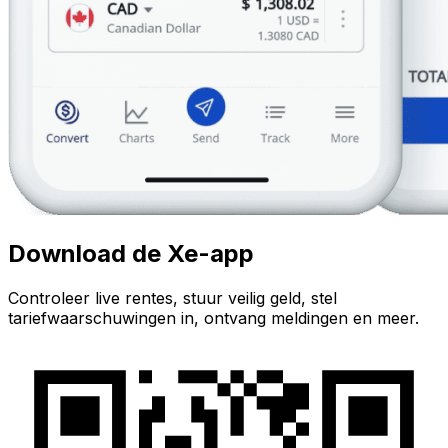
Download de Xe-app
Controleer live rentes, stuur veilig geld, stel
tariefwaarschuwingen in, ontvang meldingen en meer.