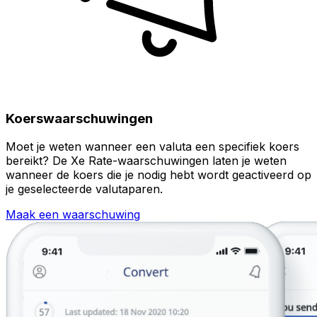
Koerswaarschuwingen
Moet je weten wanneer een valuta een specifiek koers
bereikt? De Xe Rate-waarschuwingen laten je weten
wanneer de koers die je nodig hebt wordt geactiveerd op
je geselecteerde valutaparen.
Maak een waarschuwing