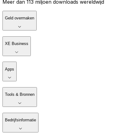
Meer dan 113 miljoen downloads wereldwijd
Geld overmaken
XE Business
Apps
Tools & Bronnen
Bedrijfsinformatie