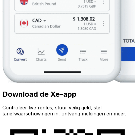
Download de Xe-app
Controleer live rentes, stuur veilig geld, stel
tariefwaarschuwingen in, ontvang meldingen en meer.