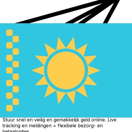
Xe Internationale Geldoverboeking
Stuur snel en veilig en gemakkelijk geld online. Live
tracking en meldingen + flexibele bezorg- en
betaalopties.