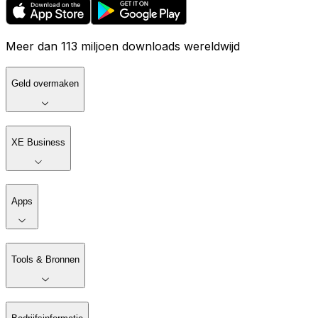
Meer dan 113 miljoen downloads wereldwijd
Geld overmaken
XE Business
Apps
Tools & Bronnen