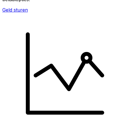
Geld sturen