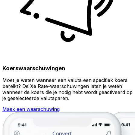
Koerswaarschuwingen
Moet je weten wanneer een valuta een specifiek koers
bereikt? De Xe Rate-waarschuwingen laten je weten
wanneer de koers die je nodig hebt wordt geactiveerd op
je geselecteerde valutaparen.
Maak een waarschuwing