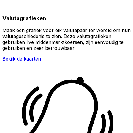
Valutagrafieken
Maak een grafiek voor elk valutapaar ter wereld om hun
valutageschiedenis te zien. Deze valutagrafieken
gebruiken live middenmarktkoersen, zijn eenvoudig te
gebruiken en zeer betrouwbaar.
Bekijk de kaarten