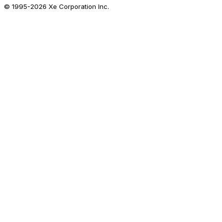
© 1995-
2026
Xe Corporation Inc.