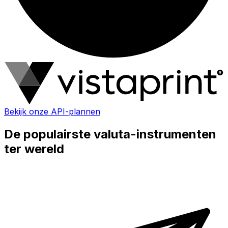
Bekijk onze API-plannen
De populairste valuta-instrumenten
ter wereld