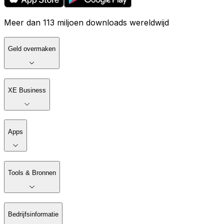
Meer dan 113 miljoen downloads wereldwijd
Geld overmaken
XE Business
Apps
Tools & Bronnen
Bedrijfsinformatie