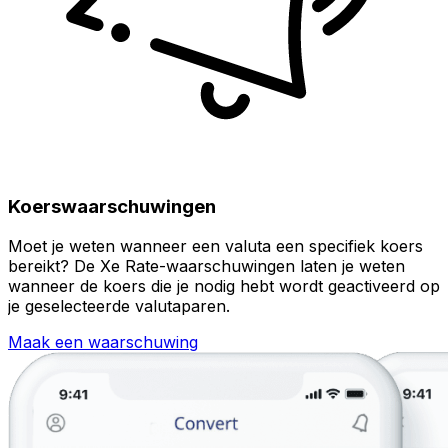
Koerswaarschuwingen
Moet je weten wanneer een valuta een specifiek koers
bereikt? De Xe Rate-waarschuwingen laten je weten
wanneer de koers die je nodig hebt wordt geactiveerd op
je geselecteerde valutaparen.
Maak een waarschuwing