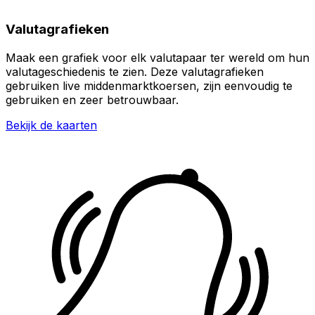
Valutagrafieken
Maak een grafiek voor elk valutapaar ter wereld om hun
valutageschiedenis te zien. Deze valutagrafieken
gebruiken live middenmarktkoersen, zijn eenvoudig te
gebruiken en zeer betrouwbaar.
Bekijk de kaarten