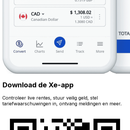
Download de Xe-app
Controleer live rentes, stuur veilig geld, stel
tariefwaarschuwingen in, ontvang meldingen en meer.