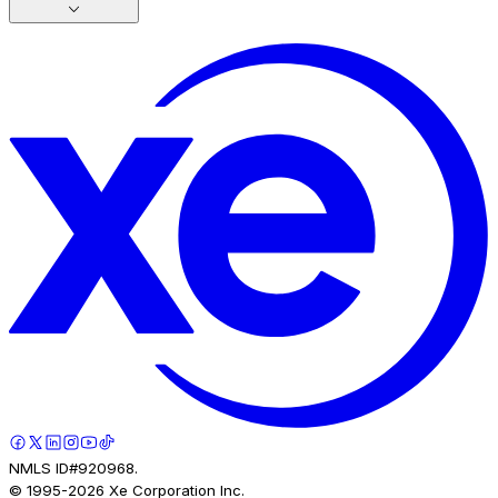
NMLS ID#920968.
© 1995-
2026
Xe Corporation Inc.