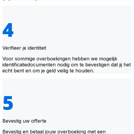
Verifieer je identiteit
Voor sommige overboekingen hebben we mogelijk
identificatiedocumenten nodig om te bevestigen dat jij het
echt bent en om je geld veilig te houden.
Bevestig uw offerte
Bevestig en betaal jouw overboeking met een