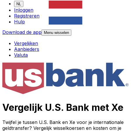
NL
Inloggen
Registreren
Hulp
Download de app
Menu wisselen
Vergelijken
Aanbieders
Valuta
Vergelijk U.S. Bank met Xe
Twijfel je tussen U.S. Bank en Xe voor je internationale
geldtransfer? Vergelijk wisselkoersen en kosten om je