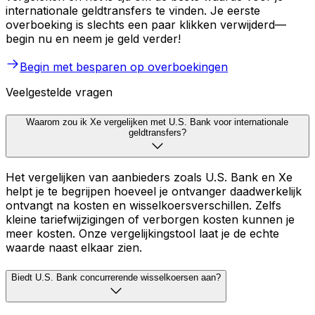
internationale geldtransfers te vinden. Je eerste
overboeking is slechts een paar klikken verwijderd—
begin nu en neem je geld verder!
Begin met besparen op overboekingen
Veelgestelde vragen
Waarom zou ik Xe vergelijken met U.S. Bank voor internationale
geldtransfers?
Het vergelijken van aanbieders zoals U.S. Bank en Xe
helpt je te begrijpen hoeveel je ontvanger daadwerkelijk
ontvangt na kosten en wisselkoersverschillen. Zelfs
kleine tariefwijzigingen of verborgen kosten kunnen je
meer kosten. Onze vergelijkingstool laat je de echte
waarde naast elkaar zien.
Biedt U.S. Bank concurrerende wisselkoersen aan?