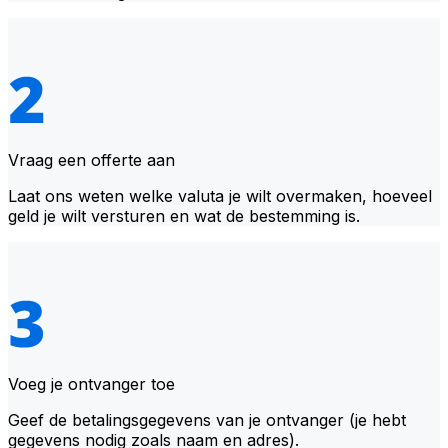
Vraag een offerte aan
Laat ons weten welke valuta je wilt overmaken, hoeveel
geld je wilt versturen en wat de bestemming is.
Voeg je ontvanger toe
Geef de betalingsgegevens van je ontvanger (je hebt
gegevens nodig zoals naam en adres).