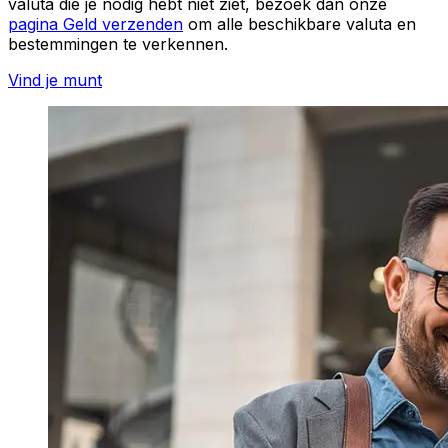
valuta die je nodig hebt niet ziet, bezoek dan onze
pagina Geld verzenden
om alle beschikbare valuta en
bestemmingen te verkennen.
Vind je munt