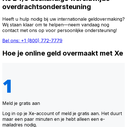
overdrachtsondersteuning
Heeft u hulp nodig bij uw internationale geldovermaking?
Wij staan klaar om te helpen—neem vandaag nog
contact met ons op voor persoonlijke ondersteuning!
Bel ons: +1 (800) 772-7779
Hoe je online geld overmaakt met Xe
Meld je gratis aan
Log in op je Xe-account of meld je gratis aan. Het duurt
maar een paar minuten en je hebt alleen een e-
mailadres nodig.