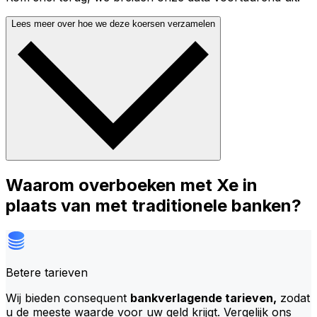
Lees meer over hoe we deze koersen verzamelen
Waarom overboeken met Xe in
plaats van met traditionele banken?
Betere tarieven
Wij bieden consequent
bankverlagende tarieven,
zodat
u de meeste waarde voor uw geld krijgt. Vergelijk ons