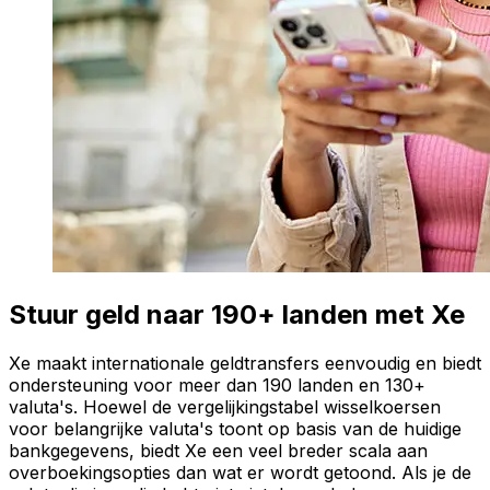
Stuur geld naar 190+ landen met Xe
Xe maakt internationale geldtransfers eenvoudig en biedt
ondersteuning voor meer dan 190 landen en 130+
valuta's. Hoewel de vergelijkingstabel wisselkoersen
voor belangrijke valuta's toont op basis van de huidige
bankgegevens, biedt Xe een veel breder scala aan
overboekingsopties dan wat er wordt getoond. Als je de