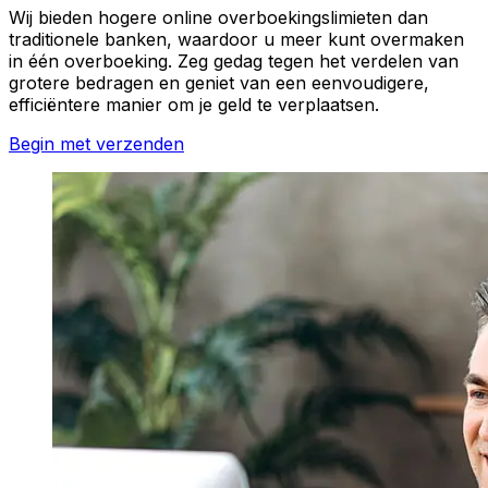
Wij bieden hogere online overboekingslimieten dan
traditionele banken, waardoor u meer kunt overmaken
in één overboeking. Zeg gedag tegen het verdelen van
grotere bedragen en geniet van een eenvoudigere,
efficiëntere manier om je geld te verplaatsen.
Begin met verzenden