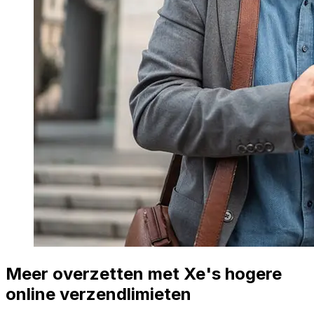
Meer overzetten met Xe's hogere
online verzendlimieten