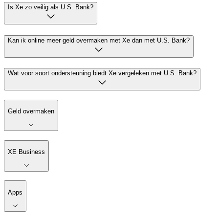
Is Xe zo veilig als U.S. Bank?
Kan ik online meer geld overmaken met Xe dan met U.S. Bank?
Wat voor soort ondersteuning biedt Xe vergeleken met U.S. Bank?
Geld overmaken
XE Business
Apps