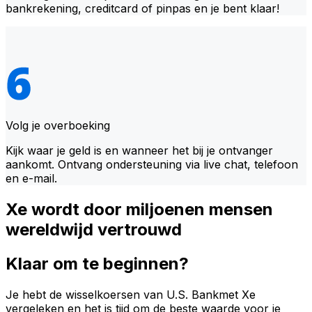
bankrekening, creditcard of pinpas en je bent klaar!
Volg je overboeking
Kijk waar je geld is en wanneer het bij je ontvanger
aankomt. Ontvang ondersteuning via live chat, telefoon
en e-mail.
Xe wordt door miljoenen mensen
wereldwijd vertrouwd
Klaar om te beginnen?
Je hebt de wisselkoersen van U.S. Bankmet Xe
vergeleken en het is tijd om de beste waarde voor je