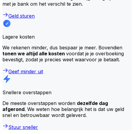
met je bank om het verschil te zien.
Geld sturen
Lagere kosten
We rekenen minder, dus bespaar je meer. Bovendien
tonen we altijd alle kosten
voordat je je overboeking
bevestigt, zodat je precies weet waarvoor je betaalt.
Geef minder uit
Snellere overstappen
De meeste overstappen worden
dezelfde dag
afgerond
. We weten hoe belangrijk het is dat uw geld
snel en betrouwbaar wordt geleverd.
Stuur sneller