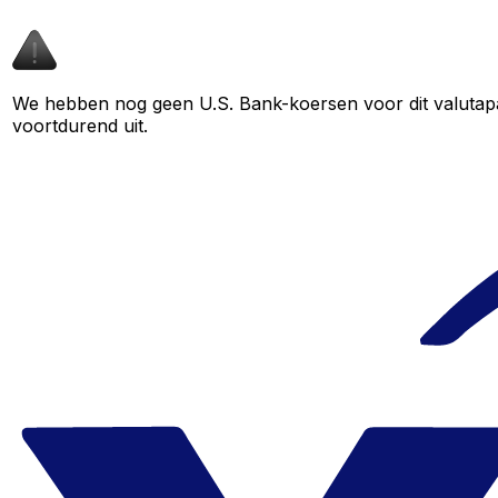
We hebben nog geen U.S. Bank-koersen voor dit valutapaa
voortdurend uit.