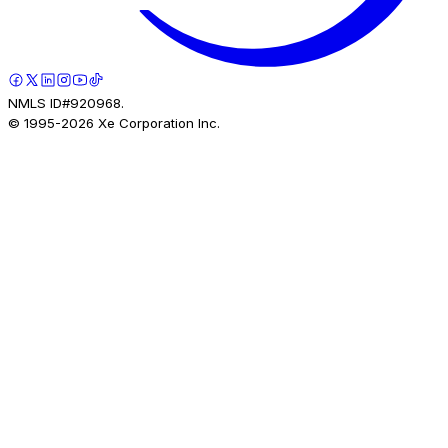
NMLS ID#920968.
© 1995-
2026
Xe Corporation Inc.