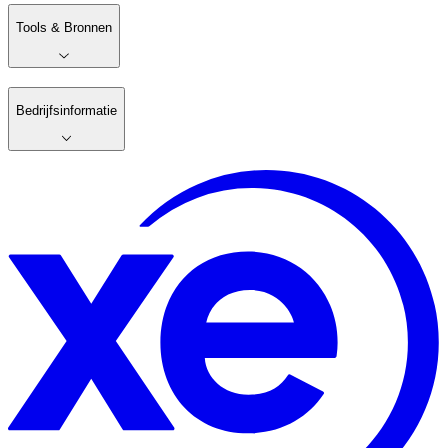
Tools & Bronnen
Bedrijfsinformatie