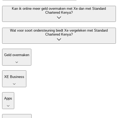
Kan ik online meer geld overmaken met Xe dan met Standard
Chartered Kenya?
Wat voor soort ondersteuning biedt Xe vergeleken met Standard
Chartered Kenya?
Geld overmaken
XE Business
Apps