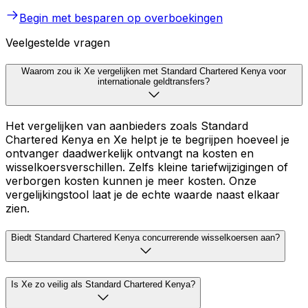
Begin met besparen op overboekingen
Veelgestelde vragen
Waarom zou ik Xe vergelijken met Standard Chartered Kenya voor
internationale geldtransfers?
Het vergelijken van aanbieders zoals Standard
Chartered Kenya en Xe helpt je te begrijpen hoeveel je
ontvanger daadwerkelijk ontvangt na kosten en
wisselkoersverschillen. Zelfs kleine tariefwijzigingen of
verborgen kosten kunnen je meer kosten. Onze
vergelijkingstool laat je de echte waarde naast elkaar
zien.
Biedt Standard Chartered Kenya concurrerende wisselkoersen aan?
Is Xe zo veilig als Standard Chartered Kenya?