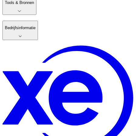
Tools & Bronnen
Bedrijfsinformatie