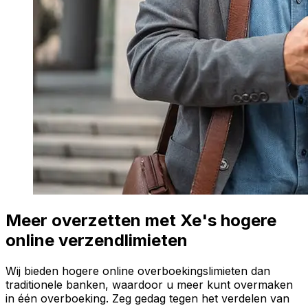
Meer overzetten met Xe's hogere
online verzendlimieten
Wij bieden hogere online overboekingslimieten dan
traditionele banken, waardoor u meer kunt overmaken
in één overboeking. Zeg gedag tegen het verdelen van