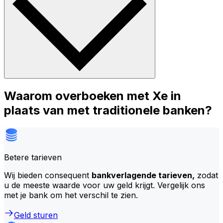
Waarom overboeken met Xe in
plaats van met traditionele banken?
Betere tarieven
Wij bieden consequent
bankverlagende tarieven,
zodat
u de meeste waarde voor uw geld krijgt. Vergelijk ons
met je bank om het verschil te zien.
Geld sturen