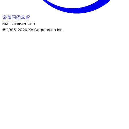
NMLS ID#920968.
© 1995-
2026
Xe Corporation Inc.