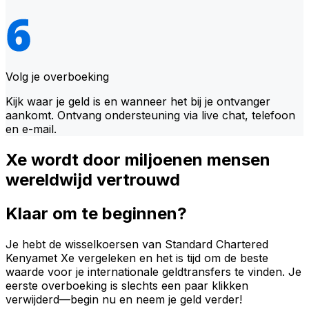
Volg je overboeking
Kijk waar je geld is en wanneer het bij je ontvanger
aankomt. Ontvang ondersteuning via live chat, telefoon
en e-mail.
Xe wordt door miljoenen mensen
wereldwijd vertrouwd
Klaar om te beginnen?
Je hebt de wisselkoersen van Standard Chartered
Kenyamet Xe vergeleken en het is tijd om de beste
waarde voor je internationale geldtransfers te vinden. Je
eerste overboeking is slechts een paar klikken
verwijderd—begin nu en neem je geld verder!