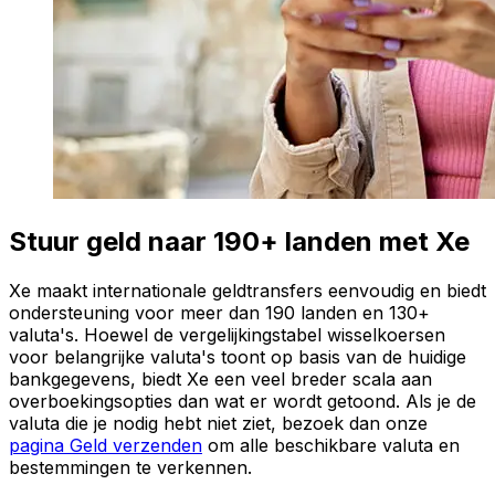
Stuur geld naar 190+ landen met Xe
Xe maakt internationale geldtransfers eenvoudig en biedt
ondersteuning voor meer dan 190 landen en 130+
valuta's. Hoewel de vergelijkingstabel wisselkoersen
voor belangrijke valuta's toont op basis van de huidige
bankgegevens, biedt Xe een veel breder scala aan
overboekingsopties dan wat er wordt getoond. Als je de
valuta die je nodig hebt niet ziet, bezoek dan onze
pagina Geld verzenden
om alle beschikbare valuta en
bestemmingen te verkennen.