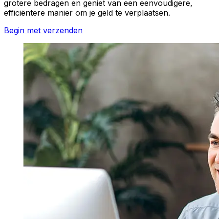
grotere bedragen en geniet van een eenvoudigere,
efficiëntere manier om je geld te verplaatsen.
Begin met verzenden