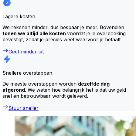
Lagere kosten
We rekenen minder, dus bespaar je meer. Bovendien
tonen we altijd alle kosten
voordat je je overboeking
bevestigt, zodat je precies weet waarvoor je betaalt.
Geef minder uit
Snellere overstappen
De meeste overstappen worden
dezelfde dag
afgerond
. We weten hoe belangrijk het is dat uw geld
snel en betrouwbaar wordt geleverd.
Stuur sneller