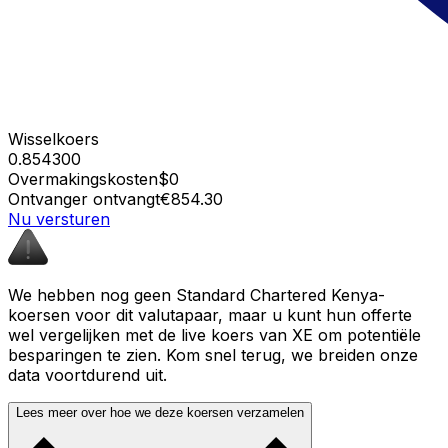
Wisselkoers
0.854300
Overmakingskosten
$0
Ontvanger ontvangt
€854.30
Nu versturen
We hebben nog geen Standard Chartered Kenya-
koersen voor dit valutapaar, maar u kunt hun offerte
wel vergelijken met de live koers van XE om potentiële
besparingen te zien. Kom snel terug, we breiden onze
data voortdurend uit.
Lees meer over hoe we deze koersen verzamelen