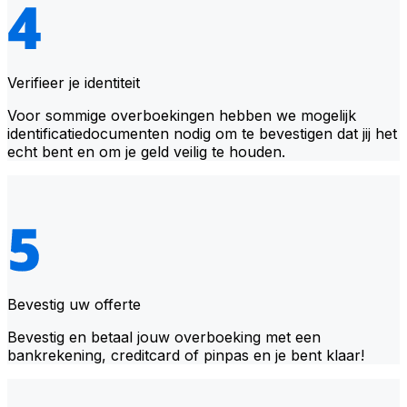
Verifieer je identiteit
Voor sommige overboekingen hebben we mogelijk
identificatiedocumenten nodig om te bevestigen dat jij het
echt bent en om je geld veilig te houden.
Bevestig uw offerte
Bevestig en betaal jouw overboeking met een
bankrekening, creditcard of pinpas en je bent klaar!