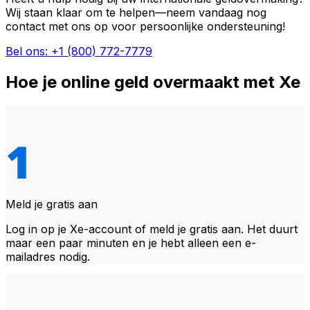
Wij staan klaar om te helpen—neem vandaag nog
contact met ons op voor persoonlijke ondersteuning!
Bel ons: +1 (800) 772-7779
Hoe je online geld overmaakt met Xe
Meld je gratis aan
Log in op je Xe-account of meld je gratis aan. Het duurt
maar een paar minuten en je hebt alleen een e-
mailadres nodig.