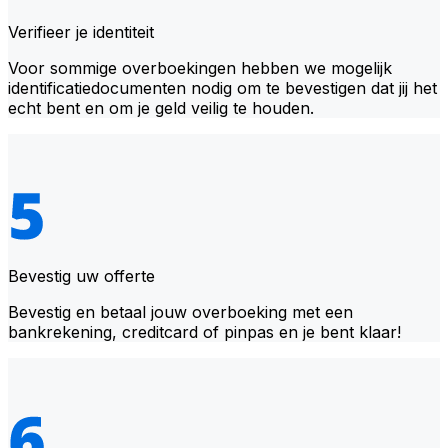
Verifieer je identiteit
Voor sommige overboekingen hebben we mogelijk
identificatiedocumenten nodig om te bevestigen dat jij het
echt bent en om je geld veilig te houden.
Bevestig uw offerte
Bevestig en betaal jouw overboeking met een
bankrekening, creditcard of pinpas en je bent klaar!