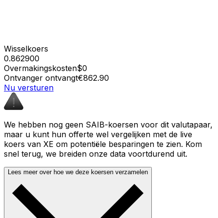
Wisselkoers
0.862900
Overmakingskosten
$0
Ontvanger ontvangt
€862.90
Nu versturen
We hebben nog geen SAIB-koersen voor dit valutapaar,
maar u kunt hun offerte wel vergelijken met de live
koers van XE om potentiële besparingen te zien. Kom
snel terug, we breiden onze data voortdurend uit.
Lees meer over hoe we deze koersen verzamelen