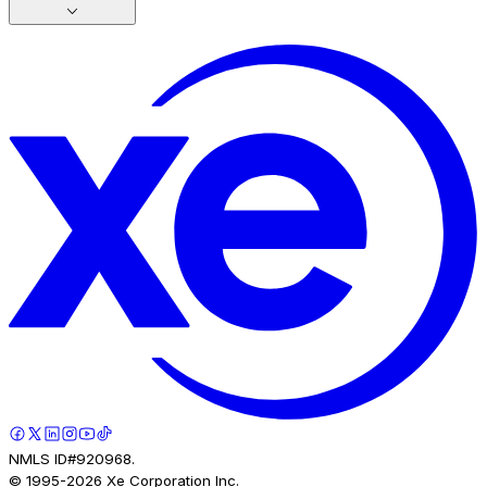
NMLS ID#920968.
© 1995-
2026
Xe Corporation Inc.