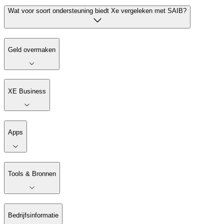
Wat voor soort ondersteuning biedt Xe vergeleken met SAIB?
Geld overmaken
XE Business
Apps
Tools & Bronnen
Bedrijfsinformatie