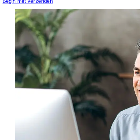
Begin met verzenden