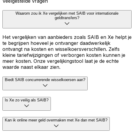
Veelgestelde vragen
Waarom zou ik Xe vergelijken met SAIB voor internationale
geldtransfers?
Het vergelijken van aanbieders zoals SAIB en Xe helpt je
te begrijpen hoeveel je ontvanger daadwerkelijk
ontvangt na kosten en wisselkoersverschillen. Zelfs
kleine tariefwijzigingen of verborgen kosten kunnen je
meer kosten. Onze vergelijkingstool laat je de echte
waarde naast elkaar zien.
Biedt SAIB concurrerende wisselkoersen aan?
Is Xe zo veilig als SAIB?
Kan ik online meer geld overmaken met Xe dan met SAIB?