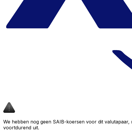
We hebben nog geen SAIB-koersen voor dit valutapaar, ma
voortdurend uit.