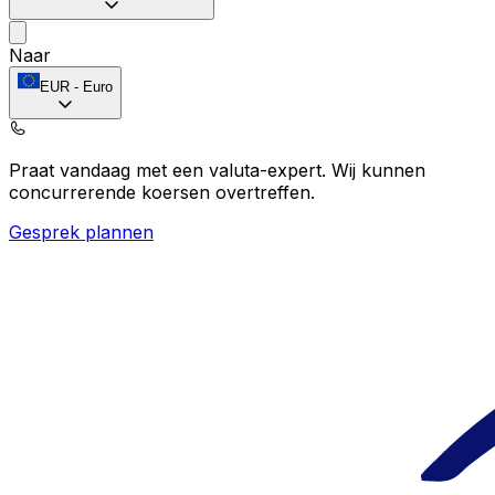
Naar
EUR
-
Euro
Praat vandaag met een valuta-expert.
Wij kunnen
concurrerende koersen overtreffen.
Gesprek plannen