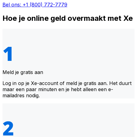
Bel ons: +1 (800) 772-7779
Hoe je online geld overmaakt met Xe
Meld je gratis aan
Log in op je Xe-account of meld je gratis aan. Het duurt
maar een paar minuten en je hebt alleen een e-
mailadres nodig.