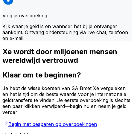
Volg je overboeking
Kijk waar je geld is en wanneer het bij je ontvanger
aankomt. Ontvang ondersteuning via live chat, telefoon
en e-mail.
Xe wordt door miljoenen mensen
wereldwijd vertrouwd
Klaar om te beginnen?
Je hebt de wisselkoersen van SAIBmet Xe vergeleken
en het is tijd om de beste waarde voor je internationale
geldtransfers te vinden. Je eerste overboeking is slechts
een paar klikken verwijderd—begin nu en neem je geld
verder!
Begin met besparen op overboekingen