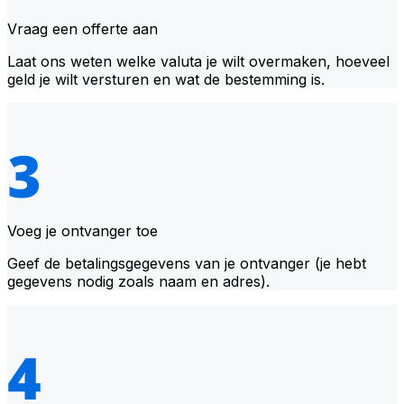
Vraag een offerte aan
Laat ons weten welke valuta je wilt overmaken, hoeveel
geld je wilt versturen en wat de bestemming is.
Voeg je ontvanger toe
Geef de betalingsgegevens van je ontvanger (je hebt
gegevens nodig zoals naam en adres).