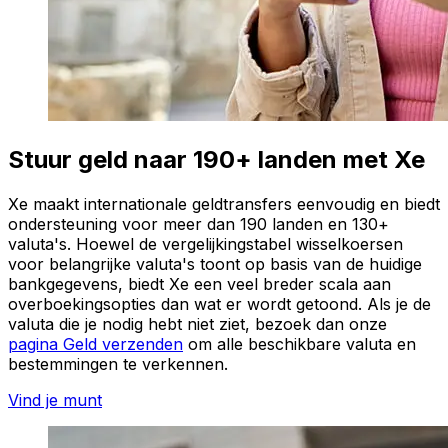
Stuur geld naar 190+ landen met Xe
Xe maakt internationale geldtransfers eenvoudig en biedt
ondersteuning voor meer dan 190 landen en 130+
valuta's. Hoewel de vergelijkingstabel wisselkoersen
voor belangrijke valuta's toont op basis van de huidige
bankgegevens, biedt Xe een veel breder scala aan
overboekingsopties dan wat er wordt getoond. Als je de
valuta die je nodig hebt niet ziet, bezoek dan onze
pagina Geld verzenden
om alle beschikbare valuta en
bestemmingen te verkennen.
Vind je munt