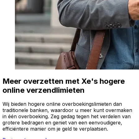
Meer overzetten met Xe's hogere
online verzendlimieten
Wij bieden hogere online overboekingslimieten dan
traditionele banken, waardoor u meer kunt overmaken
in één overboeking. Zeg gedag tegen het verdelen van
grotere bedragen en geniet van een eenvoudigere,
efficiëntere manier om je geld te verplaatsen.