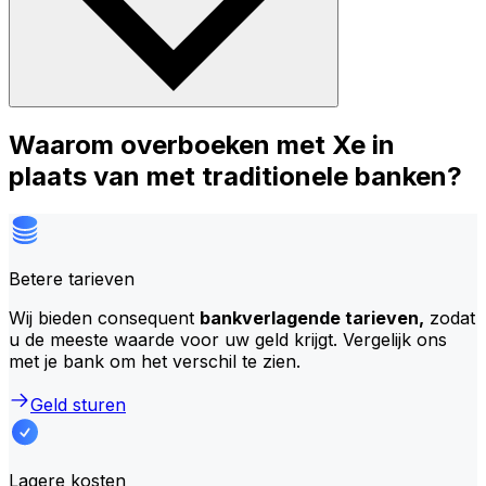
Waarom overboeken met Xe in
plaats van met traditionele banken?
Betere tarieven
Wij bieden consequent
bankverlagende tarieven,
zodat
u de meeste waarde voor uw geld krijgt. Vergelijk ons
met je bank om het verschil te zien.
Geld sturen
Lagere kosten