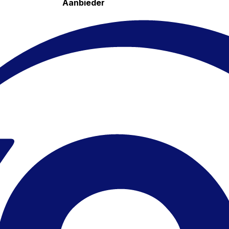
Aanbieder