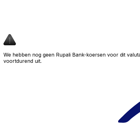
We hebben nog geen Rupali Bank-koersen voor dit valutap
voortdurend uit.