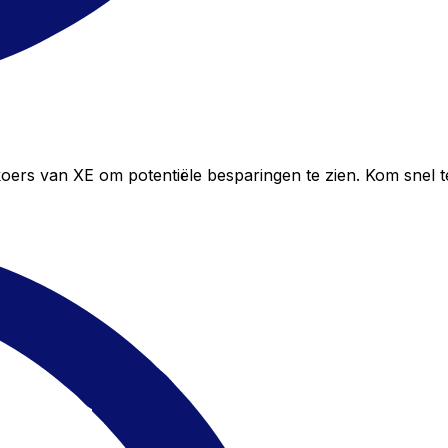
koers van XE om potentiële besparingen te zien. Kom snel 