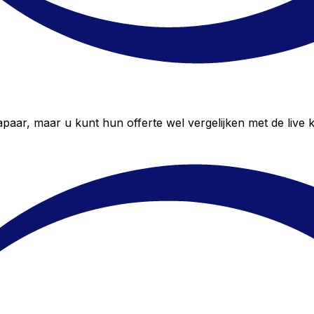
aar, maar u kunt hun offerte wel vergelijken met de live 