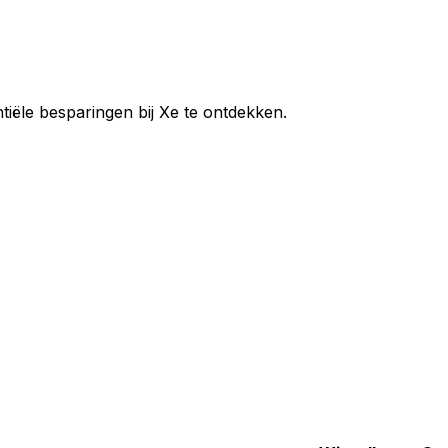
ntiële besparingen bij Xe te ontdekken.