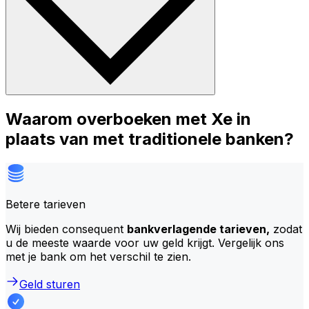
Waarom overboeken met Xe in
plaats van met traditionele banken?
Betere tarieven
Wij bieden consequent
bankverlagende tarieven,
zodat
u de meeste waarde voor uw geld krijgt. Vergelijk ons
met je bank om het verschil te zien.
Geld sturen