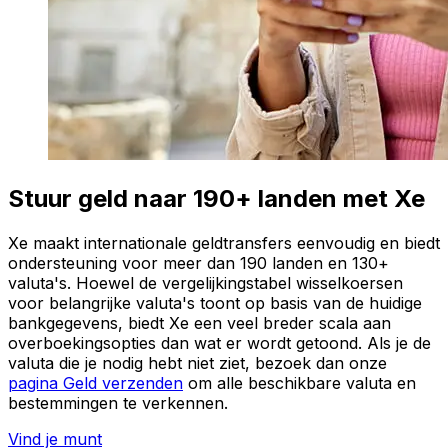
Stuur geld naar 190+ landen met Xe
Xe maakt internationale geldtransfers eenvoudig en biedt
ondersteuning voor meer dan 190 landen en 130+
valuta's. Hoewel de vergelijkingstabel wisselkoersen
voor belangrijke valuta's toont op basis van de huidige
bankgegevens, biedt Xe een veel breder scala aan
overboekingsopties dan wat er wordt getoond. Als je de
valuta die je nodig hebt niet ziet, bezoek dan onze
pagina Geld verzenden
om alle beschikbare valuta en
bestemmingen te verkennen.
Vind je munt