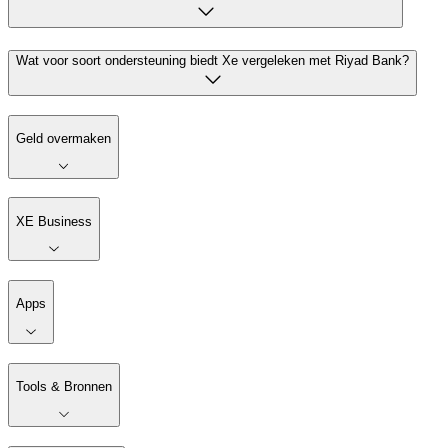
Wat voor soort ondersteuning biedt Xe vergeleken met Riyad Bank?
Geld overmaken
XE Business
Apps
Tools & Bronnen