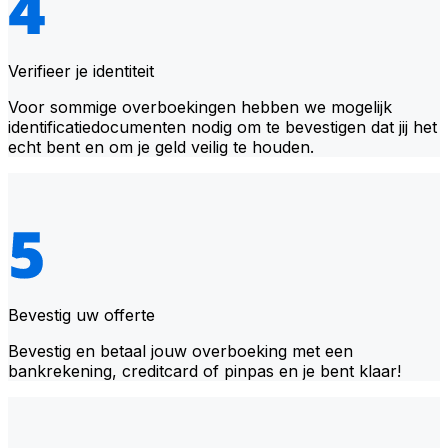
Verifieer je identiteit
Voor sommige overboekingen hebben we mogelijk
identificatiedocumenten nodig om te bevestigen dat jij het
echt bent en om je geld veilig te houden.
Bevestig uw offerte
Bevestig en betaal jouw overboeking met een
bankrekening, creditcard of pinpas en je bent klaar!