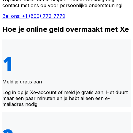
contact met ons op voor persoonlijke ondersteuning!
Bel ons: +1 (800) 772-7779
Hoe je online geld overmaakt met Xe
Meld je gratis aan
Log in op je Xe-account of meld je gratis aan. Het duurt
maar een paar minuten en je hebt alleen een e-
mailadres nodig.