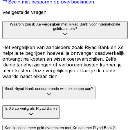
Begin met besparen op overboekingen
Veelgestelde vragen
Waarom zou ik Xe vergelijken met Riyad Bank voor internationale
geldtransfers?
Het vergelijken van aanbieders zoals Riyad Bank en Xe
helpt je te begrijpen hoeveel je ontvanger daadwerkelijk
ontvangt na kosten en wisselkoersverschillen. Zelfs
kleine tariefwijzigingen of verborgen kosten kunnen je
meer kosten. Onze vergelijkingstool laat je de echte
waarde naast elkaar zien.
Biedt Riyad Bank concurrerende wisselkoersen aan?
Is Xe zo veilig als Riyad Bank?
Kan ik online meer geld overmaken met Xe dan met Riyad Bank?