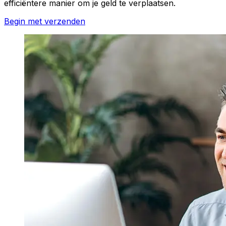
efficiëntere manier om je geld te verplaatsen.
Begin met verzenden