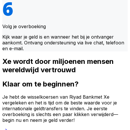
Volg je overboeking
Kijk waar je geld is en wanneer het bij je ontvanger
aankomt. Ontvang ondersteuning via live chat, telefoon
en e-mail.
Xe wordt door miljoenen mensen
wereldwijd vertrouwd
Klaar om te beginnen?
Je hebt de wisselkoersen van Riyad Bankmet Xe
vergeleken en het is tijd om de beste waarde voor je
internationale geldtransfers te vinden. Je eerste
overboeking is slechts een paar klikken verwijderd—
begin nu en neem je geld verder!