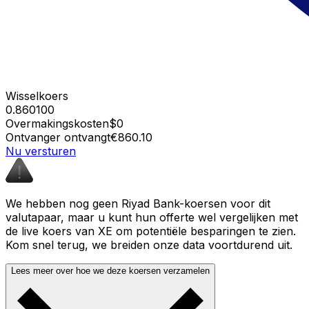
Wisselkoers
0.860100
Overmakingskosten
$0
Ontvanger ontvangt
€860.10
Nu versturen
We hebben nog geen Riyad Bank-koersen voor dit
valutapaar, maar u kunt hun offerte wel vergelijken met
de live koers van XE om potentiële besparingen te zien.
Kom snel terug, we breiden onze data voortdurend uit.
Lees meer over hoe we deze koersen verzamelen