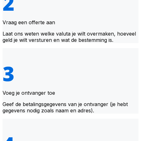
Vraag een offerte aan
Laat ons weten welke valuta je wilt overmaken, hoeveel
geld je wilt versturen en wat de bestemming is.
Voeg je ontvanger toe
Geef de betalingsgegevens van je ontvanger (je hebt
gegevens nodig zoals naam en adres).