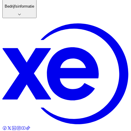
Bedrijfsinformatie