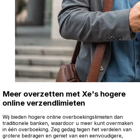
Meer overzetten met Xe's hogere
online verzendlimieten
Wij bieden hogere online overboekingslimieten dan
traditionele banken, waardoor u meer kunt overmaken
in één overboeking. Zeg gedag tegen het verdelen van
grotere bedragen en geniet van een eenvoudigere,