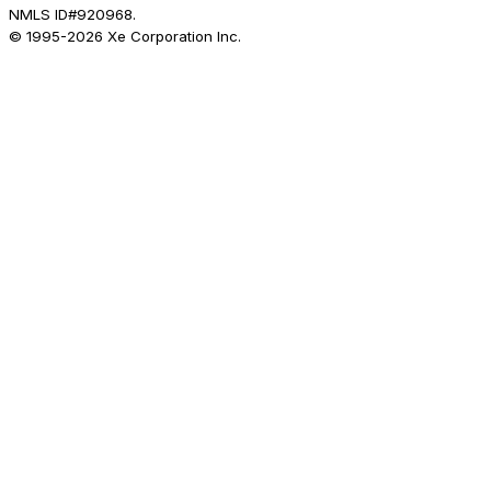
NMLS ID#920968.
© 1995-
2026
Xe Corporation Inc.