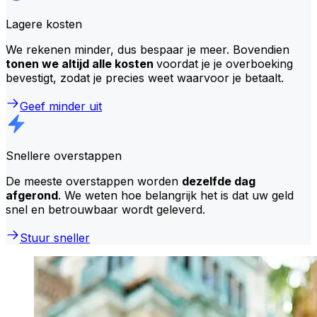
Lagere kosten
We rekenen minder, dus bespaar je meer. Bovendien
tonen we altijd alle kosten
voordat je je overboeking
bevestigt, zodat je precies weet waarvoor je betaalt.
Geef minder uit
Snellere overstappen
De meeste overstappen worden
dezelfde dag
afgerond
. We weten hoe belangrijk het is dat uw geld
snel en betrouwbaar wordt geleverd.
Stuur sneller