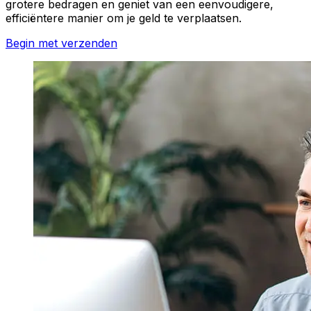
grotere bedragen en geniet van een eenvoudigere,
efficiëntere manier om je geld te verplaatsen.
Begin met verzenden