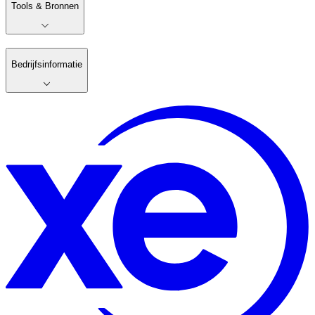
Tools & Bronnen
Bedrijfsinformatie