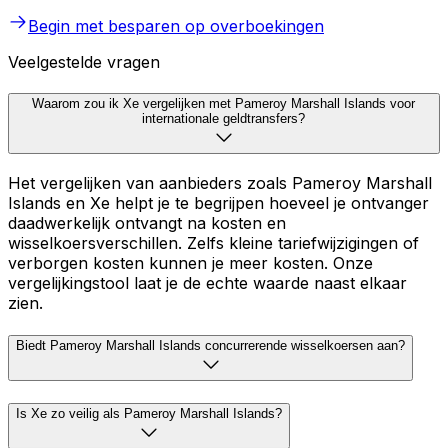
Begin met besparen op overboekingen
Veelgestelde vragen
Waarom zou ik Xe vergelijken met Pameroy Marshall Islands voor
internationale geldtransfers?
Het vergelijken van aanbieders zoals Pameroy Marshall
Islands en Xe helpt je te begrijpen hoeveel je ontvanger
daadwerkelijk ontvangt na kosten en
wisselkoersverschillen. Zelfs kleine tariefwijzigingen of
verborgen kosten kunnen je meer kosten. Onze
vergelijkingstool laat je de echte waarde naast elkaar
zien.
Biedt Pameroy Marshall Islands concurrerende wisselkoersen aan?
Is Xe zo veilig als Pameroy Marshall Islands?