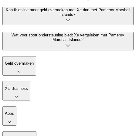
Kan ik online meer geld overmaken met Xe dan met Pameroy Marshall
Islands?
Wat voor soort ondersteuning biedt Xe vergeleken met Pameroy
Marshall Islands?
Geld overmaken
XE Business
Apps