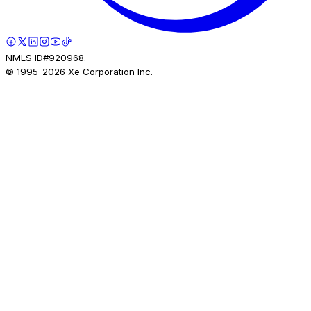
NMLS ID#920968.
© 1995-
2026
Xe Corporation Inc.