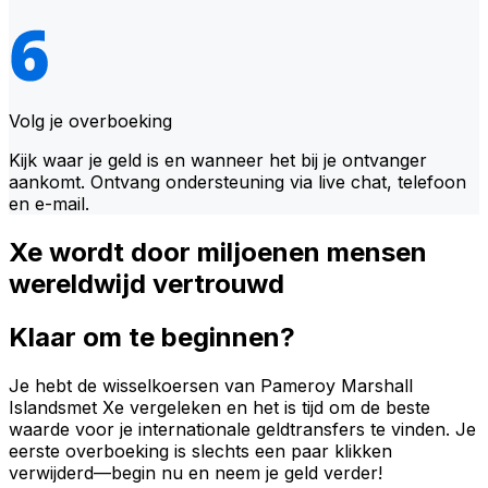
Volg je overboeking
Kijk waar je geld is en wanneer het bij je ontvanger
aankomt. Ontvang ondersteuning via live chat, telefoon
en e-mail.
Xe wordt door miljoenen mensen
wereldwijd vertrouwd
Klaar om te beginnen?
Je hebt de wisselkoersen van Pameroy Marshall
Islandsmet Xe vergeleken en het is tijd om de beste
waarde voor je internationale geldtransfers te vinden. Je
eerste overboeking is slechts een paar klikken
verwijderd—begin nu en neem je geld verder!