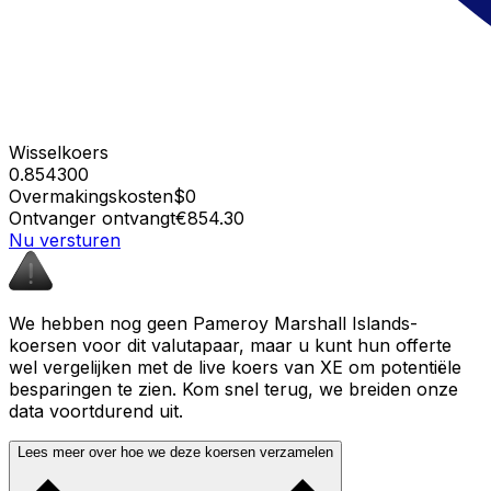
Wisselkoers
0.854300
Overmakingskosten
$0
Ontvanger ontvangt
€854.30
Nu versturen
We hebben nog geen Pameroy Marshall Islands-
koersen voor dit valutapaar, maar u kunt hun offerte
wel vergelijken met de live koers van XE om potentiële
besparingen te zien. Kom snel terug, we breiden onze
data voortdurend uit.
Lees meer over hoe we deze koersen verzamelen