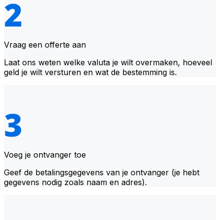
Vraag een offerte aan
Laat ons weten welke valuta je wilt overmaken, hoeveel
geld je wilt versturen en wat de bestemming is.
Voeg je ontvanger toe
Geef de betalingsgegevens van je ontvanger (je hebt
gegevens nodig zoals naam en adres).