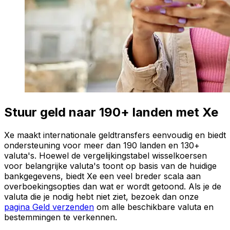
Stuur geld naar 190+ landen met Xe
Xe maakt internationale geldtransfers eenvoudig en biedt
ondersteuning voor meer dan 190 landen en 130+
valuta's. Hoewel de vergelijkingstabel wisselkoersen
voor belangrijke valuta's toont op basis van de huidige
bankgegevens, biedt Xe een veel breder scala aan
overboekingsopties dan wat er wordt getoond. Als je de
valuta die je nodig hebt niet ziet, bezoek dan onze
pagina Geld verzenden
om alle beschikbare valuta en
bestemmingen te verkennen.