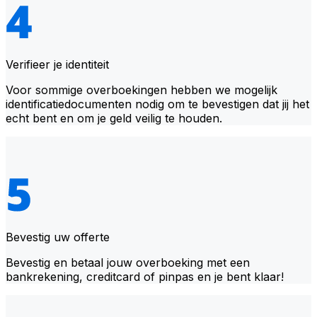
Verifieer je identiteit
Voor sommige overboekingen hebben we mogelijk
identificatiedocumenten nodig om te bevestigen dat jij het
echt bent en om je geld veilig te houden.
Bevestig uw offerte
Bevestig en betaal jouw overboeking met een
bankrekening, creditcard of pinpas en je bent klaar!