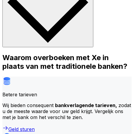
Waarom overboeken met Xe in
plaats van met traditionele banken?
Betere tarieven
Wij bieden consequent
bankverlagende tarieven,
zodat
u de meeste waarde voor uw geld krijgt. Vergelijk ons
met je bank om het verschil te zien.
Geld sturen