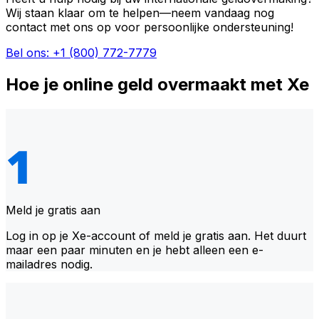
Wij staan klaar om te helpen—neem vandaag nog
contact met ons op voor persoonlijke ondersteuning!
Bel ons: +1 (800) 772-7779
Hoe je online geld overmaakt met Xe
Meld je gratis aan
Log in op je Xe-account of meld je gratis aan. Het duurt
maar een paar minuten en je hebt alleen een e-
mailadres nodig.