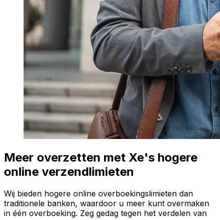
Meer overzetten met Xe's hogere
online verzendlimieten
Wij bieden hogere online overboekingslimieten dan
traditionele banken, waardoor u meer kunt overmaken
in één overboeking. Zeg gedag tegen het verdelen van