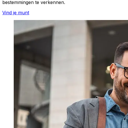
bestemmingen te verkennen.
Vind je munt