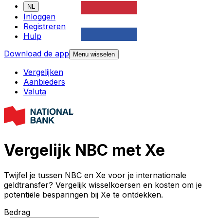
NL
Inloggen
Registreren
Hulp
Download de app
Menu wisselen
Vergelijken
Aanbieders
Valuta
Vergelijk NBC met Xe
Twijfel je tussen NBC en Xe voor je internationale
geldtransfer? Vergelijk wisselkoersen en kosten om je
potentiële besparingen bij Xe te ontdekken.
Bedrag