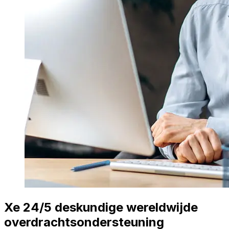
Xe 24/5 deskundige wereldwijde
overdrachtsondersteuning