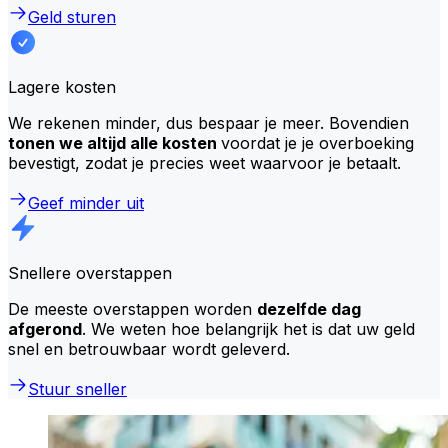
Geld sturen
Lagere kosten
We rekenen minder, dus bespaar je meer. Bovendien
tonen we altijd alle kosten
voordat je je overboeking
bevestigt, zodat je precies weet waarvoor je betaalt.
Geef minder uit
Snellere overstappen
De meeste overstappen worden
dezelfde dag
afgerond
. We weten hoe belangrijk het is dat uw geld
snel en betrouwbaar wordt geleverd.
Stuur sneller