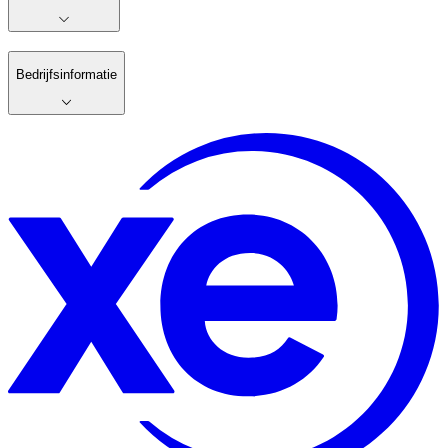
Bedrijfsinformatie