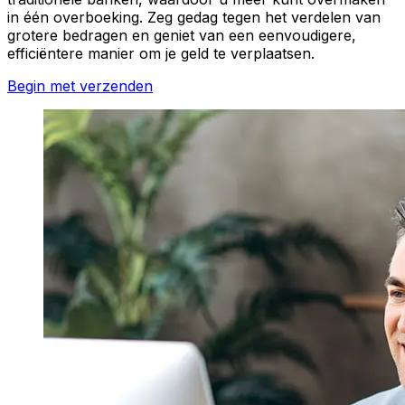
in één overboeking. Zeg gedag tegen het verdelen van
grotere bedragen en geniet van een eenvoudigere,
efficiëntere manier om je geld te verplaatsen.
Begin met verzenden