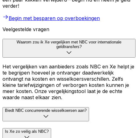
verder!
Begin met besparen op overboekingen
Veelgestelde vragen
Waarom zou ik Xe vergelijken met NBC voor internationale
geldtransfers?
Het vergelijken van aanbieders zoals NBC en Xe helpt je
te begrijpen hoeveel je ontvanger daadwerkelijk
ontvangt na kosten en wisselkoersverschillen. Zelfs
kleine tariefwijzigingen of verborgen kosten kunnen je
meer kosten. Onze vergelijkingstool laat je de echte
waarde naast elkaar zien.
Biedt NBC concurrerende wisselkoersen aan?
Is Xe zo veilig als NBC?