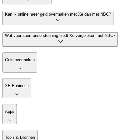
Kan ik online meer geld overmaken met Xe dan met NBC?
Wat voor soort ondersteuning biedt Xe vergeleken met NBC?
Geld overmaken
XE Business
Apps
Tools & Bronnen