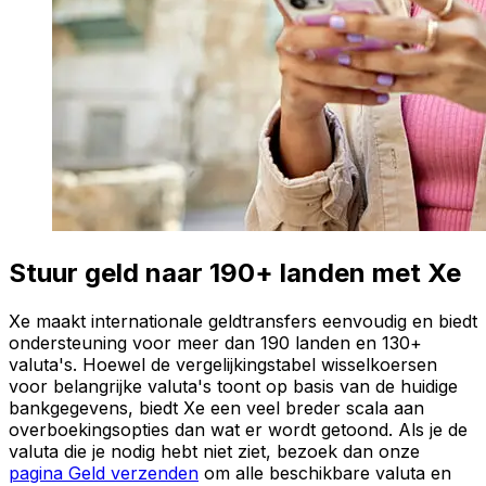
Stuur geld naar 190+ landen met Xe
Xe maakt internationale geldtransfers eenvoudig en biedt
ondersteuning voor meer dan 190 landen en 130+
valuta's. Hoewel de vergelijkingstabel wisselkoersen
voor belangrijke valuta's toont op basis van de huidige
bankgegevens, biedt Xe een veel breder scala aan
overboekingsopties dan wat er wordt getoond. Als je de
valuta die je nodig hebt niet ziet, bezoek dan onze
pagina Geld verzenden
om alle beschikbare valuta en