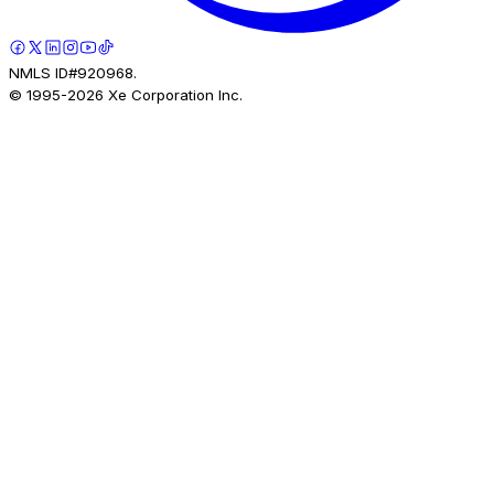
NMLS ID#920968.
© 1995-
2026
Xe Corporation Inc.