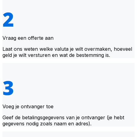
Vraag een offerte aan
Laat ons weten welke valuta je wilt overmaken, hoeveel
geld je wilt versturen en wat de bestemming is.
Voeg je ontvanger toe
Geef de betalingsgegevens van je ontvanger (je hebt
gegevens nodig zoals naam en adres).