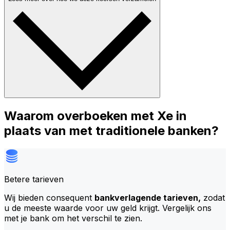
Waarom overboeken met Xe in
plaats van met traditionele banken?
Betere tarieven
Wij bieden consequent
bankverlagende tarieven,
zodat
u de meeste waarde voor uw geld krijgt. Vergelijk ons
met je bank om het verschil te zien.