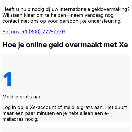
Heeft u hulp nodig bij uw internationale geldovermaking?
Wij staan klaar om te helpen—neem vandaag nog
contact met ons op voor persoonlijke ondersteuning!
Bel ons: +1 (800) 772-7779
Hoe je online geld overmaakt met Xe
Meld je gratis aan
Log in op je Xe-account of meld je gratis aan. Het duurt
maar een paar minuten en je hebt alleen een e-
mailadres nodig.