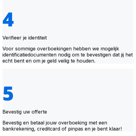
Verifieer je identiteit
Voor sommige overboekingen hebben we mogelijk
identificatiedocumenten nodig om te bevestigen dat jij het
echt bent en om je geld veilig te houden.
Bevestig uw offerte
Bevestig en betaal jouw overboeking met een
bankrekening, creditcard of pinpas en je bent klaar!