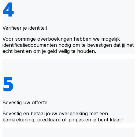
Verifieer je identiteit
Voor sommige overboekingen hebben we mogelijk
identificatiedocumenten nodig om te bevestigen dat jij het
echt bent en om je geld veilig te houden.
Bevestig uw offerte
Bevestig en betaal jouw overboeking met een
bankrekening, creditcard of pinpas en je bent klaar!