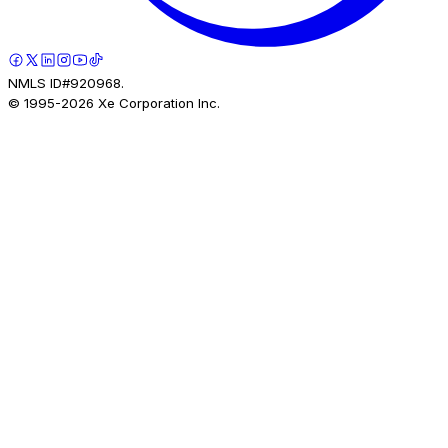
NMLS ID#920968.
© 1995-
2026
Xe Corporation Inc.