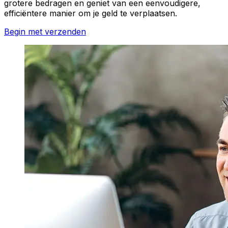
grotere bedragen en geniet van een eenvoudigere,
efficiëntere manier om je geld te verplaatsen.
Begin met verzenden