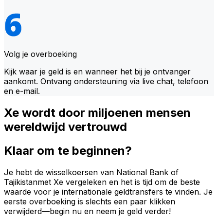
Volg je overboeking
Kijk waar je geld is en wanneer het bij je ontvanger
aankomt. Ontvang ondersteuning via live chat, telefoon
en e-mail.
Xe wordt door miljoenen mensen
wereldwijd vertrouwd
Klaar om te beginnen?
Je hebt de wisselkoersen van National Bank of
Tajikistanmet Xe vergeleken en het is tijd om de beste
waarde voor je internationale geldtransfers te vinden. Je
eerste overboeking is slechts een paar klikken
verwijderd—begin nu en neem je geld verder!