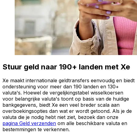
Stuur geld naar 190+ landen met Xe
Xe maakt internationale geldtransfers eenvoudig en biedt
ondersteuning voor meer dan 190 landen en 130+
valuta's. Hoewel de vergelijkingstabel wisselkoersen
voor belangrijke valuta's toont op basis van de huidige
bankgegevens, biedt Xe een veel breder scala aan
overboekingsopties dan wat er wordt getoond. Als je de
valuta die je nodig hebt niet ziet, bezoek dan onze
pagina Geld verzenden
om alle beschikbare valuta en
bestemmingen te verkennen.