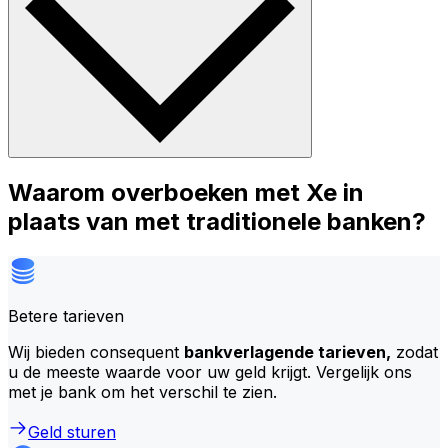
Waarom overboeken met Xe in
plaats van met traditionele banken?
Betere tarieven
Wij bieden consequent
bankverlagende tarieven,
zodat
u de meeste waarde voor uw geld krijgt. Vergelijk ons
met je bank om het verschil te zien.
Geld sturen