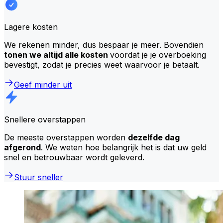
Lagere kosten
We rekenen minder, dus bespaar je meer. Bovendien
tonen we altijd alle kosten
voordat je je overboeking
bevestigt, zodat je precies weet waarvoor je betaalt.
Geef minder uit
Snellere overstappen
De meeste overstappen worden
dezelfde dag
afgerond
. We weten hoe belangrijk het is dat uw geld
snel en betrouwbaar wordt geleverd.
Stuur sneller