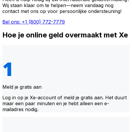
Wij staan klaar om te helpen—neem vandaag nog
contact met ons op voor persoonlijke ondersteuning!
Bel ons: +1 (800) 772-7779
Hoe je online geld overmaakt met Xe
Meld je gratis aan
Log in op je Xe-account of meld je gratis aan. Het duurt
maar een paar minuten en je hebt alleen een e-
mailadres nodig.