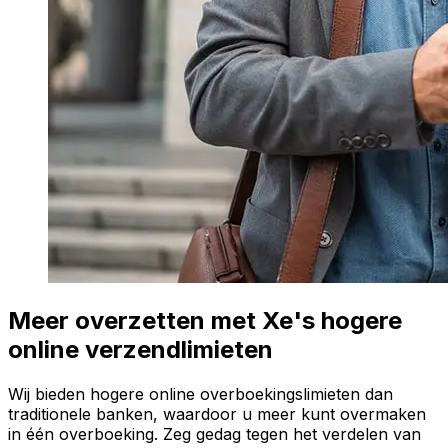
Meer overzetten met Xe's hogere
online verzendlimieten
Wij bieden hogere online overboekingslimieten dan
traditionele banken, waardoor u meer kunt overmaken
in één overboeking. Zeg gedag tegen het verdelen van