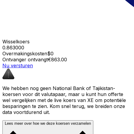
Wisselkoers
0.863000
Overmakingskosten
$0
Ontvanger ontvangt
€863.00
Nu versturen
We hebben nog geen National Bank of Tajikistan-
koersen voor dit valutapaar, maar u kunt hun offerte
wel vergelijken met de live koers van XE om potentiële
besparingen te zien. Kom snel terug, we breiden onze
data voortdurend uit.
Lees meer over hoe we deze koersen verzamelen