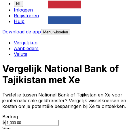
NL
Inloggen
Registreren
Hulp
Download de app
Menu wisselen
Vergelijken
Aanbieders
Valuta
Vergelijk National Bank of
Tajikistan met Xe
Twijfel je tussen National Bank of Tajikistan en Xe voor
je internationale geldtransfer? Vergelijk wisselkoersen en
kosten om je potentiële besparingen bij Xe te ontdekken.
Bedrag
$
Van