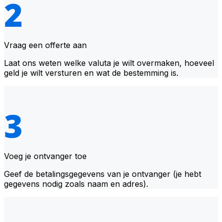
Vraag een offerte aan
Laat ons weten welke valuta je wilt overmaken, hoeveel
geld je wilt versturen en wat de bestemming is.
Voeg je ontvanger toe
Geef de betalingsgegevens van je ontvanger (je hebt
gegevens nodig zoals naam en adres).