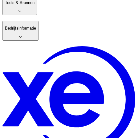
Tools & Bronnen
Bedrijfsinformatie