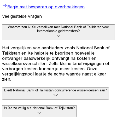
Begin met besparen op overboekingen
Veelgestelde vragen
Waarom zou ik Xe vergelijken met National Bank of Tajikistan voor
internationale geldtransfers?
Het vergelijken van aanbieders zoals National Bank of
Tajikistan en Xe helpt je te begrijpen hoeveel je
ontvanger daadwerkelijk ontvangt na kosten en
wisselkoersverschillen. Zelfs kleine tariefwijzigingen of
verborgen kosten kunnen je meer kosten. Onze
vergelijkingstool laat je de echte waarde naast elkaar
zien.
Biedt National Bank of Tajikistan concurrerende wisselkoersen aan?
Is Xe zo veilig als National Bank of Tajikistan?