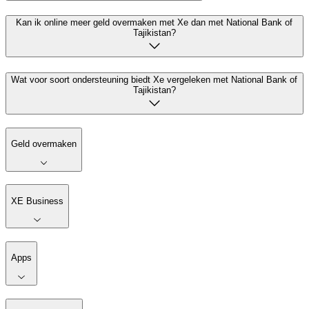
Kan ik online meer geld overmaken met Xe dan met National Bank of
Tajikistan?
Wat voor soort ondersteuning biedt Xe vergeleken met National Bank of
Tajikistan?
Geld overmaken
XE Business
Apps