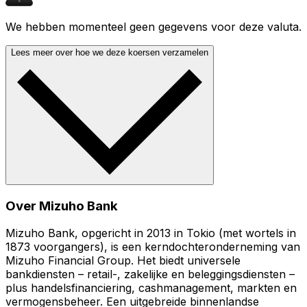
We hebben momenteel geen gegevens voor deze valuta.
Lees meer over hoe we deze koersen verzamelen
Over Mizuho Bank
Mizuho Bank, opgericht in 2013 in Tokio (met wortels in
1873 voorgangers), is een kerndochteronderneming van
Mizuho Financial Group. Het biedt universele
bankdiensten – retail-, zakelijke en beleggingsdiensten –
plus handelsfinanciering, cashmanagement, markten en
vermogensbeheer. Een uitgebreide binnenlandse