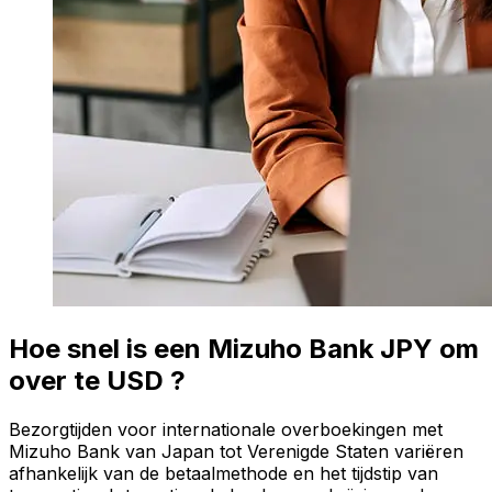
Hoe snel is een Mizuho Bank JPY om
over te USD ?
Bezorgtijden voor internationale overboekingen met
Mizuho Bank van Japan tot Verenigde Staten variëren
afhankelijk van de betaalmethode en het tijdstip van