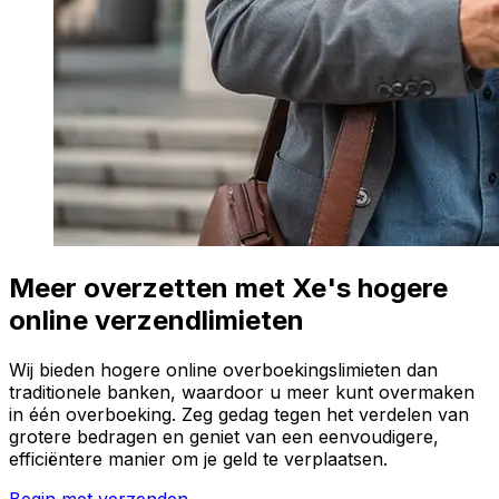
Meer overzetten met Xe's hogere
online verzendlimieten
Wij bieden hogere online overboekingslimieten dan
traditionele banken, waardoor u meer kunt overmaken
in één overboeking. Zeg gedag tegen het verdelen van
grotere bedragen en geniet van een eenvoudigere,
efficiëntere manier om je geld te verplaatsen.