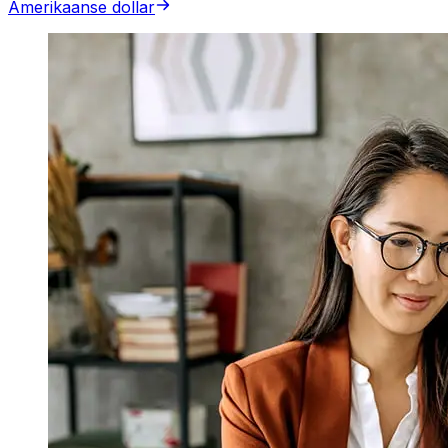
Amerikaanse dollar