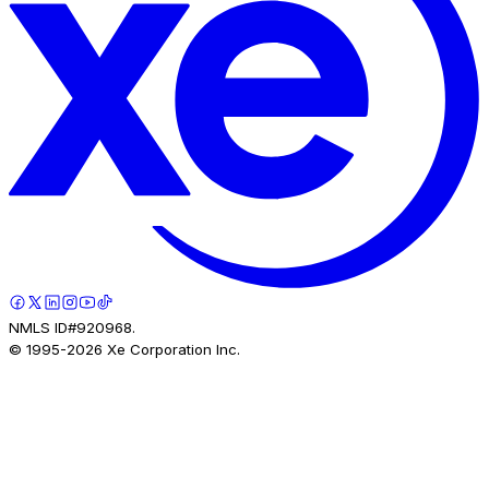
NMLS ID#920968.
© 1995-
2026
Xe Corporation Inc.