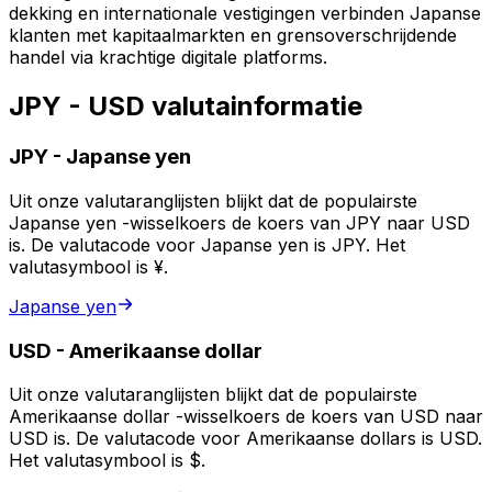
dekking en internationale vestigingen verbinden Japanse
klanten met kapitaalmarkten en grensoverschrijdende
handel via krachtige digitale platforms.
JPY - USD valutainformatie
JPY
-
Japanse yen
Uit onze valutaranglijsten blijkt dat de populairste
Japanse yen -wisselkoers de koers van JPY naar USD
is. De valutacode voor Japanse yen is JPY. Het
valutasymbool is ¥.
Japanse yen
USD
-
Amerikaanse dollar
Uit onze valutaranglijsten blijkt dat de populairste
Amerikaanse dollar -wisselkoers de koers van USD naar
USD is. De valutacode voor Amerikaanse dollars is USD.
Het valutasymbool is $.