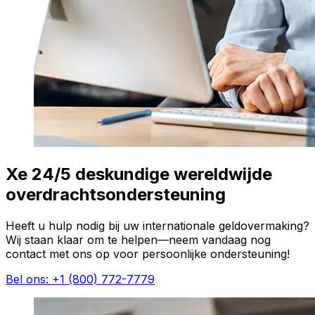
Xe 24/5 deskundige wereldwijde
overdrachtsondersteuning
Heeft u hulp nodig bij uw internationale geldovermaking?
Wij staan klaar om te helpen—neem vandaag nog
contact met ons op voor persoonlijke ondersteuning!
Bel ons: +1 (800) 772-7779