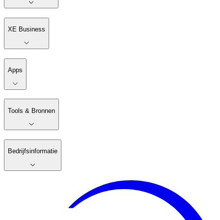
XE Business
Apps
Tools & Bronnen
Bedrijfsinformatie