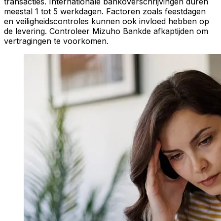
transacties. Internationale bankoverschrijvingen duren
meestal 1 tot 5 werkdagen. Factoren zoals feestdagen
en veiligheidscontroles kunnen ook invloed hebben op
de levering. Controleer Mizuho Bankde afkaptijden om
vertragingen te voorkomen.