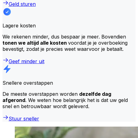
Geld sturen
Lagere kosten
We rekenen minder, dus bespaar je meer. Bovendien
tonen we altijd alle kosten
voordat je je overboeking
bevestigt, zodat je precies weet waarvoor je betaalt.
Geef minder uit
Snellere overstappen
De meeste overstappen worden
dezelfde dag
afgerond
. We weten hoe belangrijk het is dat uw geld
snel en betrouwbaar wordt geleverd.
Stuur sneller