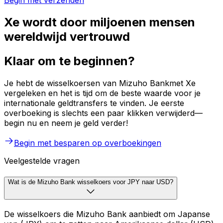
Begin met verzenden
Xe wordt door miljoenen mensen
wereldwijd vertrouwd
Klaar om te beginnen?
Je hebt de wisselkoersen van Mizuho Bankmet Xe
vergeleken en het is tijd om de beste waarde voor je
internationale geldtransfers te vinden. Je eerste
overboeking is slechts een paar klikken verwijderd—
begin nu en neem je geld verder!
Begin met besparen op overboekingen
Veelgestelde vragen
Wat is de Mizuho Bank wisselkoers voor JPY naar USD?
De wisselkoers die Mizuho Bank aanbiedt om Japanse