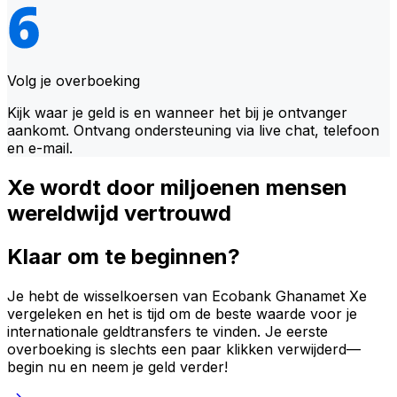
Volg je overboeking
Kijk waar je geld is en wanneer het bij je ontvanger
aankomt. Ontvang ondersteuning via live chat, telefoon
en e-mail.
Xe wordt door miljoenen mensen
wereldwijd vertrouwd
Klaar om te beginnen?
Je hebt de wisselkoersen van Ecobank Ghanamet Xe
vergeleken en het is tijd om de beste waarde voor je
internationale geldtransfers te vinden. Je eerste
overboeking is slechts een paar klikken verwijderd—
begin nu en neem je geld verder!