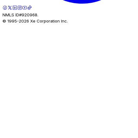
NMLS ID#920968.
© 1995-
2026
Xe Corporation Inc.