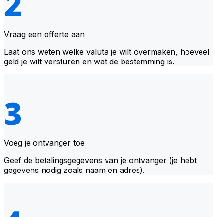
Vraag een offerte aan
Laat ons weten welke valuta je wilt overmaken, hoeveel
geld je wilt versturen en wat de bestemming is.
Voeg je ontvanger toe
Geef de betalingsgegevens van je ontvanger (je hebt
gegevens nodig zoals naam en adres).