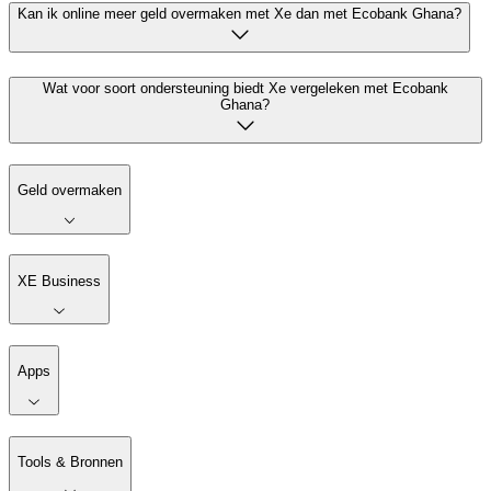
Kan ik online meer geld overmaken met Xe dan met Ecobank Ghana?
Wat voor soort ondersteuning biedt Xe vergeleken met Ecobank
Ghana?
Geld overmaken
XE Business
Apps
Tools & Bronnen