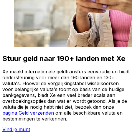
Stuur geld naar 190+ landen met Xe
Xe maakt internationale geldtransfers eenvoudig en biedt
ondersteuning voor meer dan 190 landen en 130+
valuta's. Hoewel de vergelijkingstabel wisselkoersen
voor belangrijke valuta's toont op basis van de huidige
bankgegevens, biedt Xe een veel breder scala aan
overboekingsopties dan wat er wordt getoond. Als je de
valuta die je nodig hebt niet ziet, bezoek dan onze
pagina Geld verzenden
om alle beschikbare valuta en
bestemmingen te verkennen.
Vind je munt