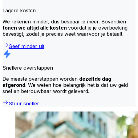
Lagere kosten
We rekenen minder, dus bespaar je meer. Bovendien
tonen we altijd alle kosten
voordat je je overboeking
bevestigt, zodat je precies weet waarvoor je betaalt.
Geef minder uit
Snellere overstappen
De meeste overstappen worden
dezelfde dag
afgerond
. We weten hoe belangrijk het is dat uw geld
snel en betrouwbaar wordt geleverd.
Stuur sneller