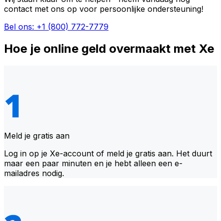
contact met ons op voor persoonlijke ondersteuning!
Bel ons: +1 (800) 772-7779
Hoe je online geld overmaakt met Xe
Meld je gratis aan
Log in op je Xe-account of meld je gratis aan. Het duurt
maar een paar minuten en je hebt alleen een e-
mailadres nodig.