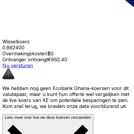
Wisselkoers
0.862400
Overmakingskosten
$0
Ontvanger ontvangt
€862.40
Nu versturen
We hebben nog geen Ecobank Ghana-koersen voor dit
valutapaar, maar u kunt hun offerte wel vergelijken met
de live koers van XE om potentiële besparingen te zien.
Kom snel terug, we breiden onze data voortdurend uit.
Lees meer over hoe we deze koersen verzamelen