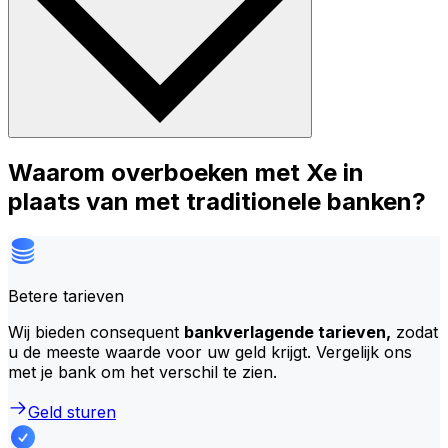
Waarom overboeken met Xe in
plaats van met traditionele banken?
Betere tarieven
Wij bieden consequent
bankverlagende tarieven,
zodat
u de meeste waarde voor uw geld krijgt. Vergelijk ons
met je bank om het verschil te zien.
Geld sturen