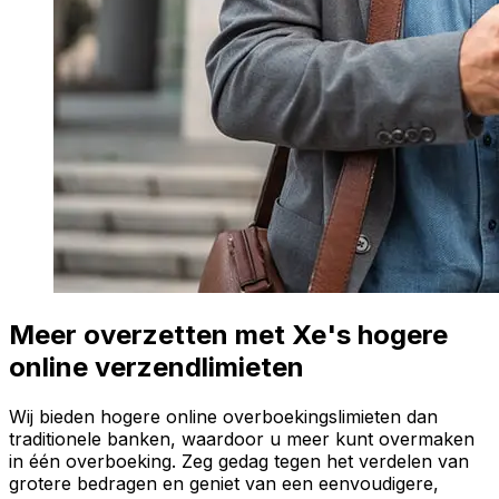
Meer overzetten met Xe's hogere
online verzendlimieten
Wij bieden hogere online overboekingslimieten dan
traditionele banken, waardoor u meer kunt overmaken
in één overboeking. Zeg gedag tegen het verdelen van
grotere bedragen en geniet van een eenvoudigere,