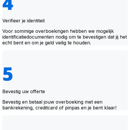
Verifieer je identiteit
Voor sommige overboekingen hebben we mogelijk
identificatiedocumenten nodig om te bevestigen dat jij het
echt bent en om je geld veilig te houden.
Bevestig uw offerte
Bevestig en betaal jouw overboeking met een
bankrekening, creditcard of pinpas en je bent klaar!