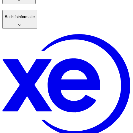
Bedrijfsinformatie