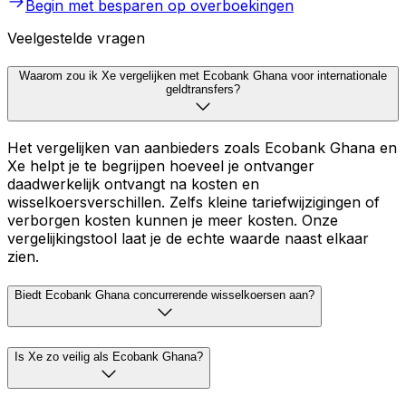
Begin met besparen op overboekingen
Veelgestelde vragen
Waarom zou ik Xe vergelijken met Ecobank Ghana voor internationale
geldtransfers?
Het vergelijken van aanbieders zoals Ecobank Ghana en
Xe helpt je te begrijpen hoeveel je ontvanger
daadwerkelijk ontvangt na kosten en
wisselkoersverschillen. Zelfs kleine tariefwijzigingen of
verborgen kosten kunnen je meer kosten. Onze
vergelijkingstool laat je de echte waarde naast elkaar
zien.
Biedt Ecobank Ghana concurrerende wisselkoersen aan?
Is Xe zo veilig als Ecobank Ghana?