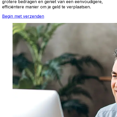
grotere bedragen en geniet van een eenvoudigere,
efficiëntere manier om je geld te verplaatsen.
Begin met verzenden