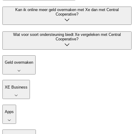
Kan ik online meer geld overmaken met Xe dan met Central
Cooperative?
Wat voor soort ondersteuning biedt Xe vergeleken met Central
Cooperative?
Geld overmaken
XE Business
Apps