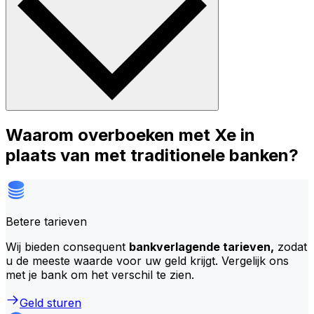
Waarom overboeken met Xe in
plaats van met traditionele banken?
Betere tarieven
Wij bieden consequent
bankverlagende tarieven,
zodat
u de meeste waarde voor uw geld krijgt. Vergelijk ons
met je bank om het verschil te zien.
Geld sturen