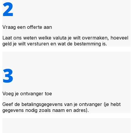
Vraag een offerte aan
Laat ons weten welke valuta je wilt overmaken, hoeveel
geld je wilt versturen en wat de bestemming is.
Voeg je ontvanger toe
Geef de betalingsgegevens van je ontvanger (je hebt
gegevens nodig zoals naam en adres).