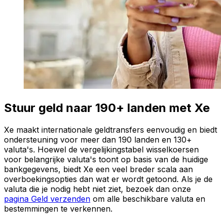
Stuur geld naar 190+ landen met Xe
Xe maakt internationale geldtransfers eenvoudig en biedt
ondersteuning voor meer dan 190 landen en 130+
valuta's. Hoewel de vergelijkingstabel wisselkoersen
voor belangrijke valuta's toont op basis van de huidige
bankgegevens, biedt Xe een veel breder scala aan
overboekingsopties dan wat er wordt getoond. Als je de
valuta die je nodig hebt niet ziet, bezoek dan onze
pagina Geld verzenden
om alle beschikbare valuta en
bestemmingen te verkennen.