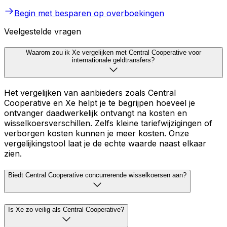
Begin met besparen op overboekingen
Veelgestelde vragen
Waarom zou ik Xe vergelijken met Central Cooperative voor
internationale geldtransfers?
Het vergelijken van aanbieders zoals Central
Cooperative en Xe helpt je te begrijpen hoeveel je
ontvanger daadwerkelijk ontvangt na kosten en
wisselkoersverschillen. Zelfs kleine tariefwijzigingen of
verborgen kosten kunnen je meer kosten. Onze
vergelijkingstool laat je de echte waarde naast elkaar
zien.
Biedt Central Cooperative concurrerende wisselkoersen aan?
Is Xe zo veilig als Central Cooperative?