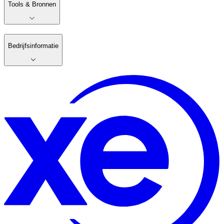
Tools & Bronnen
Bedrijfsinformatie