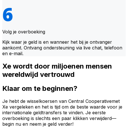
Volg je overboeking
Kijk waar je geld is en wanneer het bij je ontvanger
aankomt. Ontvang ondersteuning via live chat, telefoon
en e-mail.
Xe wordt door miljoenen mensen
wereldwijd vertrouwd
Klaar om te beginnen?
Je hebt de wisselkoersen van Central Cooperativemet
Xe vergeleken en het is tijd om de beste waarde voor je
internationale geldtransfers te vinden. Je eerste
overboeking is slechts een paar klikken verwijderd—
begin nu en neem je geld verder!