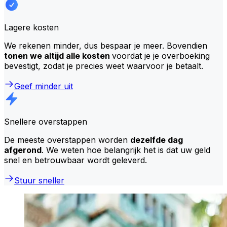
Lagere kosten
We rekenen minder, dus bespaar je meer. Bovendien
tonen we altijd alle kosten
voordat je je overboeking
bevestigt, zodat je precies weet waarvoor je betaalt.
Geef minder uit
Snellere overstappen
De meeste overstappen worden
dezelfde dag
afgerond
. We weten hoe belangrijk het is dat uw geld
snel en betrouwbaar wordt geleverd.
Stuur sneller