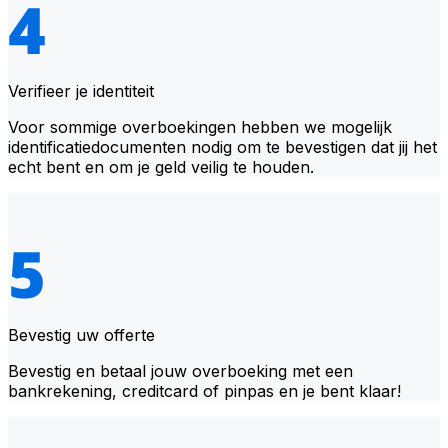
Verifieer je identiteit
Voor sommige overboekingen hebben we mogelijk
identificatiedocumenten nodig om te bevestigen dat jij het
echt bent en om je geld veilig te houden.
Bevestig uw offerte
Bevestig en betaal jouw overboeking met een
bankrekening, creditcard of pinpas en je bent klaar!