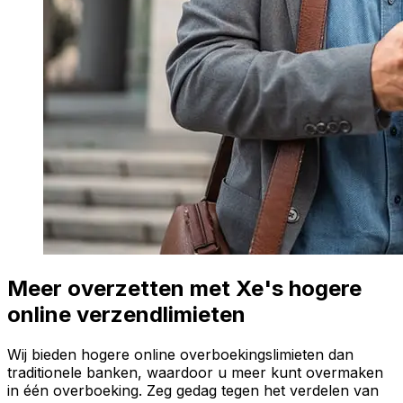
Meer overzetten met Xe's hogere
online verzendlimieten
Wij bieden hogere online overboekingslimieten dan
traditionele banken, waardoor u meer kunt overmaken
in één overboeking. Zeg gedag tegen het verdelen van