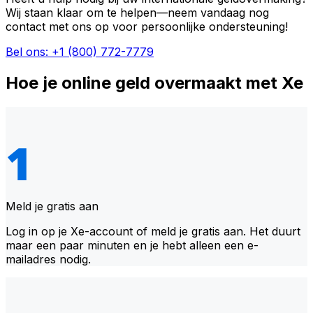
Wij staan klaar om te helpen—neem vandaag nog
contact met ons op voor persoonlijke ondersteuning!
Bel ons: +1 (800) 772-7779
Hoe je online geld overmaakt met Xe
Meld je gratis aan
Log in op je Xe-account of meld je gratis aan. Het duurt
maar een paar minuten en je hebt alleen een e-
mailadres nodig.