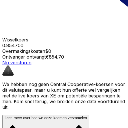
Wisselkoers
0.854700
Overmakingskosten
$0
Ontvanger ontvangt
€854.70
Nu versturen
We hebben nog geen Central Cooperative-koersen voor
dit valutapaar, maar u kunt hun offerte wel vergelijken
met de live koers van XE om potentiële besparingen te
zien. Kom snel terug, we breiden onze data voortdurend
uit.
Lees meer over hoe we deze koersen verzamelen