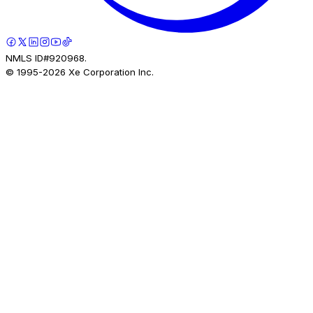
NMLS ID#920968.
© 1995-
2026
Xe Corporation Inc.