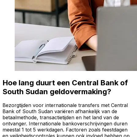
Hoe lang duurt een Central Bank of
South Sudan geldovermaking?
Bezorgtijden voor internationale transfers met Central
Bank of South Sudan variëren afhankelijk van de
betaalmethode, transactietijden en het land van de
ontvanger. Internationale bankoverschrijvingen duren
meestal 1 tot 5 werkdagen. Factoren zoals feestdagen
en veiligheidscontroles kunnen ook invloed hebben op