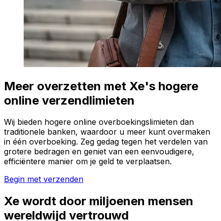
Meer overzetten met Xe's hogere
online verzendlimieten
Wij bieden hogere online overboekingslimieten dan
traditionele banken, waardoor u meer kunt overmaken
in één overboeking. Zeg gedag tegen het verdelen van
grotere bedragen en geniet van een eenvoudigere,
efficiëntere manier om je geld te verplaatsen.
Begin met verzenden
Xe wordt door miljoenen mensen
wereldwijd vertrouwd