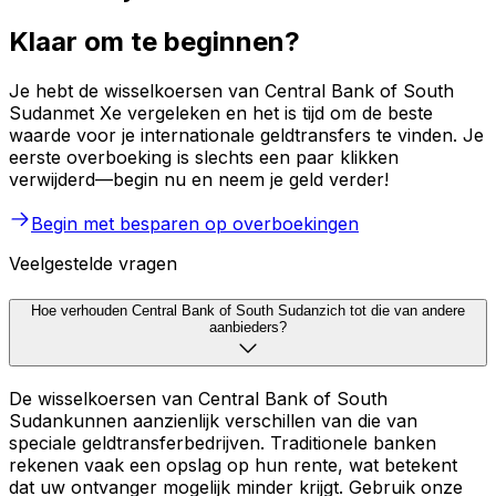
Klaar om te beginnen?
Je hebt de wisselkoersen van Central Bank of South
Sudanmet Xe vergeleken en het is tijd om de beste
waarde voor je internationale geldtransfers te vinden. Je
eerste overboeking is slechts een paar klikken
verwijderd—begin nu en neem je geld verder!
Begin met besparen op overboekingen
Veelgestelde vragen
Hoe verhouden Central Bank of South Sudanzich tot die van andere
aanbieders?
De wisselkoersen van Central Bank of South
Sudankunnen aanzienlijk verschillen van die van
speciale geldtransferbedrijven. Traditionele banken
rekenen vaak een opslag op hun rente, wat betekent
dat uw ontvanger mogelijk minder krijgt. Gebruik onze