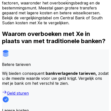
factoren, waaronder het overboekingsbedrag en de
bestemmingsmunt. Meestal gaan grotere transfers
gepaard met lagere kosten en betere wisselkoersen.
Bekijk de vergelijkingstabel om Central Bank of South
Sudan kosten met Xe te vergelijken.
Waarom overboeken met Xe in
plaats van met traditionele banken?
Betere tarieven
Wij bieden consequent
bankverlagende tarieven,
zodat
u de meeste waarde voor uw geld krijgt. Vergelijk ons
met je bank om het verschil te zien.
Geld sturen
Lagere kosten