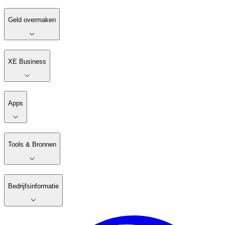
Geld overmaken
XE Business
Apps
Tools & Bronnen
Bedrijfsinformatie