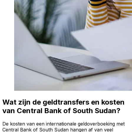
Wat zijn de geldtransfers en kosten
van Central Bank of South Sudan?
De kosten van een internationale geldoverboeking met
Central Bank of South Sudan hangen af van veel