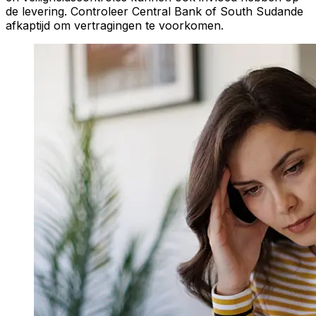
de levering. Controleer Central Bank of South Sudande
afkaptijd om vertragingen te voorkomen.