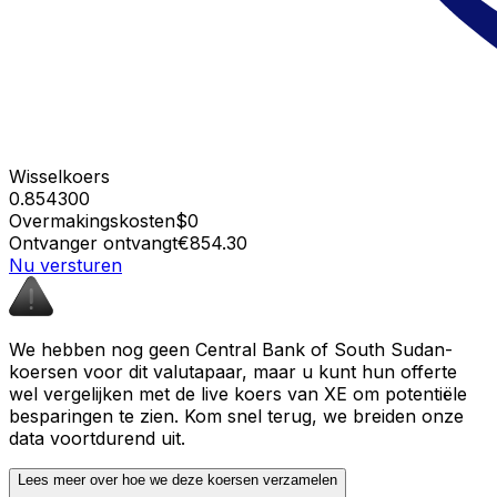
Wisselkoers
0.854300
Overmakingskosten
$0
Ontvanger ontvangt
€854.30
Nu versturen
We hebben nog geen Central Bank of South Sudan-
koersen voor dit valutapaar, maar u kunt hun offerte
wel vergelijken met de live koers van XE om potentiële
besparingen te zien. Kom snel terug, we breiden onze
data voortdurend uit.
Lees meer over hoe we deze koersen verzamelen