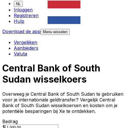
NL
Inloggen
Registreren
Hulp
Download de app
Menu wisselen
Vergelijken
Aanbieders
Valuta
Central Bank of South
Sudan wisselkoers
Overweeg je Central Bank of South Sudan te gebruiken
voor je internationale geldtransfer? Vergelijk Central
Bank of South Sudan wisselkoersen en kosten om je
potentiële besparingen bij Xe te ontdekken.
Bedrag
$