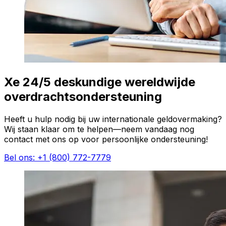
Xe 24/5 deskundige wereldwijde
overdrachtsondersteuning
Heeft u hulp nodig bij uw internationale geldovermaking?
Wij staan klaar om te helpen—neem vandaag nog
contact met ons op voor persoonlijke ondersteuning!
Bel ons: +1 (800) 772-7779