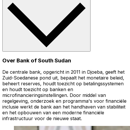
Over Bank of South Sudan
De centrale bank, opgericht in 2011 in Djoeba, geeft het
Zuid-Soedanese pond uit, bepaalt het monetaire beleid,
beheert reserves, houdt toezicht op betalingssystemen
en houdt toezicht op banken en
microfinancieringsinstellingen. Door middel van
regelgeving, onderzoek en programma's voor financiële
inclusie werkt de bank aan het handhaven van stabiliteit
en het opbouwen van een moderne financiële
infrastructuur voor de nieuwe staat.