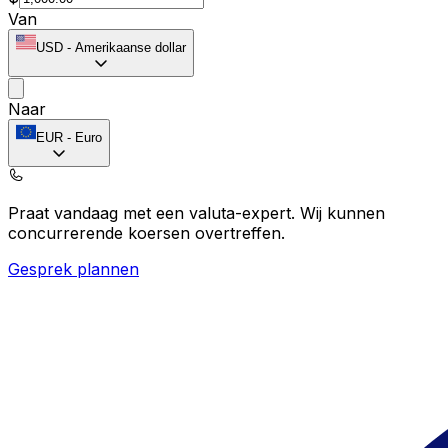
Van
USD
-
Amerikaanse dollar
Naar
EUR
-
Euro
Praat vandaag met een valuta-expert.
Wij kunnen
concurrerende koersen overtreffen.
Gesprek plannen