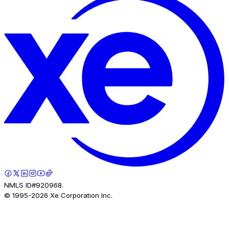
NMLS ID#920968.
© 1995-
2026
Xe Corporation Inc.