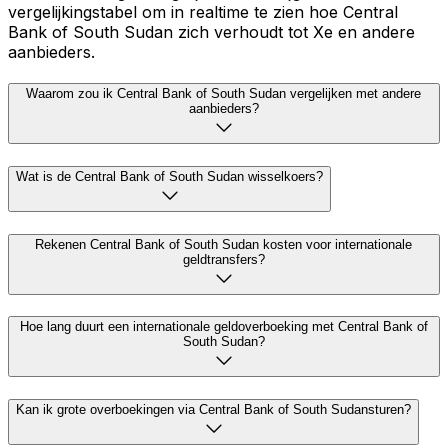
vergelijkingstabel om in realtime te zien hoe Central
Bank of South Sudan zich verhoudt tot Xe en andere
aanbieders.
Waarom zou ik Central Bank of South Sudan vergelijken met andere
aanbieders?
Wat is de Central Bank of South Sudan wisselkoers?
Rekenen Central Bank of South Sudan kosten voor internationale
geldtransfers?
Hoe lang duurt een internationale geldoverboeking met Central Bank of
South Sudan?
Kan ik grote overboekingen via Central Bank of South Sudansturen?