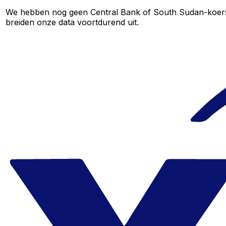
We hebben nog geen Central Bank of South Sudan-koersen 
breiden onze data voortdurend uit.