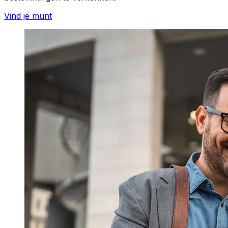
Vind je munt