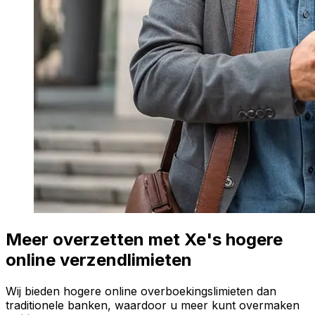
Meer overzetten met Xe's hogere
online verzendlimieten
Wij bieden hogere online overboekingslimieten dan
traditionele banken, waardoor u meer kunt overmaken