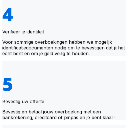
Verifieer je identiteit
Voor sommige overboekingen hebben we mogelijk
identificatiedocumenten nodig om te bevestigen dat jij het
echt bent en om je geld veilig te houden.
Bevestig uw offerte
Bevestig en betaal jouw overboeking met een
bankrekening, creditcard of pinpas en je bent klaar!