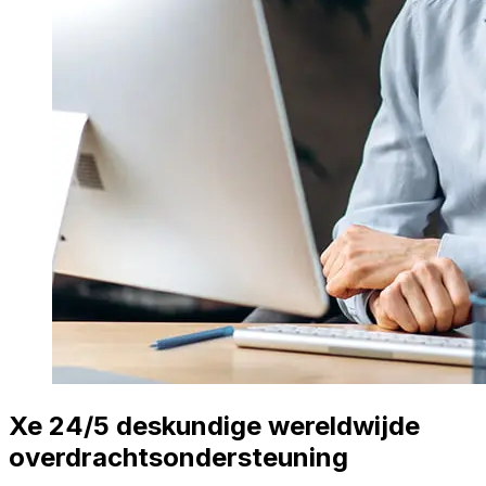
Xe 24/5 deskundige wereldwijde
overdrachtsondersteuning