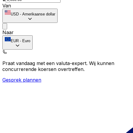
Van
USD
-
Amerikaanse dollar
Naar
EUR
-
Euro
Praat vandaag met een valuta-expert.
Wij kunnen
concurrerende koersen overtreffen.
Gesprek plannen