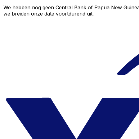
We hebben nog geen Central Bank of Papua New Guinea-koe
we breiden onze data voortdurend uit.