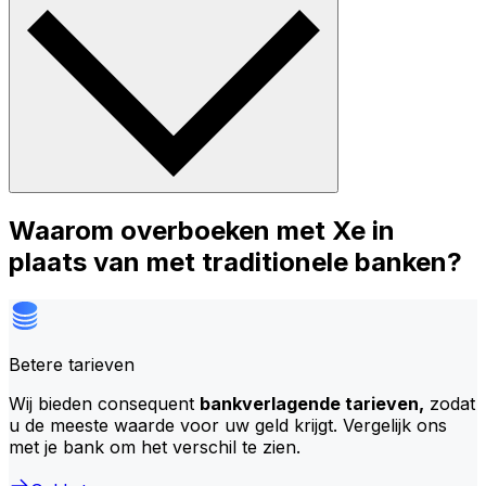
Waarom overboeken met Xe in
plaats van met traditionele banken?
Betere tarieven
Wij bieden consequent
bankverlagende tarieven,
zodat
u de meeste waarde voor uw geld krijgt. Vergelijk ons
met je bank om het verschil te zien.