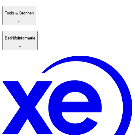
Tools & Bronnen
Bedrijfsinformatie