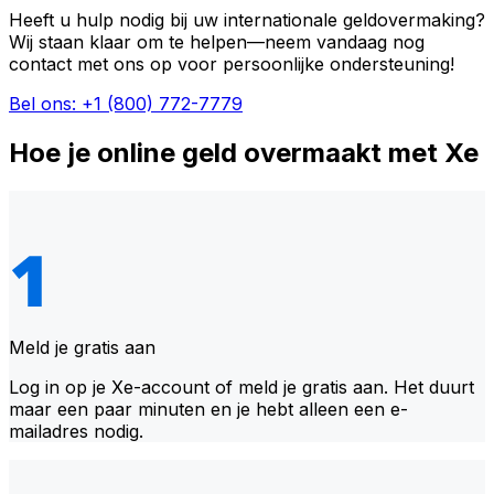
Heeft u hulp nodig bij uw internationale geldovermaking?
Wij staan klaar om te helpen—neem vandaag nog
contact met ons op voor persoonlijke ondersteuning!
Bel ons: +1 (800) 772-7779
Hoe je online geld overmaakt met Xe
Meld je gratis aan
Log in op je Xe-account of meld je gratis aan. Het duurt
maar een paar minuten en je hebt alleen een e-
mailadres nodig.