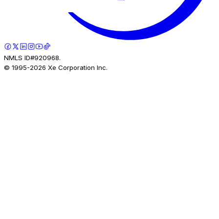
NMLS ID#920968.
© 1995-
2026
Xe Corporation Inc.