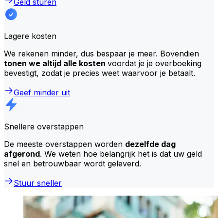
Geld sturen
Lagere kosten
We rekenen minder, dus bespaar je meer. Bovendien
tonen we altijd alle kosten
voordat je je overboeking
bevestigt, zodat je precies weet waarvoor je betaalt.
Geef minder uit
Snellere overstappen
De meeste overstappen worden
dezelfde dag
afgerond
. We weten hoe belangrijk het is dat uw geld
snel en betrouwbaar wordt geleverd.
Stuur sneller