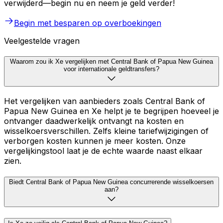
verwijderd—begin nu en neem je geld verder!
Begin met besparen op overboekingen
Veelgestelde vragen
Waarom zou ik Xe vergelijken met Central Bank of Papua New Guinea
voor internationale geldtransfers?
Het vergelijken van aanbieders zoals Central Bank of
Papua New Guinea en Xe helpt je te begrijpen hoeveel je
ontvanger daadwerkelijk ontvangt na kosten en
wisselkoersverschillen. Zelfs kleine tariefwijzigingen of
verborgen kosten kunnen je meer kosten. Onze
vergelijkingstool laat je de echte waarde naast elkaar
zien.
Biedt Central Bank of Papua New Guinea concurrerende wisselkoersen
aan?