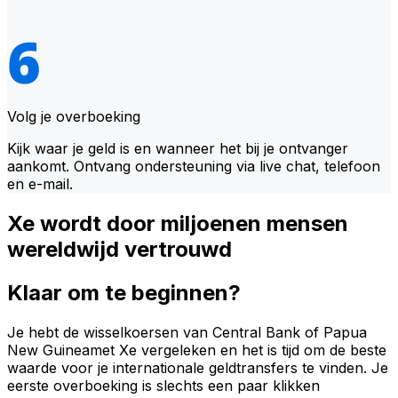
Volg je overboeking
Kijk waar je geld is en wanneer het bij je ontvanger
aankomt. Ontvang ondersteuning via live chat, telefoon
en e-mail.
Xe wordt door miljoenen mensen
wereldwijd vertrouwd
Klaar om te beginnen?
Je hebt de wisselkoersen van Central Bank of Papua
New Guineamet Xe vergeleken en het is tijd om de beste
waarde voor je internationale geldtransfers te vinden. Je
eerste overboeking is slechts een paar klikken