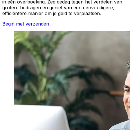
in één overboeking. Zeg gedag tegen het verdelen van
grotere bedragen en geniet van een eenvoudigere,
efficiëntere manier om je geld te verplaatsen.
Begin met verzenden