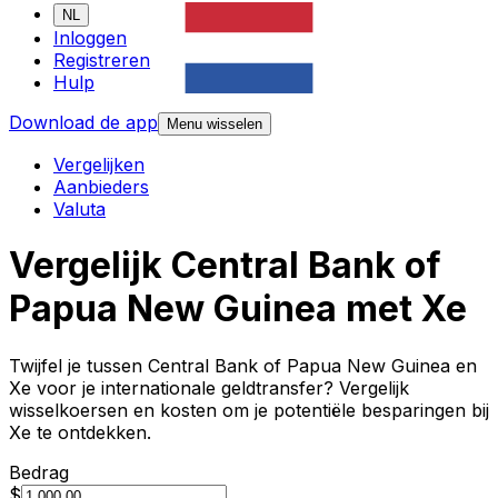
NL
Inloggen
Registreren
Hulp
Download de app
Menu wisselen
Vergelijken
Aanbieders
Valuta
Vergelijk Central Bank of
Papua New Guinea met Xe
Twijfel je tussen Central Bank of Papua New Guinea en
Xe voor je internationale geldtransfer? Vergelijk
wisselkoersen en kosten om je potentiële besparingen bij
Xe te ontdekken.
Bedrag
$