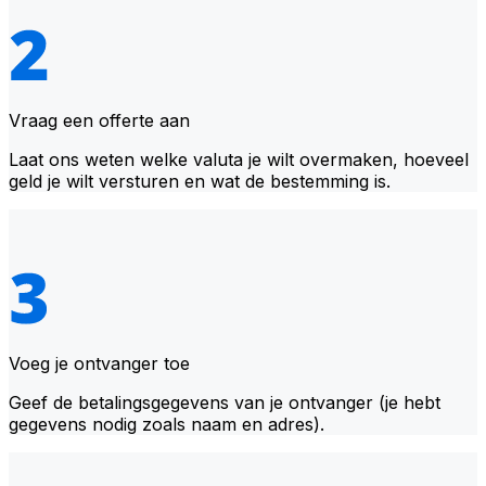
Vraag een offerte aan
Laat ons weten welke valuta je wilt overmaken, hoeveel
geld je wilt versturen en wat de bestemming is.
Voeg je ontvanger toe
Geef de betalingsgegevens van je ontvanger (je hebt
gegevens nodig zoals naam en adres).