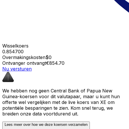
Wisselkoers
0.854700
Overmakingskosten
$0
Ontvanger ontvangt
€854.70
Nu versturen
We hebben nog geen Central Bank of Papua New
Guinea-koersen voor dit valutapaar, maar u kunt hun
offerte wel vergelijken met de live koers van XE om
potentiële besparingen te zien. Kom snel terug, we
breiden onze data voortdurend uit.
Lees meer over hoe we deze koersen verzamelen