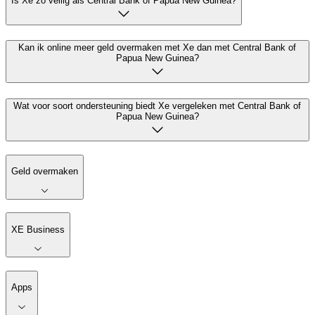
Is Xe zo veilig als Central Bank of Papua New Guinea?
Kan ik online meer geld overmaken met Xe dan met Central Bank of
Papua New Guinea?
Wat voor soort ondersteuning biedt Xe vergeleken met Central Bank of
Papua New Guinea?
Geld overmaken
XE Business
Apps