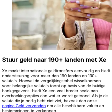
Stuur geld naar 190+ landen met Xe
Xe maakt internationale geldtransfers eenvoudig en biedt
ondersteuning voor meer dan 190 landen en 130+
valuta's. Hoewel de vergelijkingstabel wisselkoersen
voor belangrijke valuta's toont op basis van de huidige
bankgegevens, biedt Xe een veel breder scala aan
overboekingsopties dan wat er wordt getoond. Als je de
valuta die je nodig hebt niet ziet, bezoek dan onze
pagina Geld verzenden
om alle beschikbare valuta en
bestemmingen te verkennen.