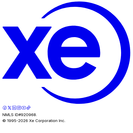
NMLS ID#920968.
© 1995-
2026
Xe Corporation Inc.