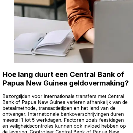
Hoe lang duurt een Central Bank of
Papua New Guinea geldovermaking?
Bezorgtijden voor internationale transfers met Central
Bank of Papua New Guinea variëren afhankelijk van de
betaalmethode, transactietijden en het land van de
ontvanger. Internationale bankoverschrijvingen duren
meestal 1 tot 5 werkdagen. Factoren zoals feestdagen
en veiligheidscontroles kunnen ook invloed hebben op
de levering. Controleer Central Bank of Papua New