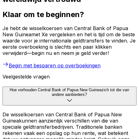
Klaar om te beginnen?
Je hebt de wisselkoersen van Central Bank of Papua
New Guineamet Xe vergeleken en het is tijd om de beste
waarde voor je internationale geldtransfers te vinden. Je
eerste overboeking is slechts een paar klikken
verwijderd—begin nu en neem je geld verder!
Begin met besparen op overboekingen
Veelgestelde vragen
Hoe verhouden Central Bank of Papua New Guineazich tot die van
andere aanbieders?
De wisselkoersen van Central Bank of Papua New
Guineakunnen aanzienlijk verschillen van die van
speciale geldtransferbedrijven. Traditionele banken
rekenen vaak een opslag op hun rente, wat betekent