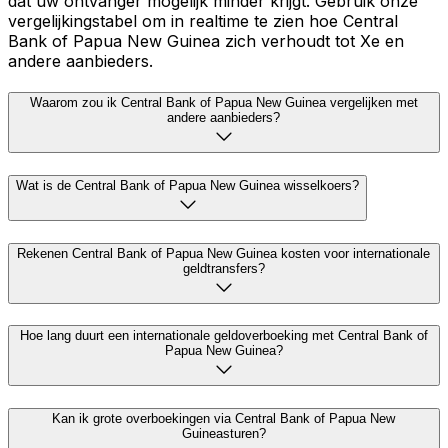
dat uw ontvanger mogelijk minder krijgt. Gebruik onze
vergelijkingstabel om in realtime te zien hoe Central
Bank of Papua New Guinea zich verhoudt tot Xe en
andere aanbieders.
Waarom zou ik Central Bank of Papua New Guinea vergelijken met
andere aanbieders?
Wat is de Central Bank of Papua New Guinea wisselkoers?
Rekenen Central Bank of Papua New Guinea kosten voor internationale
geldtransfers?
Hoe lang duurt een internationale geldoverboeking met Central Bank of
Papua New Guinea?
Kan ik grote overboekingen via Central Bank of Papua New
Guineasturen?