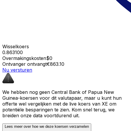
Wisselkoers
0.863100
Overmakingskosten
$0
Ontvanger ontvangt
€863.10
Nu versturen
We hebben nog geen Central Bank of Papua New
Guinea-koersen voor dit valutapaar, maar u kunt hun
offerte wel vergelijken met de live koers van XE om
potentiële besparingen te zien. Kom snel terug, we
breiden onze data voortdurend uit.
Lees meer over hoe we deze koersen verzamelen