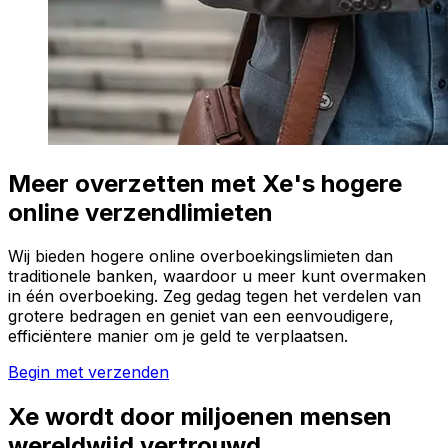
Meer overzetten met Xe's hogere
online verzendlimieten
Wij bieden hogere online overboekingslimieten dan
traditionele banken, waardoor u meer kunt overmaken
in één overboeking. Zeg gedag tegen het verdelen van
grotere bedragen en geniet van een eenvoudigere,
efficiëntere manier om je geld te verplaatsen.
Begin met verzenden
Xe wordt door miljoenen mensen
wereldwijd vertrouwd