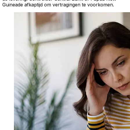
Guineade afkaptijd om vertragingen te voorkomen.