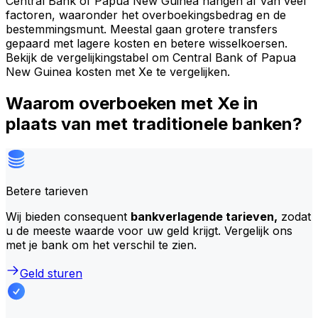
Central Bank of Papua New Guinea hangen af van veel
factoren, waaronder het overboekingsbedrag en de
bestemmingsmunt. Meestal gaan grotere transfers
gepaard met lagere kosten en betere wisselkoersen.
Bekijk de vergelijkingstabel om Central Bank of Papua
New Guinea kosten met Xe te vergelijken.
Waarom overboeken met Xe in
plaats van met traditionele banken?
Betere tarieven
Wij bieden consequent
bankverlagende tarieven,
zodat
u de meeste waarde voor uw geld krijgt. Vergelijk ons
met je bank om het verschil te zien.
Geld sturen