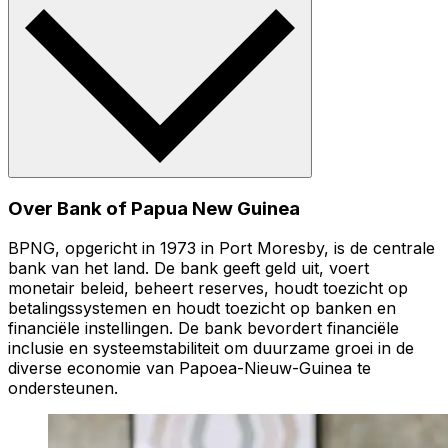
Over Bank of Papua New Guinea
BPNG, opgericht in 1973 in Port Moresby, is de centrale
bank van het land. De bank geeft geld uit, voert
monetair beleid, beheert reserves, houdt toezicht op
betalingssystemen en houdt toezicht op banken en
financiële instellingen. De bank bevordert financiële
inclusie en systeemstabiliteit om duurzame groei in de
diverse economie van Papoea-Nieuw-Guinea te
ondersteunen.