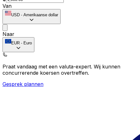
Van
USD
-
Amerikaanse dollar
Naar
EUR
-
Euro
Praat vandaag met een valuta-expert.
Wij kunnen
concurrerende koersen overtreffen.
Gesprek plannen