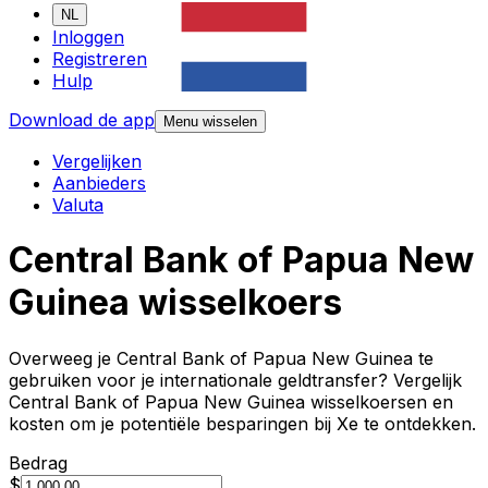
NL
Inloggen
Registreren
Hulp
Download de app
Menu wisselen
Vergelijken
Aanbieders
Valuta
Central Bank of Papua New
Guinea wisselkoers
Overweeg je Central Bank of Papua New Guinea te
gebruiken voor je internationale geldtransfer? Vergelijk
Central Bank of Papua New Guinea wisselkoersen en
kosten om je potentiële besparingen bij Xe te ontdekken.
Bedrag
$