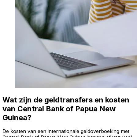
Wat zijn de geldtransfers en kosten
van Central Bank of Papua New
Guinea?
De kosten van een internationale geldoverboeking met