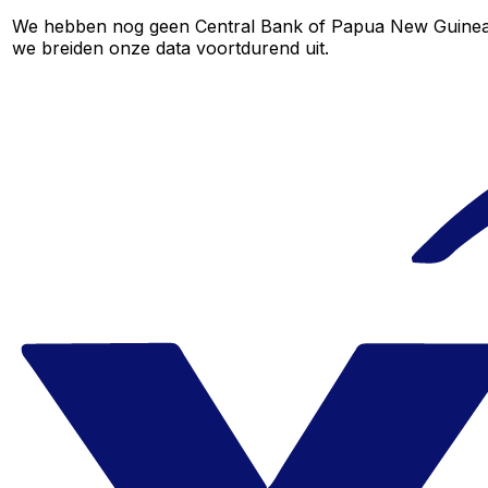
We hebben nog geen Central Bank of Papua New Guinea-koe
we breiden onze data voortdurend uit.