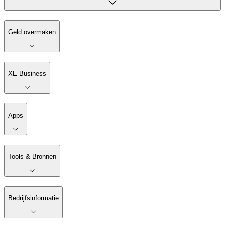
Geld overmaken
XE Business
Apps
Tools & Bronnen
Bedrijfsinformatie