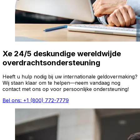
Xe 24/5 deskundige wereldwijde
overdrachtsondersteuning
Heeft u hulp nodig bij uw internationale geldovermaking?
Wij staan klaar om te helpen—neem vandaag nog
contact met ons op voor persoonlijke ondersteuning!
Bel ons: +1 (800) 772-7779