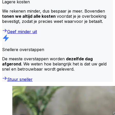
Lagere kosten
We rekenen minder, dus bespaar je meer. Bovendien
tonen we altijd alle kosten
voordat je je overboeking
bevestigt, zodat je precies weet waarvoor je betaalt.
Geef minder uit
Snellere overstappen
De meeste overstappen worden
dezelfde dag
afgerond
. We weten hoe belangrijk het is dat uw geld
snel en betrouwbaar wordt geleverd.
Stuur sneller