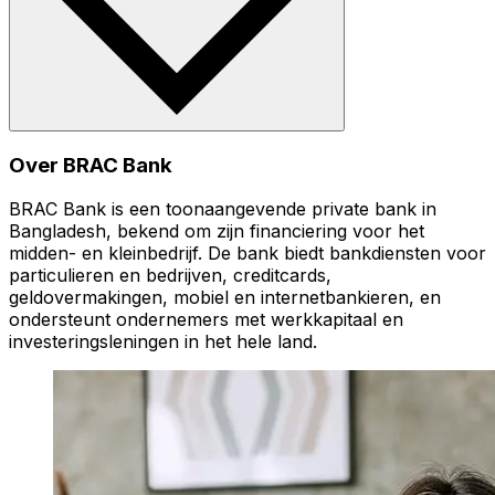
Over BRAC Bank
BRAC Bank is een toonaangevende private bank in
Bangladesh, bekend om zijn financiering voor het
midden- en kleinbedrijf. De bank biedt bankdiensten voor
particulieren en bedrijven, creditcards,
geldovermakingen, mobiel en internetbankieren, en
ondersteunt ondernemers met werkkapitaal en
investeringsleningen in het hele land.