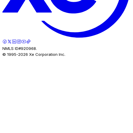
NMLS ID#920968.
© 1995-
2026
Xe Corporation Inc.