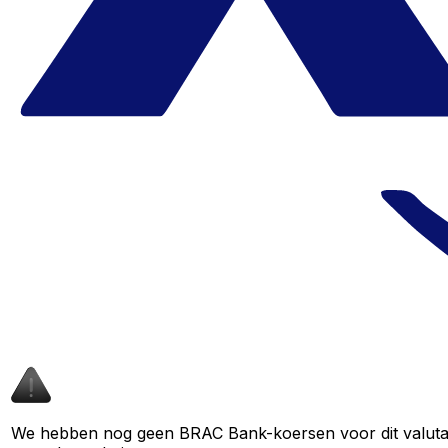
We hebben nog geen BRAC Bank-koersen voor dit valutapaa