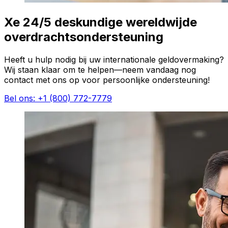
Xe 24/5 deskundige wereldwijde
overdrachtsondersteuning
Heeft u hulp nodig bij uw internationale geldovermaking?
Wij staan klaar om te helpen—neem vandaag nog
contact met ons op voor persoonlijke ondersteuning!
Bel ons: +1 (800) 772-7779