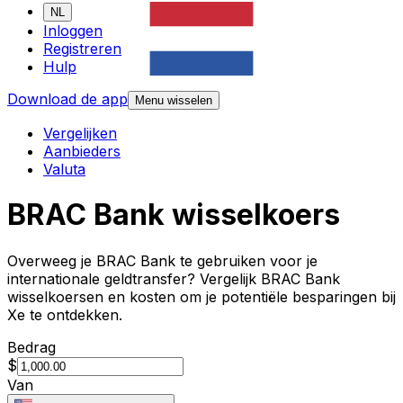
NL
Inloggen
Registreren
Hulp
Download de app
Menu wisselen
Vergelijken
Aanbieders
Valuta
BRAC Bank wisselkoers
Overweeg je BRAC Bank te gebruiken voor je
internationale geldtransfer? Vergelijk BRAC Bank
wisselkoersen en kosten om je potentiële besparingen bij
Xe te ontdekken.
Bedrag
$
Van