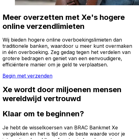
Meer overzetten met Xe's hogere
online verzendlimieten
Wij bieden hogere online overboekingslimieten dan
traditionele banken, waardoor u meer kunt overmaken
in één overboeking. Zeg gedag tegen het verdelen van
grotere bedragen en geniet van een eenvoudigere,
efficiëntere manier om je geld te verplaatsen.
Begin met verzenden
Xe wordt door miljoenen mensen
wereldwijd vertrouwd
Klaar om te beginnen?
Je hebt de wisselkoersen van BRAC Bankmet Xe
vergeleken en het is tijd om de beste waarde voor je