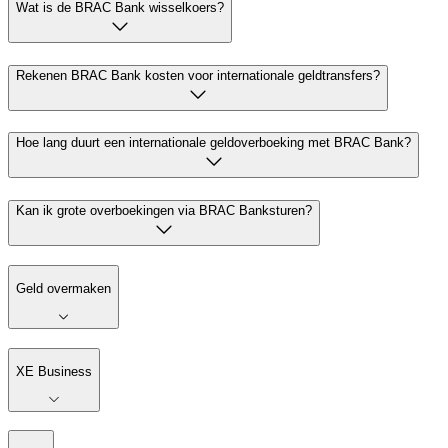
Wat is de BRAC Bank wisselkoers?
Rekenen BRAC Bank kosten voor internationale geldtransfers?
Hoe lang duurt een internationale geldoverboeking met BRAC Bank?
Kan ik grote overboekingen via BRAC Banksturen?
Geld overmaken
XE Business