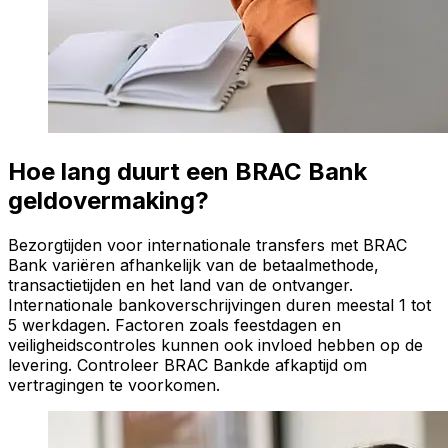
Hoe lang duurt een BRAC Bank
geldovermaking?
Bezorgtijden voor internationale transfers met BRAC
Bank variëren afhankelijk van de betaalmethode,
transactietijden en het land van de ontvanger.
Internationale bankoverschrijvingen duren meestal 1 tot
5 werkdagen. Factoren zoals feestdagen en
veiligheidscontroles kunnen ook invloed hebben op de
levering. Controleer BRAC Bankde afkaptijd om
vertragingen te voorkomen.