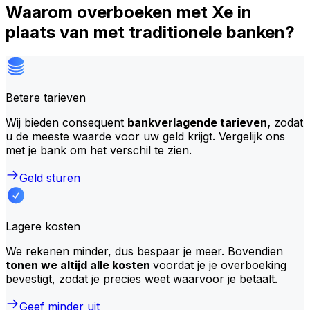
Waarom overboeken met Xe in
plaats van met traditionele banken?
Betere tarieven
Wij bieden consequent
bankverlagende tarieven,
zodat
u de meeste waarde voor uw geld krijgt. Vergelijk ons
met je bank om het verschil te zien.
Geld sturen
Lagere kosten
We rekenen minder, dus bespaar je meer. Bovendien
tonen we altijd alle kosten
voordat je je overboeking
bevestigt, zodat je precies weet waarvoor je betaalt.
Geef minder uit