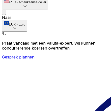
USD
-
Amerikaanse dollar
Naar
EUR
-
Euro
Praat vandaag met een valuta-expert.
Wij kunnen
concurrerende koersen overtreffen.
Gesprek plannen