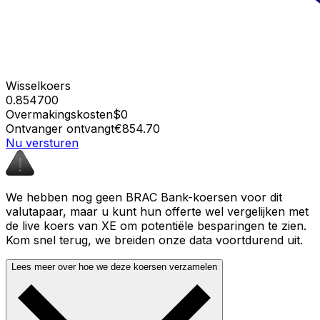
Wisselkoers
0.854700
Overmakingskosten
$0
Ontvanger ontvangt
€854.70
Nu versturen
We hebben nog geen BRAC Bank-koersen voor dit
valutapaar, maar u kunt hun offerte wel vergelijken met
de live koers van XE om potentiële besparingen te zien.
Kom snel terug, we breiden onze data voortdurend uit.
Lees meer over hoe we deze koersen verzamelen