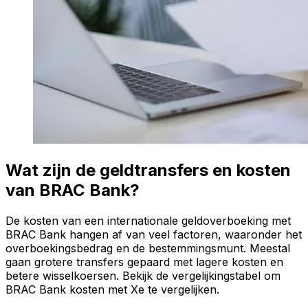
Wat zijn de geldtransfers en kosten
van BRAC Bank?
De kosten van een internationale geldoverboeking met
BRAC Bank hangen af van veel factoren, waaronder het
overboekingsbedrag en de bestemmingsmunt. Meestal
gaan grotere transfers gepaard met lagere kosten en
betere wisselkoersen. Bekijk de vergelijkingstabel om
BRAC Bank kosten met Xe te vergelijken.