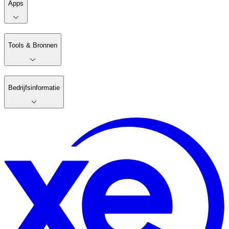
Apps
Tools & Bronnen
Bedrijfsinformatie