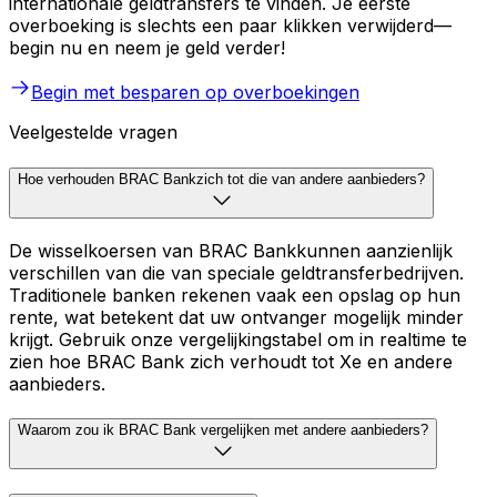
internationale geldtransfers te vinden. Je eerste
overboeking is slechts een paar klikken verwijderd—
begin nu en neem je geld verder!
Begin met besparen op overboekingen
Veelgestelde vragen
Hoe verhouden BRAC Bankzich tot die van andere aanbieders?
De wisselkoersen van BRAC Bankkunnen aanzienlijk
verschillen van die van speciale geldtransferbedrijven.
Traditionele banken rekenen vaak een opslag op hun
rente, wat betekent dat uw ontvanger mogelijk minder
krijgt. Gebruik onze vergelijkingstabel om in realtime te
zien hoe BRAC Bank zich verhoudt tot Xe en andere
aanbieders.
Waarom zou ik BRAC Bank vergelijken met andere aanbieders?