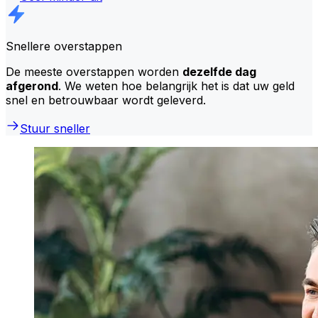
Snellere overstappen
De meeste overstappen worden
dezelfde dag
afgerond
. We weten hoe belangrijk het is dat uw geld
snel en betrouwbaar wordt geleverd.
Stuur sneller