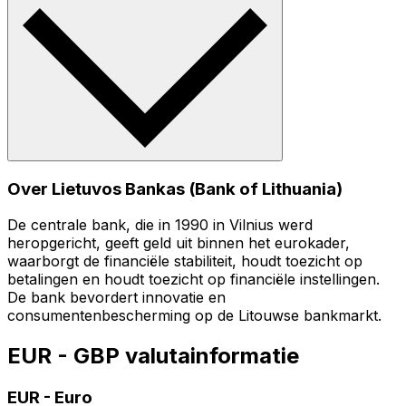
Over Lietuvos Bankas (Bank of Lithuania)
De centrale bank, die in 1990 in Vilnius werd
heropgericht, geeft geld uit binnen het eurokader,
waarborgt de financiële stabiliteit, houdt toezicht op
betalingen en houdt toezicht op financiële instellingen.
De bank bevordert innovatie en
consumentenbescherming op de Litouwse bankmarkt.
EUR - GBP valutainformatie
EUR
-
Euro