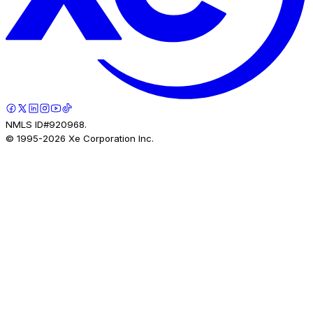
NMLS ID#920968.
© 1995-
2026
Xe Corporation Inc.