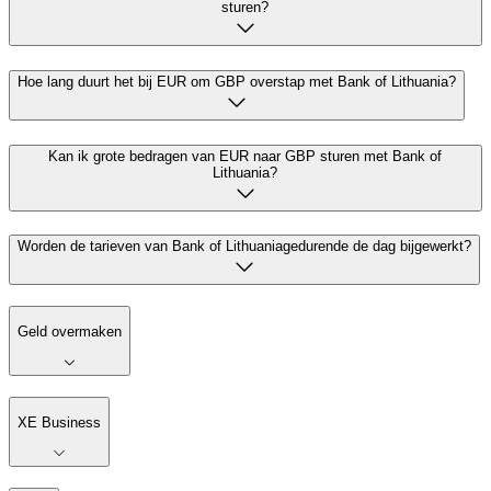
sturen?
Hoe lang duurt het bij EUR om GBP overstap met Bank of Lithuania?
Kan ik grote bedragen van EUR naar GBP sturen met Bank of
Lithuania?
Worden de tarieven van Bank of Lithuaniagedurende de dag bijgewerkt?
Geld overmaken
XE Business