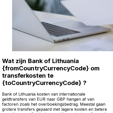
Wat zijn Bank of Lithuania
{fromCountryCurrencyCode} om
transferkosten te
{toCountryCurrencyCode} ?
Bank of Lithuania kosten van internationale
geldtransfers van EUR naar GBP hangen af van
factoren zoals het overboekingsbedrag. Meestal gaan
grotere transfers gepaard met lagere kosten en betere