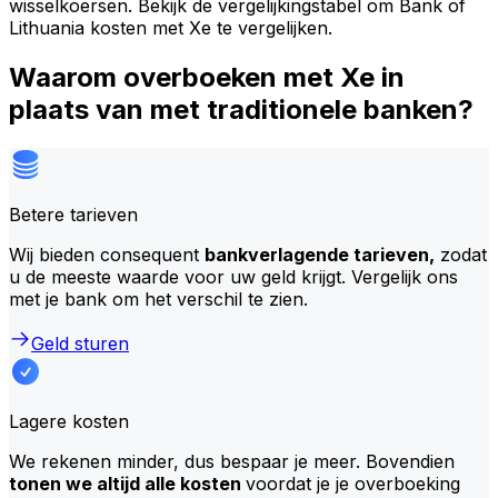
wisselkoersen. Bekijk de vergelijkingstabel om Bank of
Lithuania kosten met Xe te vergelijken.
Waarom overboeken met Xe in
plaats van met traditionele banken?
Betere tarieven
Wij bieden consequent
bankverlagende tarieven,
zodat
u de meeste waarde voor uw geld krijgt. Vergelijk ons
met je bank om het verschil te zien.
Geld sturen
Lagere kosten
We rekenen minder, dus bespaar je meer. Bovendien
tonen we altijd alle kosten
voordat je je overboeking