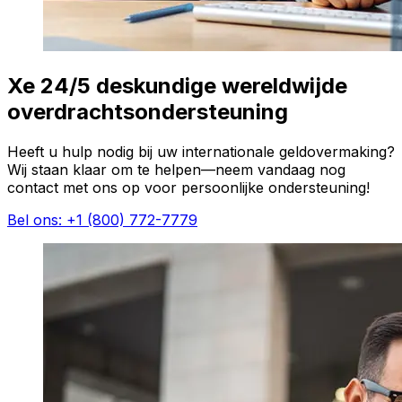
Xe 24/5 deskundige wereldwijde
overdrachtsondersteuning
Heeft u hulp nodig bij uw internationale geldovermaking?
Wij staan klaar om te helpen—neem vandaag nog
contact met ons op voor persoonlijke ondersteuning!
Bel ons: +1 (800) 772-7779