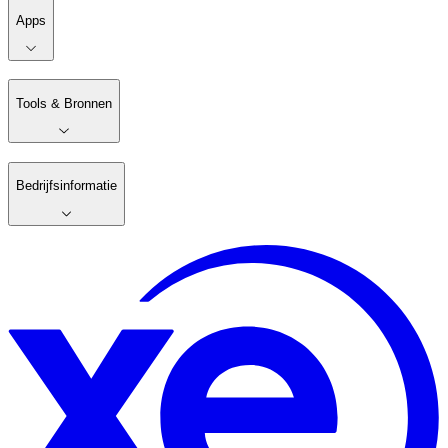
Apps
Tools & Bronnen
Bedrijfsinformatie