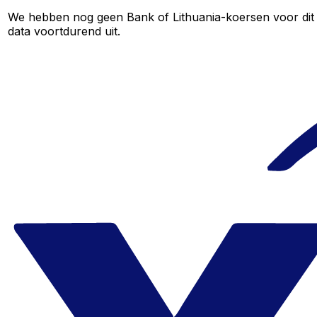
We hebben nog geen Bank of Lithuania-koersen voor dit v
data voortdurend uit.