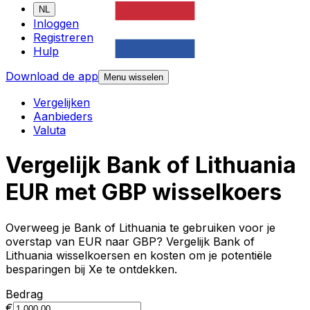
NL
Inloggen
Registreren
Hulp
Download de app
Menu wisselen
Vergelijken
Aanbieders
Valuta
Vergelijk Bank of Lithuania
EUR met GBP wisselkoers
Overweeg je Bank of Lithuania te gebruiken voor je
overstap van EUR naar GBP? Vergelijk Bank of
Lithuania wisselkoersen en kosten om je potentiële
besparingen bij Xe te ontdekken.
Bedrag
€