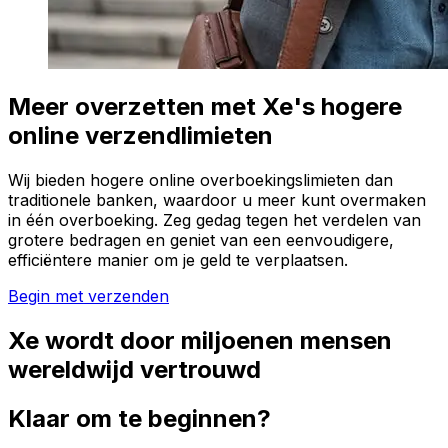
Meer overzetten met Xe's hogere
online verzendlimieten
Wij bieden hogere online overboekingslimieten dan
traditionele banken, waardoor u meer kunt overmaken
in één overboeking. Zeg gedag tegen het verdelen van
grotere bedragen en geniet van een eenvoudigere,
efficiëntere manier om je geld te verplaatsen.
Begin met verzenden
Xe wordt door miljoenen mensen
wereldwijd vertrouwd
Klaar om te beginnen?