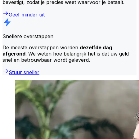
bevestigt, zodat je precies weet waarvoor je betaalt.
Geef minder uit
Snellere overstappen
De meeste overstappen worden
dezelfde dag
afgerond
. We weten hoe belangrijk het is dat uw geld
snel en betrouwbaar wordt geleverd.
Stuur sneller