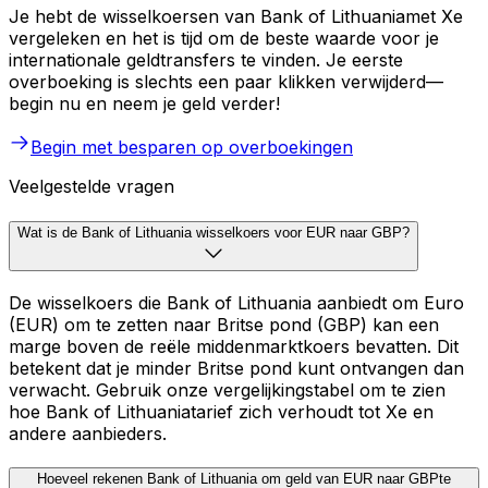
Je hebt de wisselkoersen van Bank of Lithuaniamet Xe
vergeleken en het is tijd om de beste waarde voor je
internationale geldtransfers te vinden. Je eerste
overboeking is slechts een paar klikken verwijderd—
begin nu en neem je geld verder!
Begin met besparen op overboekingen
Veelgestelde vragen
Wat is de Bank of Lithuania wisselkoers voor EUR naar GBP?
De wisselkoers die Bank of Lithuania aanbiedt om Euro
(EUR) om te zetten naar Britse pond (GBP) kan een
marge boven de reële middenmarktkoers bevatten. Dit
betekent dat je minder Britse pond kunt ontvangen dan
verwacht. Gebruik onze vergelijkingstabel om te zien
hoe Bank of Lithuaniatarief zich verhoudt tot Xe en
andere aanbieders.
Hoeveel rekenen Bank of Lithuania om geld van EUR naar GBPte