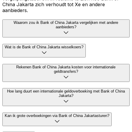
China Jakarta zich verhoudt tot Xe en andere
aanbieders.
Waarom zou ik Bank of China Jakarta vergelijken met andere
aanbieders?
Wat is de Bank of China Jakarta wisselkoers?
Rekenen Bank of China Jakarta kosten voor internationale
geldtransfers?
Hoe lang duurt een internationale geldoverboeking met Bank of China
Jakarta?
Kan ik grote overboekingen via Bank of China Jakartasturen?