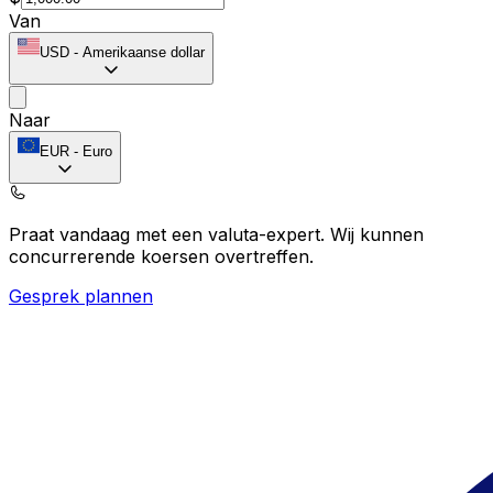
Van
USD
-
Amerikaanse dollar
Naar
EUR
-
Euro
Praat vandaag met een valuta-expert.
Wij kunnen
concurrerende koersen overtreffen.
Gesprek plannen