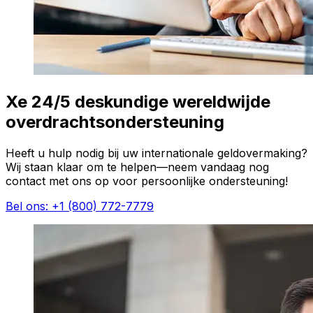
Xe 24/5 deskundige wereldwijde
overdrachtsondersteuning
Heeft u hulp nodig bij uw internationale geldovermaking?
Wij staan klaar om te helpen—neem vandaag nog
contact met ons op voor persoonlijke ondersteuning!
Bel ons: +1 (800) 772-7779