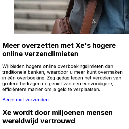
Meer overzetten met Xe's hogere
online verzendlimieten
Wij bieden hogere online overboekingslimieten dan
traditionele banken, waardoor u meer kunt overmaken
in één overboeking. Zeg gedag tegen het verdelen van
grotere bedragen en geniet van een eenvoudigere,
efficiëntere manier om je geld te verplaatsen.
Begin met verzenden
Xe wordt door miljoenen mensen
wereldwijd vertrouwd