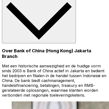
Over Bank of China (Hong Kong) Jakarta
Branch
Met een historische aanwezigheid en de huidige vorm
sinds 2003 is Bank of China actief in Jakarta en bedient
het bedrijven en filialen in de handel tussen Indonesië en
China. De bank biedt cashmanagement,
handelsfinanciering, betalingen, treasury en RMB-
gerelateerde oplossingen, waarmee klanten worden
verbonden met regionale toeleveringsketens.