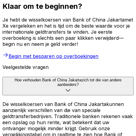
Klaar om te beginnen?
Je hebt de wisselkoersen van Bank of China Jakartamet
Xe vergeleken en het is tijd om de beste waarde voor je
internationale geldtransfers te vinden. Je eerste
overboeking is slechts een paar klikken verwijderd—
begin nu en neem je geld verder!
Begin met besparen op overboekingen
Veelgestelde vragen
Hoe verhouden Bank of China Jakartazich tot die van andere
aanbieders?
De wisselkoersen van Bank of China Jakartakunnen
aanzienlijk verschillen van die van speciale
geldtransferbedrijven. Traditionele banken rekenen vaak
een opslag op hun rente, wat betekent dat uw
ontvanger mogelijk minder krijgt. Gebruik onze
vergelijkingstabel om in realtime te zien hoe Bank of