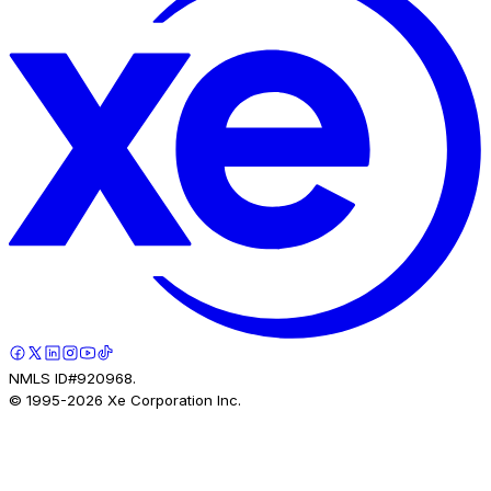
NMLS ID#920968.
© 1995-
2026
Xe Corporation Inc.