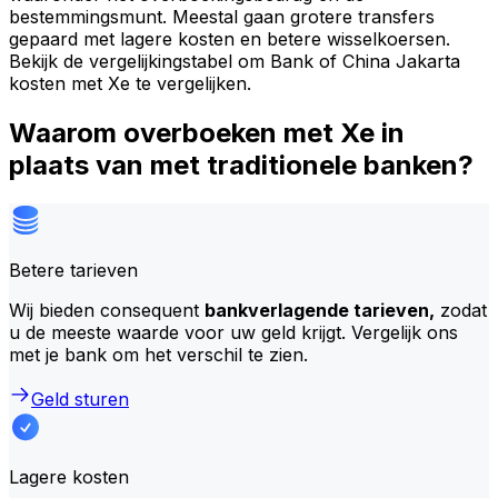
bestemmingsmunt. Meestal gaan grotere transfers
gepaard met lagere kosten en betere wisselkoersen.
Bekijk de vergelijkingstabel om Bank of China Jakarta
kosten met Xe te vergelijken.
Waarom overboeken met Xe in
plaats van met traditionele banken?
Betere tarieven
Wij bieden consequent
bankverlagende tarieven,
zodat
u de meeste waarde voor uw geld krijgt. Vergelijk ons
met je bank om het verschil te zien.
Geld sturen
Lagere kosten