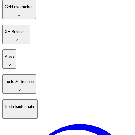
Geld overmaken
XE Business
Apps
Tools & Bronnen
Bedrijfsinformatie