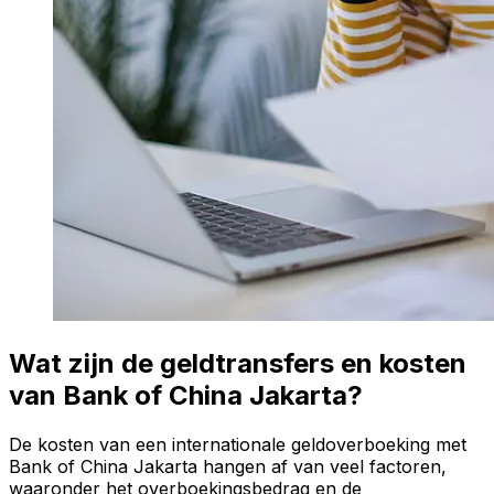
Wat zijn de geldtransfers en kosten
van Bank of China Jakarta?
De kosten van een internationale geldoverboeking met
Bank of China Jakarta hangen af van veel factoren,
waaronder het overboekingsbedrag en de