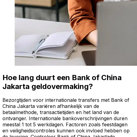
Hoe lang duurt een Bank of China
Jakarta geldovermaking?
Bezorgtijden voor internationale transfers met Bank of
China Jakarta variëren afhankelijk van de
betaalmethode, transactietijden en het land van de
ontvanger. Internationale bankoverschrijvingen duren
meestal 1 tot 5 werkdagen. Factoren zoals feestdagen
en veiligheidscontroles kunnen ook invloed hebben op
de levering. Controleer Bank of China Jakartade