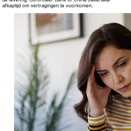
afkaptijd om vertragingen te voorkomen.