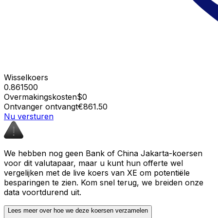
Wisselkoers
0.861500
Overmakingskosten
$0
Ontvanger ontvangt
€861.50
Nu versturen
We hebben nog geen Bank of China Jakarta-koersen
voor dit valutapaar, maar u kunt hun offerte wel
vergelijken met de live koers van XE om potentiële
besparingen te zien. Kom snel terug, we breiden onze
data voortdurend uit.
Lees meer over hoe we deze koersen verzamelen