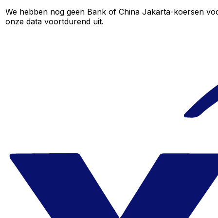
We hebben nog geen Bank of China Jakarta-koersen voor d
onze data voortdurend uit.