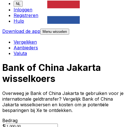
NL
Inloggen
Registreren
Hulp
Download de app
Menu wisselen
Vergelijken
Aanbieders
Valuta
Bank of China Jakarta
wisselkoers
Overweeg je Bank of China Jakarta te gebruiken voor je
internationale geldtransfer? Vergelijk Bank of China
Jakarta wisselkoersen en kosten om je potentiële
besparingen bij Xe te ontdekken.
Bedrag
$