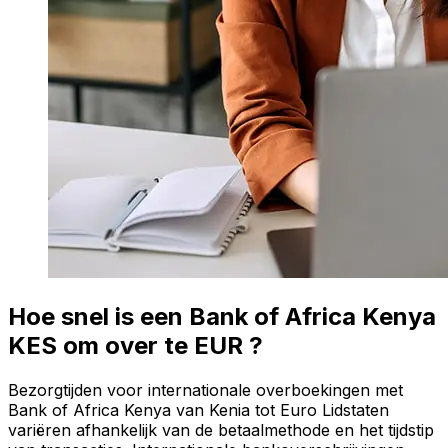
Hoe snel is een Bank of Africa Kenya
KES om over te EUR ?
Bezorgtijden voor internationale overboekingen met
Bank of Africa Kenya van Kenia tot Euro Lidstaten
variëren afhankelijk van de betaalmethode en het tijdstip