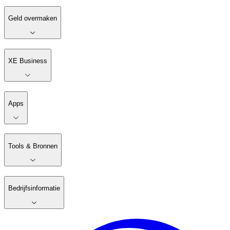
Geld overmaken
XE Business
Apps
Tools & Bronnen
Bedrijfsinformatie