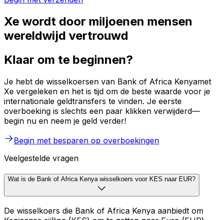
Xe wordt door miljoenen mensen
wereldwijd vertrouwd
Klaar om te beginnen?
Je hebt de wisselkoersen van Bank of Africa Kenyamet
Xe vergeleken en het is tijd om de beste waarde voor je
internationale geldtransfers te vinden. Je eerste
overboeking is slechts een paar klikken verwijderd—
begin nu en neem je geld verder!
Begin met besparen op overboekingen
Veelgestelde vragen
Wat is de Bank of Africa Kenya wisselkoers voor KES naar EUR?
De wisselkoers die Bank of Africa Kenya aanbiedt om