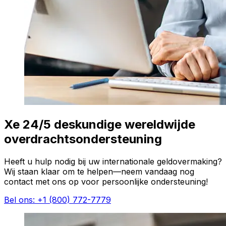
Xe 24/5 deskundige wereldwijde
overdrachtsondersteuning
Heeft u hulp nodig bij uw internationale geldovermaking?
Wij staan klaar om te helpen—neem vandaag nog
contact met ons op voor persoonlijke ondersteuning!
Bel ons: +1 (800) 772-7779