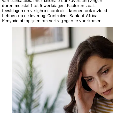
van transacties. Internationale bankoverschrijvingen
duren meestal 1 tot 5 werkdagen. Factoren zoals
feestdagen en veiligheidscontroles kunnen ook invloed
hebben op de levering. Controleer Bank of Africa
Kenyade afkaptijden om vertragingen te voorkomen.