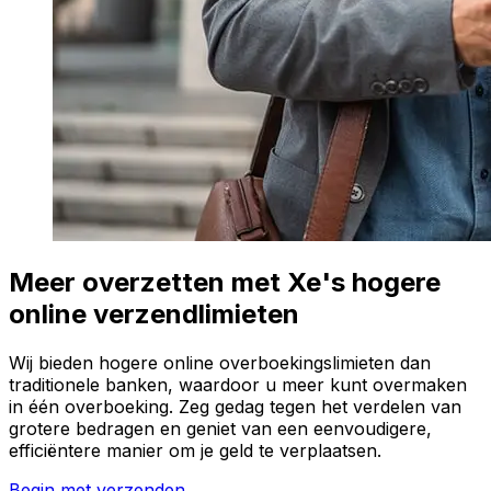
Meer overzetten met Xe's hogere
online verzendlimieten
Wij bieden hogere online overboekingslimieten dan
traditionele banken, waardoor u meer kunt overmaken
in één overboeking. Zeg gedag tegen het verdelen van
grotere bedragen en geniet van een eenvoudigere,
efficiëntere manier om je geld te verplaatsen.
Begin met verzenden