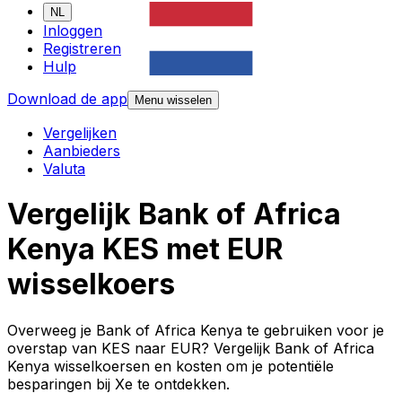
NL
Inloggen
Registreren
Hulp
Download de app
Menu wisselen
Vergelijken
Aanbieders
Valuta
Vergelijk Bank of Africa
Kenya KES met EUR
wisselkoers
Overweeg je Bank of Africa Kenya te gebruiken voor je
overstap van KES naar EUR? Vergelijk Bank of Africa
Kenya wisselkoersen en kosten om je potentiële
besparingen bij Xe te ontdekken.