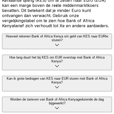
Keniaanse sjilling (KES) om te zetten naar Euro (EUR)
kan een marge boven de reële middenmarktkoers
bevatten. Dit betekent dat je minder Euro kunt
ontvangen dan verwacht. Gebruik onze
vergelijkingstabel om te zien hoe Bank of Africa
Kenyatarief zich verhoudt tot Xe en andere aanbieders.
Hoeveel rekenen Bank of Africa Kenya om geld van KES naar EURte
sturen?
Hoe lang duurt het bij KES om EUR overstap met Bank of Africa
Kenya?
Kan ik grote bedragen van KES naar EUR sturen met Bank of Africa
Kenya?
Worden de tarieven van Bank of Africa Kenyagedurende de dag
bijgewerkt?