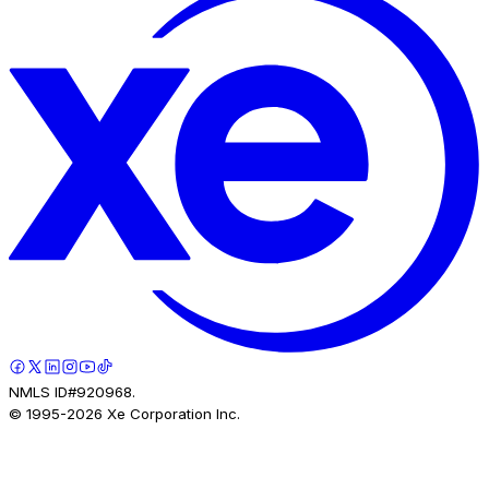
NMLS ID#920968.
© 1995-
2026
Xe Corporation Inc.