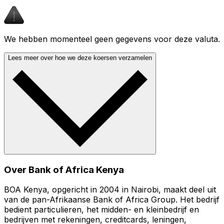
We hebben momenteel geen gegevens voor deze valuta.
Lees meer over hoe we deze koersen verzamelen
Over Bank of Africa Kenya
BOA Kenya, opgericht in 2004 in Nairobi, maakt deel uit
van de pan-Afrikaanse Bank of Africa Group. Het bedrijf
bedient particulieren, het midden- en kleinbedrijf en
bedrijven met rekeningen, creditcards, leningen,