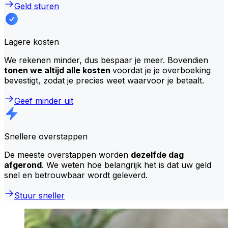
Geld sturen
Lagere kosten
We rekenen minder, dus bespaar je meer. Bovendien
tonen we altijd alle kosten
voordat je je overboeking
bevestigt, zodat je precies weet waarvoor je betaalt.
Geef minder uit
Snellere overstappen
De meeste overstappen worden
dezelfde dag
afgerond
. We weten hoe belangrijk het is dat uw geld
snel en betrouwbaar wordt geleverd.
Stuur sneller