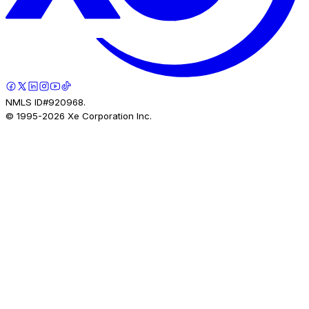
NMLS ID#920968.
© 1995-
2026
Xe Corporation Inc.