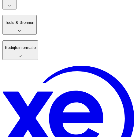
Tools & Bronnen
Bedrijfsinformatie