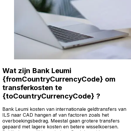
Wat zijn Bank Leumi
{fromCountryCurrencyCode} om
transferkosten te
{toCountryCurrencyCode} ?
Bank Leumi kosten van internationale geldtransfers van
ILS naar CAD hangen af van factoren zoals het
overboekingsbedrag. Meestal gaan grotere transfers
gepaard met lagere kosten en betere wisselkoersen.