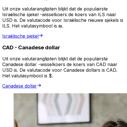
Uit onze valutaranglijsten blijkt dat de populairste
Israëlische sjekel -wisselkoers de koers van ILS naar
USD is. De valutacode voor Israëlische nieuwe sjekels is
ILS. Het valutasymbool is ₪.
Israëlische sjekel
CAD
-
Canadese dollar
Uit onze valutaranglijsten blijkt dat de populairste
Canadese dollar -wisselkoers de koers van CAD naar
USD is. De valutacode voor Canadese dollars is CAD.
Het valutasymbool is $.
Canadese dollar