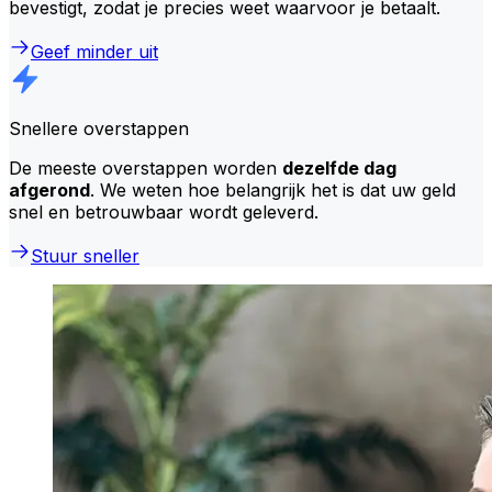
bevestigt, zodat je precies weet waarvoor je betaalt.
Geef minder uit
Snellere overstappen
De meeste overstappen worden
dezelfde dag
afgerond
. We weten hoe belangrijk het is dat uw geld
snel en betrouwbaar wordt geleverd.
Stuur sneller