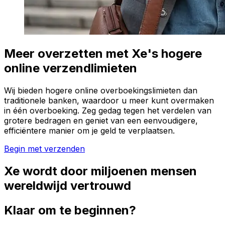
Meer overzetten met Xe's hogere
online verzendlimieten
Wij bieden hogere online overboekingslimieten dan
traditionele banken, waardoor u meer kunt overmaken
in één overboeking. Zeg gedag tegen het verdelen van
grotere bedragen en geniet van een eenvoudigere,
efficiëntere manier om je geld te verplaatsen.
Begin met verzenden
Xe wordt door miljoenen mensen
wereldwijd vertrouwd
Klaar om te beginnen?