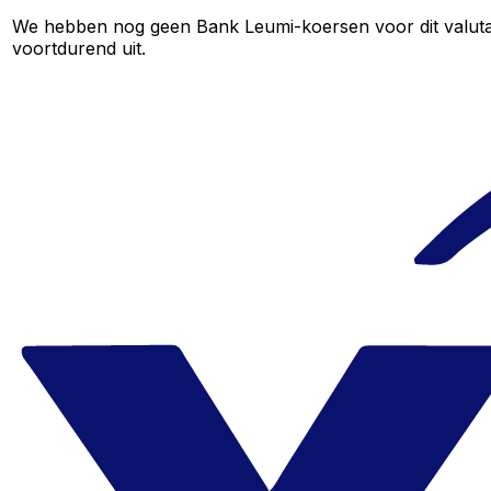
We hebben nog geen Bank Leumi-koersen voor dit valutapa
voortdurend uit.