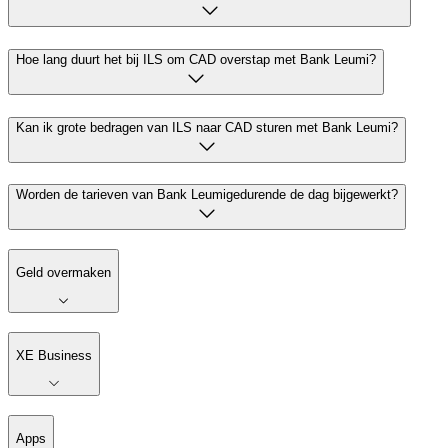
Hoe lang duurt het bij ILS om CAD overstap met Bank Leumi?
Kan ik grote bedragen van ILS naar CAD sturen met Bank Leumi?
Worden de tarieven van Bank Leumigedurende de dag bijgewerkt?
Geld overmaken
XE Business
Apps