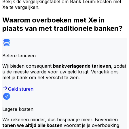
Bekijk de vergelijkingstabel om Bank Leumi kosten met
Xe te vergelijken.
Waarom overboeken met Xe in
plaats van met traditionele banken?
Betere tarieven
Wij bieden consequent
bankverlagende tarieven,
zodat
u de meeste waarde voor uw geld krijgt. Vergelijk ons
met je bank om het verschil te zien.
Geld sturen
Lagere kosten
We rekenen minder, dus bespaar je meer. Bovendien
tonen we altijd alle kosten
voordat je je overboeking