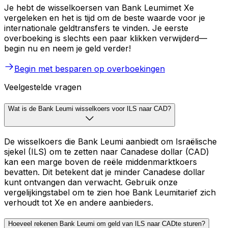
Je hebt de wisselkoersen van Bank Leumimet Xe
vergeleken en het is tijd om de beste waarde voor je
internationale geldtransfers te vinden. Je eerste
overboeking is slechts een paar klikken verwijderd—
begin nu en neem je geld verder!
Begin met besparen op overboekingen
Veelgestelde vragen
Wat is de Bank Leumi wisselkoers voor ILS naar CAD?
De wisselkoers die Bank Leumi aanbiedt om Israëlische
sjekel (ILS) om te zetten naar Canadese dollar (CAD)
kan een marge boven de reële middenmarktkoers
bevatten. Dit betekent dat je minder Canadese dollar
kunt ontvangen dan verwacht. Gebruik onze
vergelijkingstabel om te zien hoe Bank Leumitarief zich
verhoudt tot Xe en andere aanbieders.
Hoeveel rekenen Bank Leumi om geld van ILS naar CADte sturen?