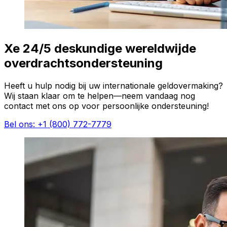
Xe 24/5 deskundige wereldwijde
overdrachtsondersteuning
Heeft u hulp nodig bij uw internationale geldovermaking?
Wij staan klaar om te helpen—neem vandaag nog
contact met ons op voor persoonlijke ondersteuning!
Bel ons: +1 (800) 772-7779