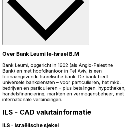
Over Bank Leumi le-Israel B.M
Bank Leumi, opgericht in 1902 (als Anglo-Palestine
Bank) en met hoofdkantoor in Tel Aviv, is een
toonaangevende Israëlische bank. De bank biedt
universele bankdiensten – voor particulieren, het mkb,
bedrijven en particulieren – plus betalingen, hypotheken,
handelsfinanciering, markten en vermogensbeheer, met
internationale verbindingen.
ILS - CAD valutainformatie
ILS
-
Israëlische sjekel