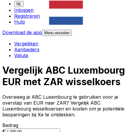
NL
Inloggen
Registreren
Hulp
Download de app
Menu wisselen
Vergelijken
Aanbieders
Valuta
Vergelijk ABC Luxembourg
EUR met ZAR wisselkoers
Overweeg je ABC Luxembourg te gebruiken voor je
overstap van EUR naar ZAR? Vergelijk ABC
Luxembourg wisselkoersen en kosten om je potentiële
besparingen bij Xe te ontdekken.
Bedrag
€