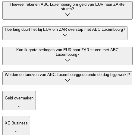
Hoeveel rekenen ABC Luxembourg om geld van EUR naar ZARte
sturen?
Hoe lang duurt het bij EUR om ZAR overstap met ABC Luxembourg?
Kan ik grote bedragen van EUR naar ZAR sturen met ABC
Luxembourg?
Worden de tarieven van ABC Luxembourggedurende de dag bijgewerkt?
Geld overmaken
XE Business