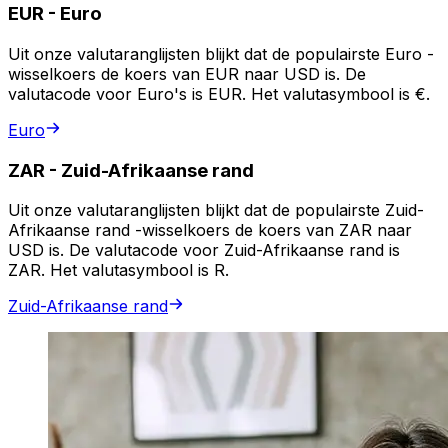
EUR
-
Euro
Uit onze valutaranglijsten blijkt dat de populairste Euro -
wisselkoers de koers van EUR naar USD is. De
valutacode voor Euro's is EUR. Het valutasymbool is €.
Euro
ZAR
-
Zuid-Afrikaanse rand
Uit onze valutaranglijsten blijkt dat de populairste Zuid-
Afrikaanse rand -wisselkoers de koers van ZAR naar
USD is. De valutacode voor Zuid-Afrikaanse rand is
ZAR. Het valutasymbool is R.
Zuid-Afrikaanse rand