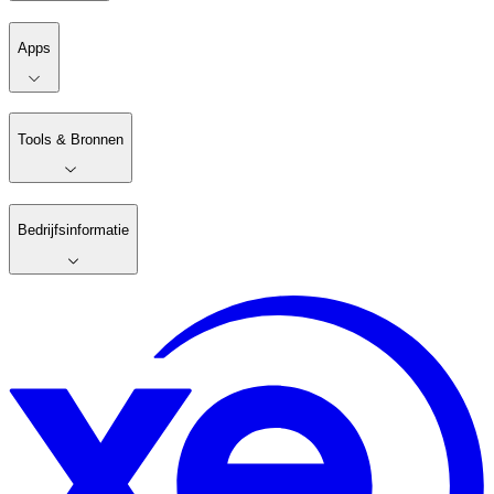
Apps
Tools & Bronnen
Bedrijfsinformatie