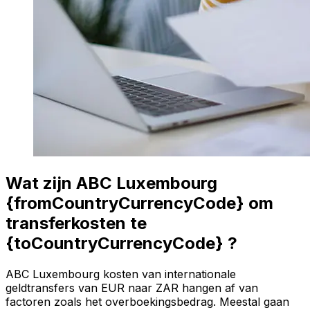
Wat zijn ABC Luxembourg
{fromCountryCurrencyCode} om
transferkosten te
{toCountryCurrencyCode} ?
ABC Luxembourg kosten van internationale
geldtransfers van EUR naar ZAR hangen af van
factoren zoals het overboekingsbedrag. Meestal gaan