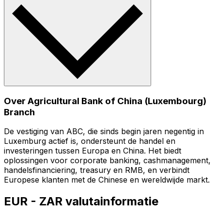
Over Agricultural Bank of China (Luxembourg)
Branch
De vestiging van ABC, die sinds begin jaren negentig in
Luxemburg actief is, ondersteunt de handel en
investeringen tussen Europa en China. Het biedt
oplossingen voor corporate banking, cashmanagement,
handelsfinanciering, treasury en RMB, en verbindt
Europese klanten met de Chinese en wereldwijde markt.
EUR - ZAR valutainformatie