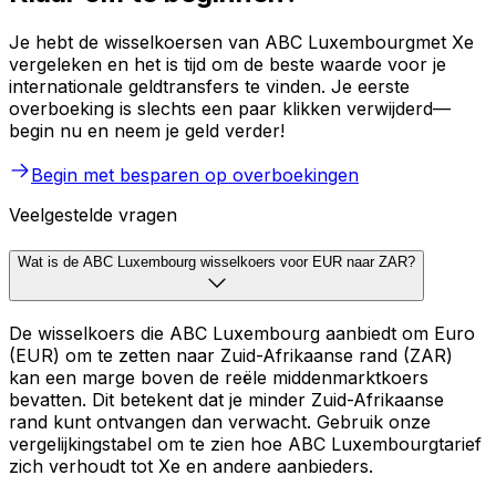
Je hebt de wisselkoersen van ABC Luxembourgmet Xe
vergeleken en het is tijd om de beste waarde voor je
internationale geldtransfers te vinden. Je eerste
overboeking is slechts een paar klikken verwijderd—
begin nu en neem je geld verder!
Begin met besparen op overboekingen
Veelgestelde vragen
Wat is de ABC Luxembourg wisselkoers voor EUR naar ZAR?
De wisselkoers die ABC Luxembourg aanbiedt om Euro
(EUR) om te zetten naar Zuid-Afrikaanse rand (ZAR)
kan een marge boven de reële middenmarktkoers
bevatten. Dit betekent dat je minder Zuid-Afrikaanse
rand kunt ontvangen dan verwacht. Gebruik onze
vergelijkingstabel om te zien hoe ABC Luxembourgtarief
zich verhoudt tot Xe en andere aanbieders.