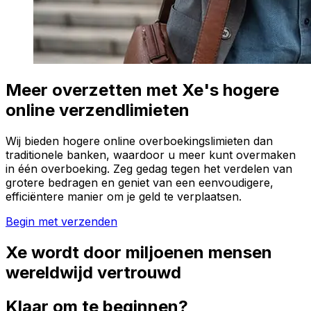
Meer overzetten met Xe's hogere
online verzendlimieten
Wij bieden hogere online overboekingslimieten dan
traditionele banken, waardoor u meer kunt overmaken
in één overboeking. Zeg gedag tegen het verdelen van
grotere bedragen en geniet van een eenvoudigere,
efficiëntere manier om je geld te verplaatsen.
Begin met verzenden
Xe wordt door miljoenen mensen
wereldwijd vertrouwd
Klaar om te beginnen?