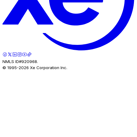
NMLS ID#920968.
© 1995-
2026
Xe Corporation Inc.