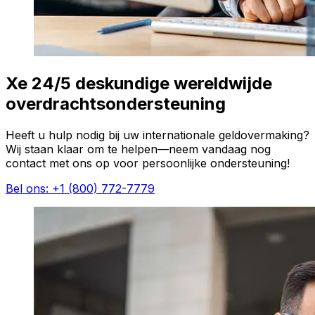
Xe 24/5 deskundige wereldwijde
overdrachtsondersteuning
Heeft u hulp nodig bij uw internationale geldovermaking?
Wij staan klaar om te helpen—neem vandaag nog
contact met ons op voor persoonlijke ondersteuning!
Bel ons: +1 (800) 772-7779