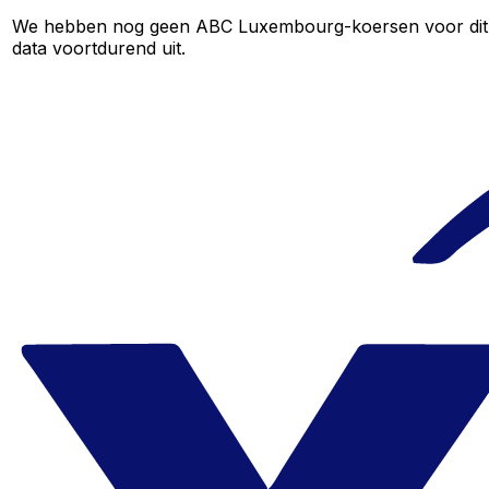
We hebben nog geen ABC Luxembourg-koersen voor dit val
data voortdurend uit.