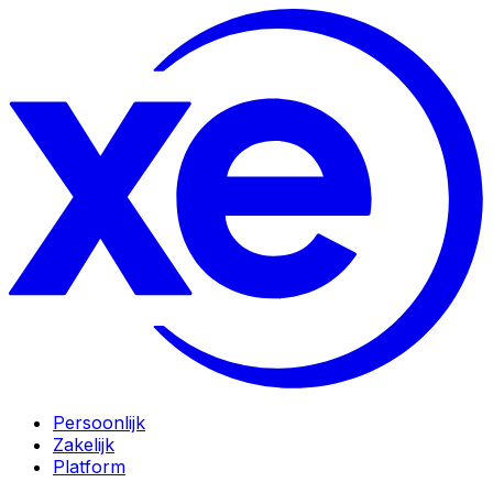
Persoonlijk
Zakelijk
Platform