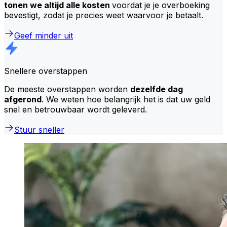
tonen we altijd alle kosten
voordat je je overboeking
bevestigt, zodat je precies weet waarvoor je betaalt.
Geef minder uit
Snellere overstappen
De meeste overstappen worden
dezelfde dag
afgerond
. We weten hoe belangrijk het is dat uw geld
snel en betrouwbaar wordt geleverd.
Stuur sneller