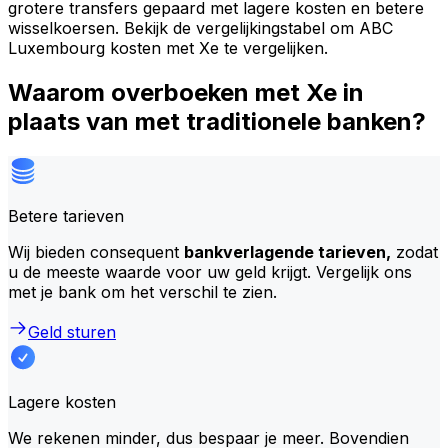
grotere transfers gepaard met lagere kosten en betere
wisselkoersen. Bekijk de vergelijkingstabel om ABC
Luxembourg kosten met Xe te vergelijken.
Waarom overboeken met Xe in
plaats van met traditionele banken?
Betere tarieven
Wij bieden consequent
bankverlagende tarieven,
zodat
u de meeste waarde voor uw geld krijgt. Vergelijk ons
met je bank om het verschil te zien.
Geld sturen
Lagere kosten
We rekenen minder, dus bespaar je meer. Bovendien