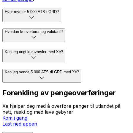
Hvor mye er 5 000 ATS i GRD?
Hvordan konverterer jeg valutaer?
Kan jeg angi kursvarsler med Xe?
Kan jeg sende 5 000 ATS til GRD med Xe?
Forenkling av pengeoverføringer
Xe hjelper deg med å overføre penger til utlandet på
nett, raskt og med lave gebyrer
Kom i gang
Last ned appen