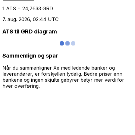
1 ATS = 24,7633 GRD
7. aug. 2026, 02:44 UTC
ATS til GRD diagram
Sammenlign og spar
Når du sammenligner Xe med ledende banker og
leverandører, er forskjellen tydelig. Bedre priser enn
bankene og ingen skjulte gebyrer betyr mer verdi for
hver overføring.