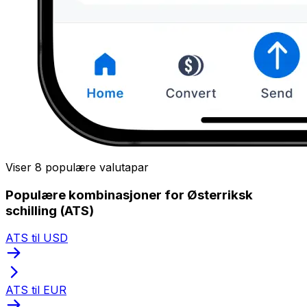
Viser 8 populære valutapar
Populære kombinasjoner for Østerriksk
schilling (ATS)
ATS til USD
ATS til EUR