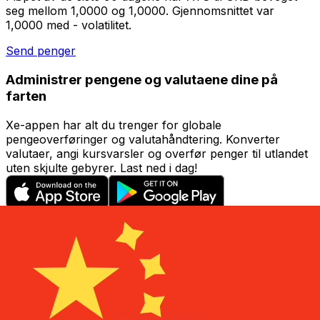
seg mellom 1,0000 og 1,0000. Gjennomsnittet var
1,0000 med - volatilitet.
Send penger
Administrer pengene og valutaene dine på
farten
Xe-appen har alt du trenger for globale
pengeoverføringer og valutahåndtering. Konverter
valutaer, angi kursvarsler og overfør penger til utlandet
uten skjulte gebyrer. Last ned i dag!