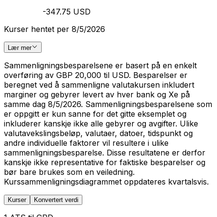
-347.75 USD
Kurser hentet per 8/5/2026
Lær mer
Sammenligningsbesparelsene er basert på en enkelt
overføring av GBP 20,000 til USD. Besparelser er
beregnet ved å sammenligne valutakursen inkludert
marginer og gebyrer levert av hver bank og Xe på
samme dag 8/5/2026. Sammenligningsbesparelsene som
er oppgitt er kun sanne for det gitte eksemplet og
inkluderer kanskje ikke alle gebyrer og avgifter. Ulike
valutavekslingsbeløp, valutaer, datoer, tidspunkt og
andre individuelle faktorer vil resultere i ulike
sammenligningsbesparelse. Disse resultatene er derfor
kanskje ikke representative for faktiske besparelser og
bør bare brukes som en veiledning.
Kurssammenligningsdiagrammet oppdateres kvartalsvis.
Kurser
Konvertert verdi