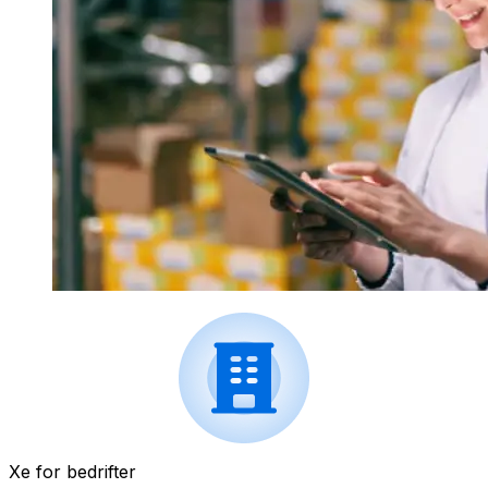
Xe for bedrifter