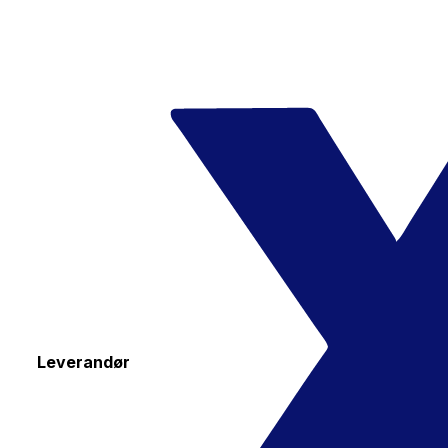
Leverandør