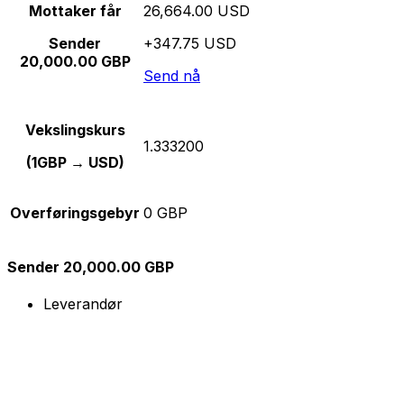
Mottaker får
26,664.00 USD
Sender
+347.75 USD
20,000.00 GBP
Send nå
Vekslingskurs
1.333200
(1GBP → USD)
Overføringsgebyr
0 GBP
Sender 20,000.00 GBP
Leverandør