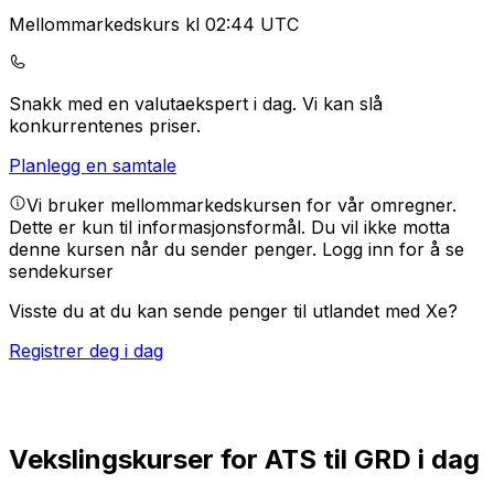
Mellommarkedskurs kl 02:44 UTC
Snakk med en valutaekspert i dag.
Vi kan slå
konkurrentenes priser.
Planlegg en samtale
Vi bruker mellommarkedskursen for vår omregner.
Dette er kun til informasjonsformål. Du vil ikke motta
denne kursen når du sender penger.
Logg inn for å se
sendekurser
Visste du at du kan sende penger til utlandet med Xe?
Registrer deg i dag
Vekslingskurser for ATS til GRD i dag