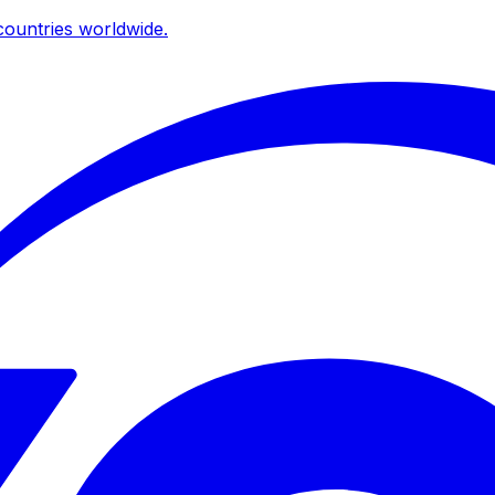
ountries worldwide.