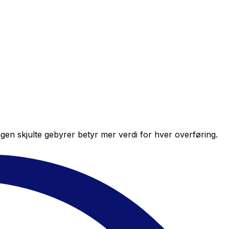
en skjulte gebyrer betyr mer verdi for hver overføring.