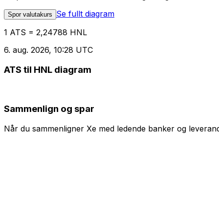
Se fullt diagram
Spor valutakurs
1 ATS = 2,24788 HNL
6. aug. 2026, 10:28 UTC
ATS til HNL diagram
Sammenlign og spar
Når du sammenligner Xe med ledende banker og leverandøre