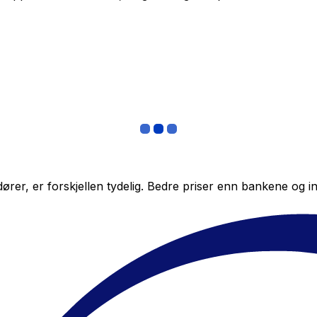
r, er forskjellen tydelig. Bedre priser enn bankene og ing