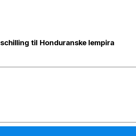
schilling til Honduranske lempira