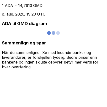
1 ADA = 14,7613 GMD
8. aug. 2026, 19:23 UTC
ADA til GMD diagram
Sammenlign og spar
Når du sammenligner Xe med ledende banker og
leverandører, er forskjellen tydelig. Bedre priser enn
bankene og ingen skjulte gebyrer betyr mer verdi for
hver overføring.