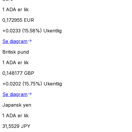
1 ADA er lik
0,172955 EUR
+0.0233 (15.58%)
Ukentlig
Se diagram
Britisk pund
1 ADA er lik
0,148177 GBP
+0.0202 (15.75%)
Ukentlig
Se diagram
Japansk yen
1 ADA er lik
31,5529 JPY