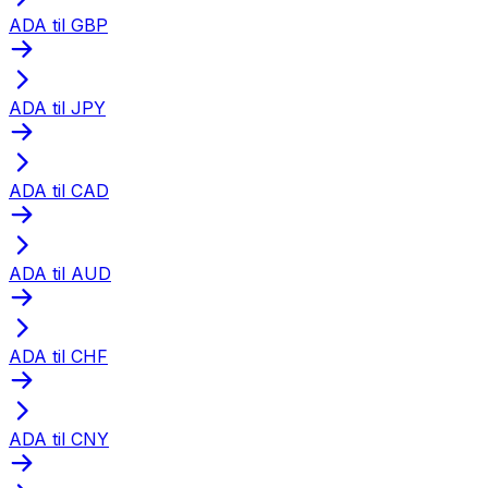
ADA til GBP
ADA til JPY
ADA til CAD
ADA til AUD
ADA til CHF
ADA til CNY