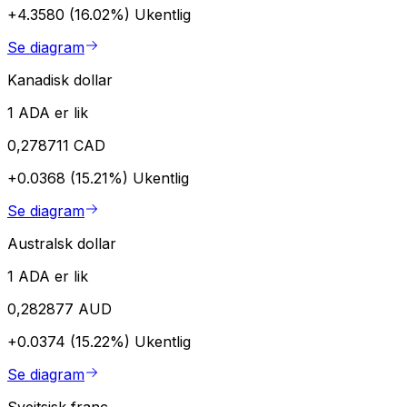
+4.3580 (16.02%)
Ukentlig
Se diagram
Kanadisk dollar
1 ADA er lik
0,278711 CAD
+0.0368 (15.21%)
Ukentlig
Se diagram
Australsk dollar
1 ADA er lik
0,282877 AUD
+0.0374 (15.22%)
Ukentlig
Se diagram
Sveitsisk franc