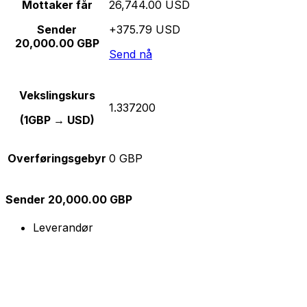
Mottaker får
26,744.00 USD
Sender
+375.79 USD
20,000.00 GBP
Send nå
Vekslingskurs
1.337200
(1GBP → USD)
Overføringsgebyr
0 GBP
Sender 20,000.00 GBP
Leverandør