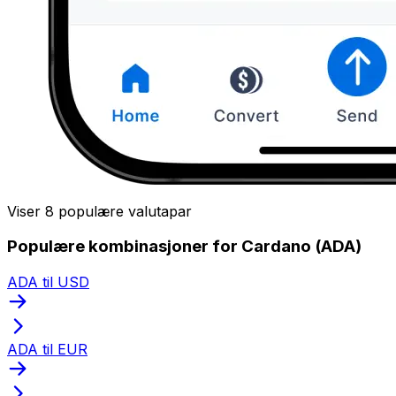
Viser 8 populære valutapar
Populære kombinasjoner for Cardano (ADA)
ADA til USD
ADA til EUR