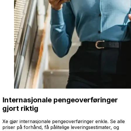
Internasjonale pengeoverføringer
gjort riktig
Xe gjør internasjonale pengeoverføringer enkle. Se alle
priser på forhånd, få pålitelige leveringsestimater, og