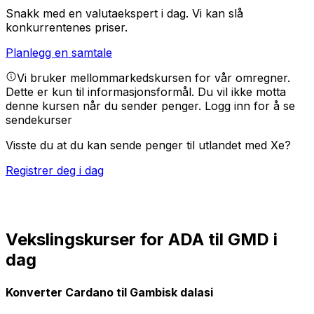
Snakk med en valutaekspert i dag.
Vi kan slå
konkurrentenes priser.
Planlegg en samtale
Vi bruker mellommarkedskursen for vår omregner.
Dette er kun til informasjonsformål. Du vil ikke motta
denne kursen når du sender penger.
Logg inn for å se
sendekurser
Visste du at du kan sende penger til utlandet med Xe?
Registrer deg i dag
Vekslingskurser for ADA til GMD i
dag
Konverter Cardano til Gambisk dalasi