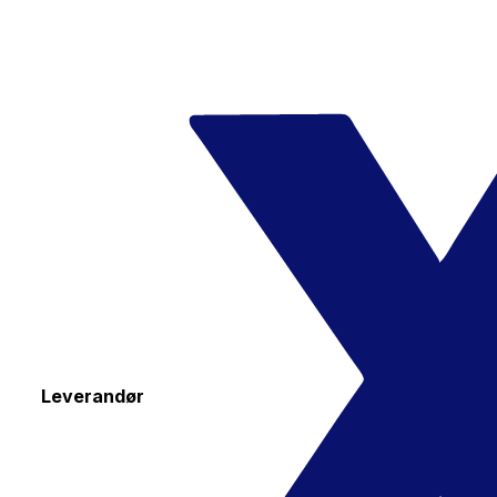
Leverandør