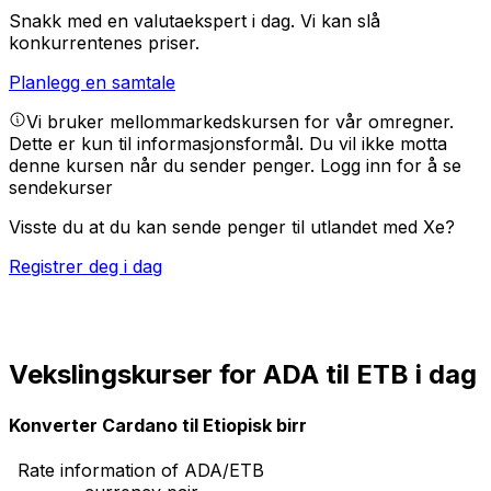
Snakk med en valutaekspert i dag.
Vi kan slå
konkurrentenes priser.
Planlegg en samtale
Vi bruker mellommarkedskursen for vår omregner.
Dette er kun til informasjonsformål. Du vil ikke motta
denne kursen når du sender penger.
Logg inn for å se
sendekurser
Visste du at du kan sende penger til utlandet med Xe?
Registrer deg i dag
Vekslingskurser for ADA til ETB i dag
Konverter Cardano til Etiopisk birr
Rate information of ADA/ETB