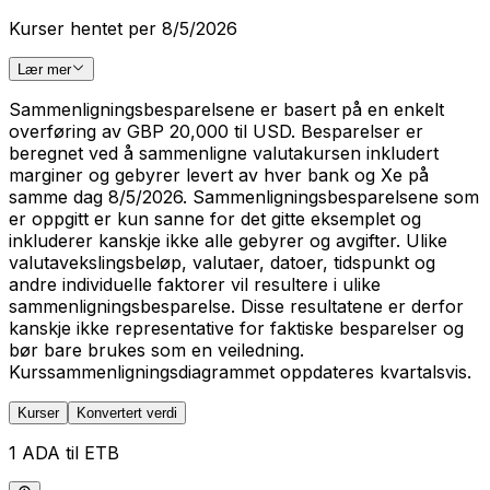
Kurser hentet per 8/5/2026
Lær mer
Sammenligningsbesparelsene er basert på en enkelt
overføring av GBP 20,000 til USD. Besparelser er
beregnet ved å sammenligne valutakursen inkludert
marginer og gebyrer levert av hver bank og Xe på
samme dag 8/5/2026. Sammenligningsbesparelsene som
er oppgitt er kun sanne for det gitte eksemplet og
inkluderer kanskje ikke alle gebyrer og avgifter. Ulike
valutavekslingsbeløp, valutaer, datoer, tidspunkt og
andre individuelle faktorer vil resultere i ulike
sammenligningsbesparelse. Disse resultatene er derfor
kanskje ikke representative for faktiske besparelser og
bør bare brukes som en veiledning.
Kurssammenligningsdiagrammet oppdateres kvartalsvis.
Kurser
Konvertert verdi
1 ADA til ETB