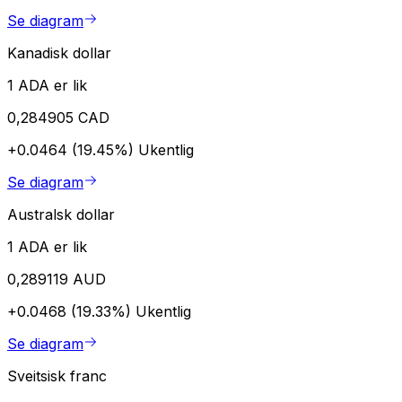
Se diagram
Kanadisk dollar
1 ADA er lik
0,284905 CAD
+0.0464 (19.45%)
Ukentlig
Se diagram
Australsk dollar
1 ADA er lik
0,289119 AUD
+0.0468 (19.33%)
Ukentlig
Se diagram
Sveitsisk franc