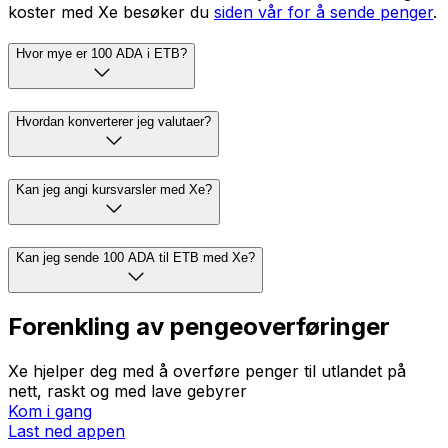
koster med Xe besøker du
siden vår for å sende penger
.
Hvor mye er 100 ADA i ETB?
Hvordan konverterer jeg valutaer?
Kan jeg angi kursvarsler med Xe?
Kan jeg sende 100 ADA til ETB med Xe?
Forenkling av pengeoverføringer
Xe hjelper deg med å overføre penger til utlandet på
nett, raskt og med lave gebyrer
Kom i gang
Last ned appen