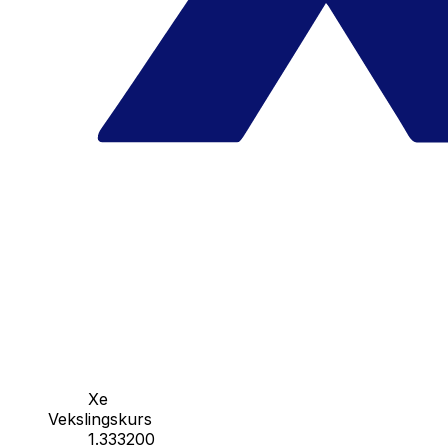
Xe
Vekslingskurs
1.333200