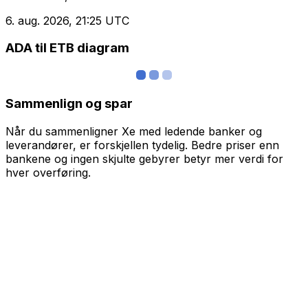
6. aug. 2026, 21:25 UTC
ADA til ETB diagram
Sammenlign og spar
Når du sammenligner Xe med ledende banker og
leverandører, er forskjellen tydelig. Bedre priser enn
bankene og ingen skjulte gebyrer betyr mer verdi for
hver overføring.