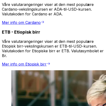
Våre valutarangeringer viser at den mest populære
Cardano-vekslingskursen er ADA-til-USD-kursen.
Valutakoden for Cardano er ADA.
Mer info om Cardano
ETB
-
Etiopisk birr
Våre valutarangeringer viser at den mest populære
Etiopisk birr-vekslingskursen er ETB-til-USD-kursen.
Valutakoden for Etiopiske birr er ETB. Valutasymbolet er
Br.
Mer info om Etiopisk birr