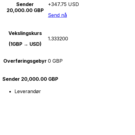
Sender
+347.75 USD
20,000.00 GBP
Send nå
Vekslingskurs
1.333200
(1GBP → USD)
Overføringsgebyr
0 GBP
Sender 20,000.00 GBP
Leverandør