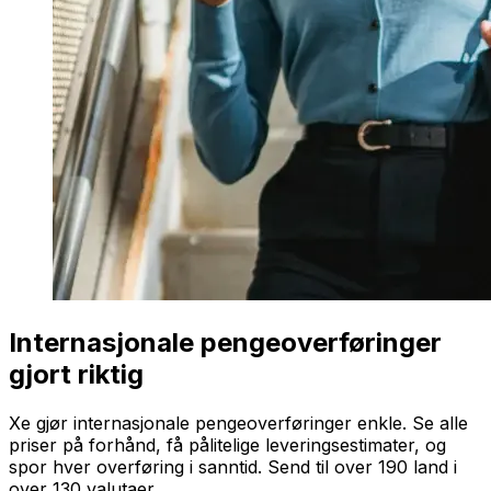
Internasjonale pengeoverføringer
gjort riktig
Xe gjør internasjonale pengeoverføringer enkle. Se alle
priser på forhånd, få pålitelige leveringsestimater, og
spor hver overføring i sanntid. Send til over 190 land i
over 130 valutaer.