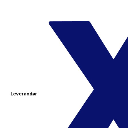
Leverandør