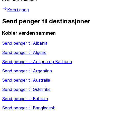
Kom i gang
Send penger til destinasjoner
Kobler verden sammen
Send penger til
Albania
Send penger til
Algerie
Send penger til
Antigua og Barbuda
Send penger til
Argentina
Send penger til
Australia
Send penger til
Østerrike
Send penger til
Bahrain
Send penger til
Bangladesh