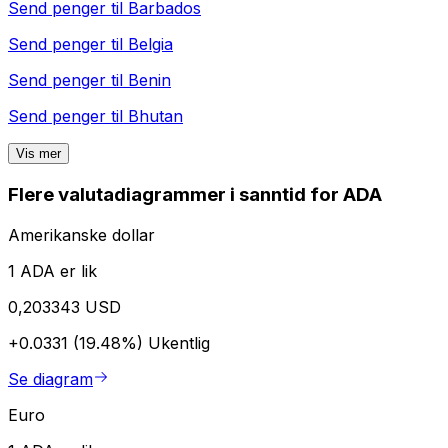
Send penger til
Barbados
Send penger til
Belgia
Send penger til
Benin
Send penger til
Bhutan
Vis mer
Flere valutadiagrammer i sanntid for ADA
Amerikanske dollar
1 ADA er lik
0,203343 USD
+0.0331 (19.48%)
Ukentlig
Se diagram
Euro