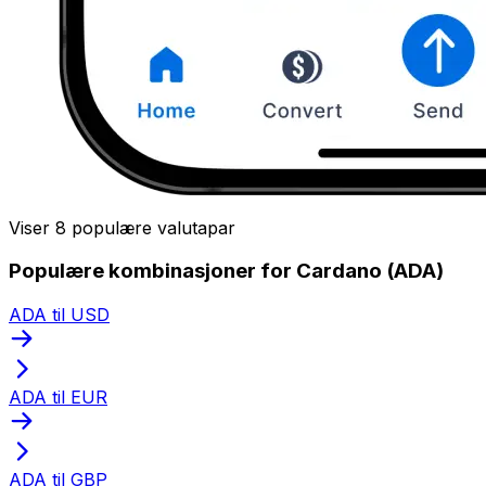
Viser 8 populære valutapar
Populære kombinasjoner for Cardano (ADA)
ADA til USD
ADA til EUR
ADA til GBP