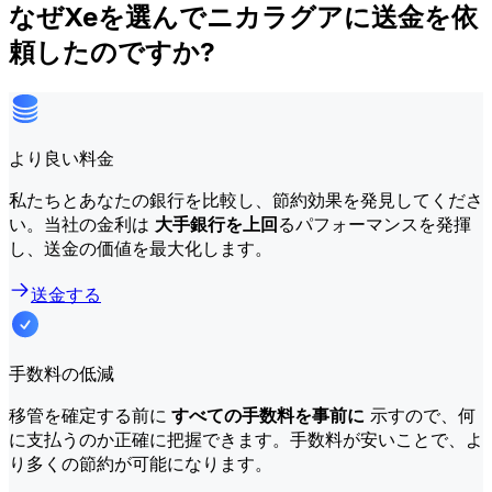
なぜXeを選んでニカラグアに送金を依
頼したのですか?
より良い料金
私たちとあなたの銀行を比較し、節約効果を発見してくださ
い。当社の金利は
大手銀行を上回
るパフォーマンスを発揮
し、送金の価値を最大化します。
送金する
手数料の低減
移管を確定する前に
すべての手数料を事前に
示すので、何
に支払うのか正確に把握できます。手数料が安いことで、よ
り多くの節約が可能になります。