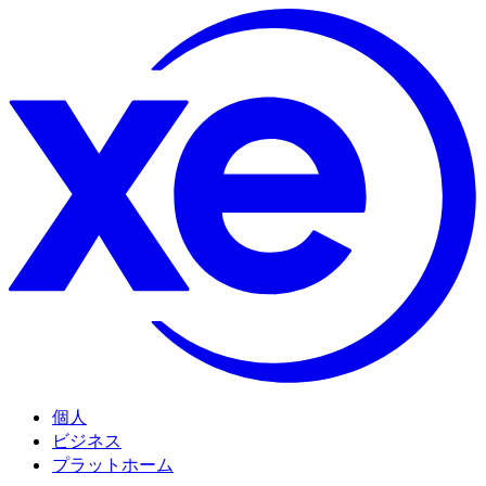
個人
ビジネス
プラットホーム