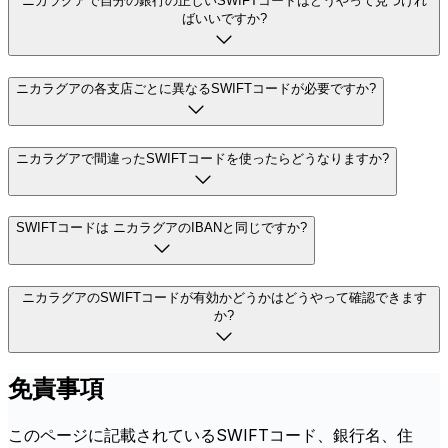
ニカラグアで自分の銀行の正しいSWIFTコードはどうやって見つけれ
ばいいですか?
ニカラグアの各支店ごとに異なるSWIFTコードが必要ですか?
ニカラグアで間違ったSWIFTコードを使ったらどうなりますか?
SWIFTコードは ニカラグアのIBANと同じですか?
ニカラグアのSWIFTコードが有効かどうかはどうやって確認できます
か?
免責事項
このページに記載されているSWIFTコード、銀行名、住