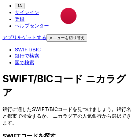
JA
サインイン
登録
ヘルプセンター
アプリをゲットする
メニューを切り替え
SWIFT/BIC
銀行で検索
国で検索
SWIFT/BICコード ニカラグ
ア
銀行に適したSWIFT/BICコードを見つけましょう。銀行名
と都市で検索するか、 ニカラグアの人気銀行から選択でき
ます。
SWIFTコードを探す