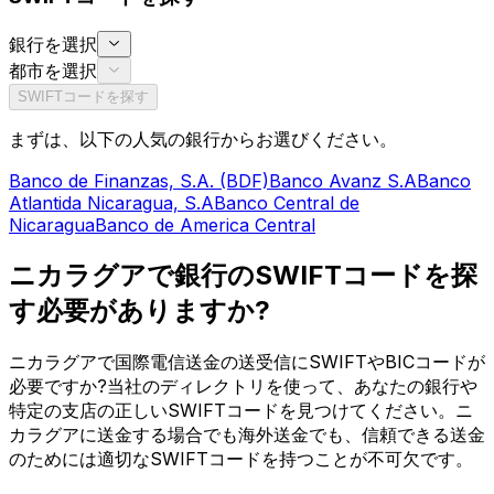
銀行を選択
都市を選択
SWIFTコードを探す
まずは、以下の人気の銀行からお選びください。
Banco de Finanzas, S.A. (BDF)
Banco Avanz S.A
Banco
Atlantida Nicaragua, S.A
Banco Central de
Nicaragua
Banco de America Central
ニカラグアで銀行のSWIFTコードを探
す必要がありますか?
ニカラグアで国際電信送金の送受信にSWIFTやBICコードが
必要ですか?当社のディレクトリを使って、あなたの銀行や
特定の支店の正しいSWIFTコードを見つけてください。ニ
カラグアに送金する場合でも海外送金でも、信頼できる送金
のためには適切なSWIFTコードを持つことが不可欠です。