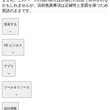
かもしれませんが、法的免責事項は正確性と意図を保つため
英語のままです。
送金する
XE ビジネス
アプリ
ツール＆リソース
会社情報