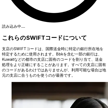
読み込み中...
.
これらのSWIFTコードについて
支店のSWIFTコードは、国際送金時に特定の銀行所在地を
特定するために使用されます。Bbkを含む一部の銀行は、
Kuwaitなどの都市の支店に固有のコードを割り当て、送金
処理をより正確にすることがあります。すべての支店に固有
のコードがあるわけではありませんが、利用可能な場合は地
元の支店に合うものを使うのが最善です。