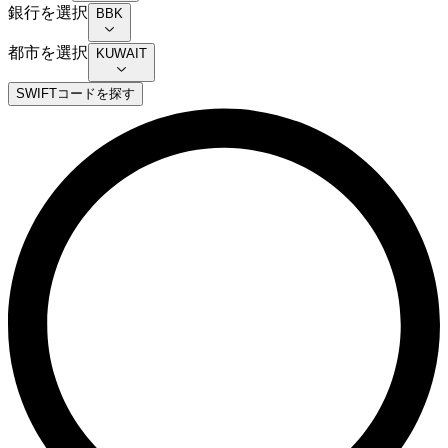
銀行を選択
BBK
都市を選択
KUWAIT
SWIFTコードを探す