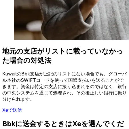
地元の支店がリストに載っていなかっ
た場合の対処法
KuwaitのBbk支店が上記のリストにない場合でも、グローバ
ル本社のSWIFTコードを使って国際支払いを送ることがで
きます。資金は特定の支店に振り込まれるのではなく、銀行
の中央システムを通じて処理され、その後正しい銀行に振り
分けられます。
Xeで送信
Bbkに送金するときはXeを選んでくだ