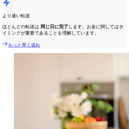
より速い転送
ほとんどの転送は
同じ日に完了
します。お金に関してはタ
イミングが重要であることを理解しています。
もっと早く送れ