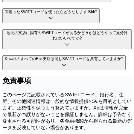
間違ったSWIFTコードを使ったらどうなります Bbk?
地元の支店に固有のSWIFTコードがあるかどうかはどうやって見分け
ればいいですか?
KuwaitのすべてのBbk支店は同じSWIFTコードを共有していますか?
免責事項
このページに記載されているSWIFTコード、銀行名、住
所、その他関連情報は一般的な情報提供のみを目的としてい
ます。正確性を保つよう努めていますが、Xeは情報が完全
で最新かつ誤りがないことを保証しません。詳細は予告なく
変更される可能性があり、各金融機関から得られる最新のデ
ータを反映していない場合があります。