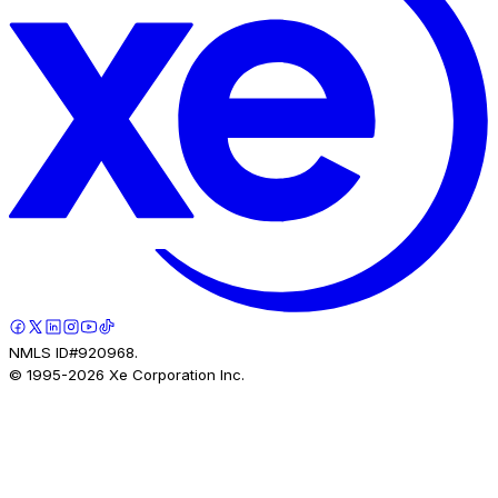
NMLS ID#920968.
© 1995-
2026
Xe Corporation Inc.