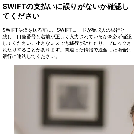
SWIFTの支払いに誤りがないか確認し
てください
SWIFT決済を送る前に、SWIFTコードが受取人の銀行と一
致し、口座番号と名前が正しく入力されているかを必ず確認
してください。小さなミスでも移行が遅れたり、ブロックさ
れたりすることがあります。間違った情報で送金した場合は
銀行に連絡してください。