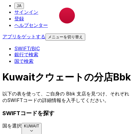
JA
サインイン
登録
ヘルプセンター
アプリをゲットする
メニューを切り替え
SWIFT/BIC
銀行で検索
国で検索
Kuwaitクウェートの分店Bbk
以下の表を使って、ご自身の Bbk 支店を見つけ、それぞれ
のSWIFTコードの詳細情報を入手してください。
SWIFTコードを探す
国を選択
KUWAIT