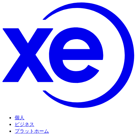
個人
ビジネス
プラットホーム