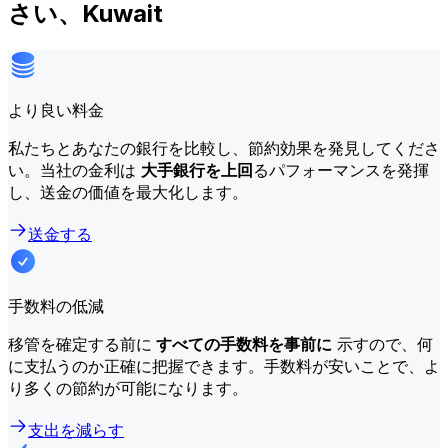
さい、Kuwait
より良い料金
私たちとあなたの銀行を比較し、節約効果を発見してくださ
い。当社の金利は
大手銀行を上回
るパフォーマンスを発揮
し、送金の価値を最大化します。
送金する
手数料の低減
移管を確定する前に
すべての手数料を事前に
示すので、何
に支払うのか正確に把握できます。手数料が安いことで、よ
り多くの節約が可能になります。
支出を減らす