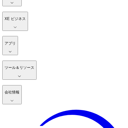
XE ビジネス
アプリ
ツール＆リソース
会社情報