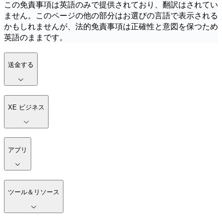
この免責事項は英語のみで提供されており、翻訳はされてい
ません。このページの他の部分はお選びの言語で表示される
かもしれませんが、法的免責事項は正確性と意図を保つため
英語のままです。
送金する
XE ビジネス
アプリ
ツール＆リソース