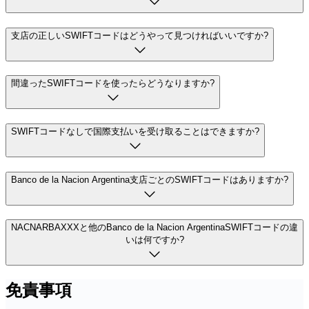
支店の正しいSWIFTコードはどうやって見つければいいですか?
間違ったSWIFTコードを使ったらどうなりますか?
SWIFTコードなしで国際支払いを受け取ることはできますか?
Banco de la Nacion Argentina支店ごとのSWIFTコードはありますか?
NACNARBAXXXと他のBanco de la Nacion ArgentinaSWIFTコードの違
いは何ですか?
免責事項