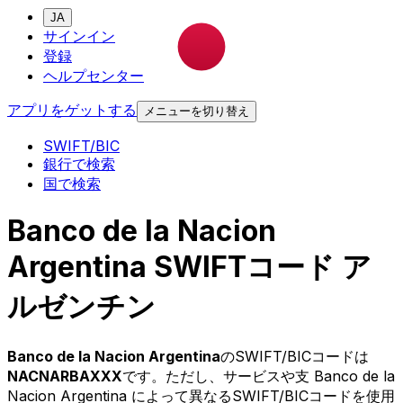
JA
サインイン
登録
ヘルプセンター
アプリをゲットする
メニューを切り替え
SWIFT/BIC
銀行で検索
国で検索
Banco de la Nacion
Argentina SWIFTコード ア
ルゼンチン
Banco de la Nacion Argentina
のSWIFT/BICコードは
NACNARBAXXX
です。ただし、サービスや支 Banco de la
Nacion Argentina によって異なるSWIFT/BICコードを使用