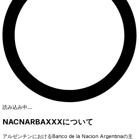
読み込み中...
.
NACNARBAXXXについて
アルゼンチンにおけるBanco de la Nacion Argentinaの主