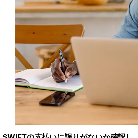
SWIFTの支払いに誤りがないか確認し