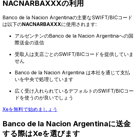
NACNARBAXXXの利用
Banco de la Nacion Argentinaの主要なSWIFT/BICコード
は以下の
NACNARBAXXX
に使用されます:
アルゼンチンのBanco de la Nacion Argentinaへの国
際送金の送信
受取人は支店ごとのSWIFT/BICコードを提供していま
せん
Banco de la Nacion Argentina は本社を通じて支払
いを中央で処理しています
広く受け入れられているデフォルトのSWIFT/BICコー
ドを使うのが良いでしょう
Xeを無料で始めましょう
Banco de la Nacion Argentinaに送金
する際はXeを選びます