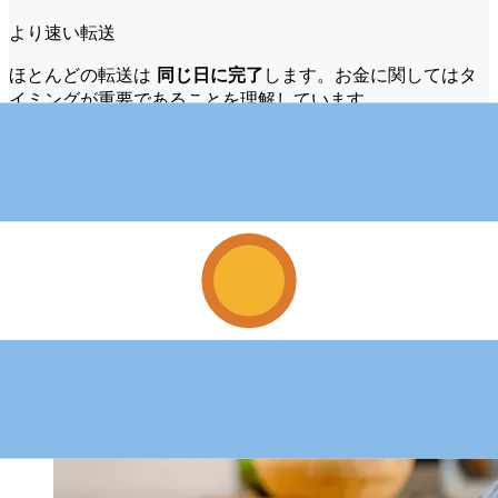
より速い転送
ほとんどの転送は
同じ日に完了
します。お金に関してはタ
イミングが重要であることを理解しています。
もっと早く送れ