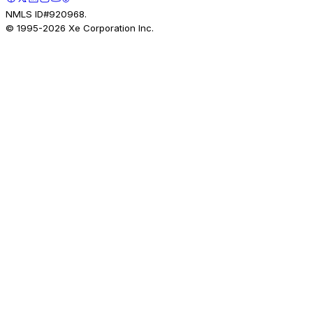
NMLS ID#920968.
© 1995-
2026
Xe Corporation Inc.