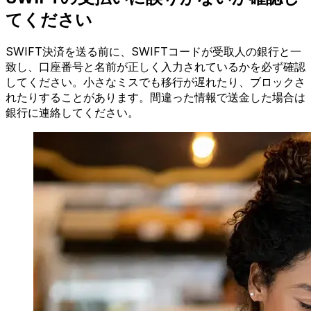
てください
SWIFT決済を送る前に、SWIFTコードが受取人の銀行と一
致し、口座番号と名前が正しく入力されているかを必ず確認
してください。小さなミスでも移行が遅れたり、ブロックさ
れたりすることがあります。間違った情報で送金した場合は
銀行に連絡してください。