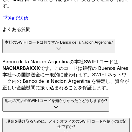
す。
Xeで送信
よくある質問
本社のSWIFTコードは何ですか Banco de la Nacion Argentina?
Banco de la Nacion Argentinaの本社SWIFTコードは
NACNARBAXXX
です。このコードは銀行の Buenos Aires
本社への国際送金に一般的に使われます。SWIFTネットワ
ーク内の Banco de la Nacion Argentina を特定し、資金が
正しい金融機関に振り込まれることを保証します。
地元の支店のSWIFTコードを知らなかったらどうしますか?
現金を受け取るために、メインオフィスのSWIFTコードを使うのは安
全ですか?