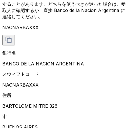
することがあります。どちらを使うべきか迷った場合は、受
取人に確認するか、直接 Banco de la Nacion Argentina に
連絡してください。
NACNARBAXXX
銀行名
BANCO DE LA NACION ARGENTINA
スウィフトコード
NACNARBAXXX
住所
BARTOLOME MITRE 326
市
BUENOS AIRES