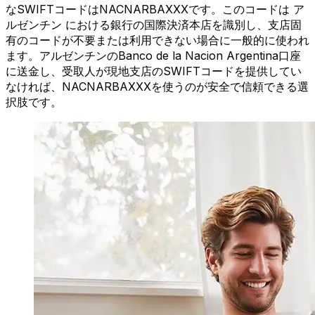
なSWIFTコードはNACNARBAXXXです。このコードは ア
ルゼンチン における銀行の国際決済本店を識別し、支店固
有のコードが不要または利用できない場合に一般的に使われ
ます。アルゼンチンのBanco de la Nacion Argentina口座
に送金し、受取人が現地支店のSWIFTコードを提供してい
なければ、NACNARBAXXXを使うのが安全で信頼できる選
択肢です。