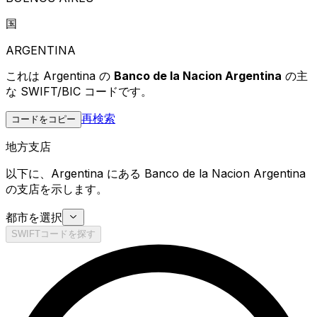
国
ARGENTINA
これは Argentina の
Banco de la Nacion Argentina
の主
な SWIFT/BIC コードです。
再検索
コードをコピー
地方支店
以下に、Argentina にある Banco de la Nacion Argentina
の支店を示します。
都市を選択
SWIFTコードを探す