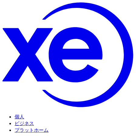
個人
ビジネス
プラットホーム