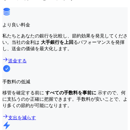
より良い料金
私たちとあなたの銀行を比較し、節約効果を発見してくださ
い。当社の金利は
大手銀行を上回
るパフォーマンスを発揮
し、送金の価値を最大化します。
送金する
手数料の低減
移管を確定する前に
すべての手数料を事前に
示すので、何
に支払うのか正確に把握できます。手数料が安いことで、よ
り多くの節約が可能になります。
支出を減らす