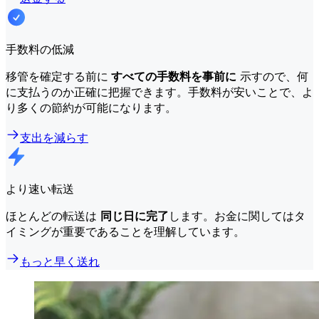
手数料の低減
移管を確定する前に
すべての手数料を事前に
示すので、何
に支払うのか正確に把握できます。手数料が安いことで、よ
り多くの節約が可能になります。
支出を減らす
より速い転送
ほとんどの転送は
同じ日に完了
します。お金に関してはタ
イミングが重要であることを理解しています。
もっと早く送れ