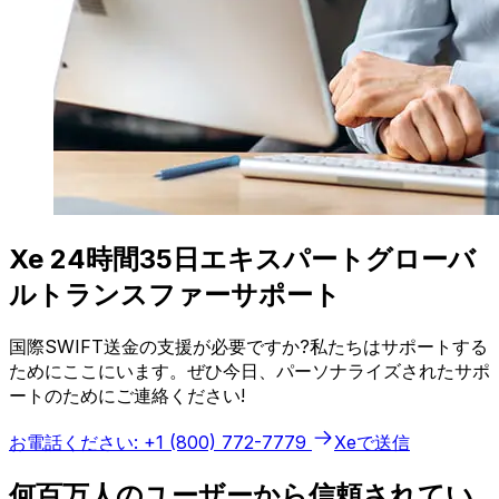
Xe 24時間35日エキスパートグローバ
ルトランスファーサポート
国際SWIFT送金の支援が必要ですか?私たちはサポートする
ためにここにいます。ぜひ今日、パーソナライズされたサポ
ートのためにご連絡ください!
お電話ください: +1 (800) 772-7779
Xeで送信
何百万人のユーザーから信頼されてい