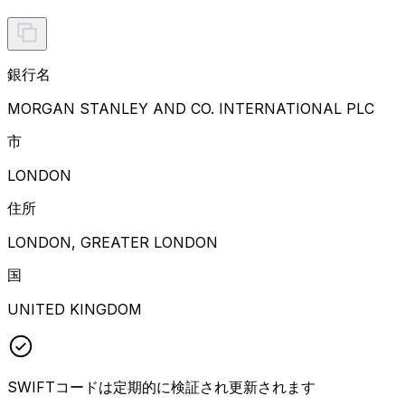
銀行名
MORGAN STANLEY AND CO. INTERNATIONAL PLC
市
LONDON
住所
LONDON, GREATER LONDON
国
UNITED KINGDOM
SWIFTコードは定期的に検証され更新されます