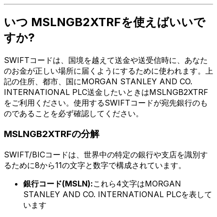
いつ MSLNGB2XTRFを使えばいいで
すか?
SWIFTコードは、国境を越えて送金や送受信時に、あなた
のお金が正しい場所に届くようにするために使われます。上
記の住所、都市、国にMORGAN STANLEY AND CO.
INTERNATIONAL PLC送金したいときはMSLNGB2XTRF
をご利用ください。使用するSWIFTコードが宛先銀行のも
のであることを必ず確認してください。
MSLNGB2XTRFの分解
SWIFT/BICコードは、世界中の特定の銀行や支店を識別す
るために8から11の文字と数字で構成されています。
銀行コード(MSLN):
これら4文字はMORGAN
STANLEY AND CO. INTERNATIONAL PLCを表して
います