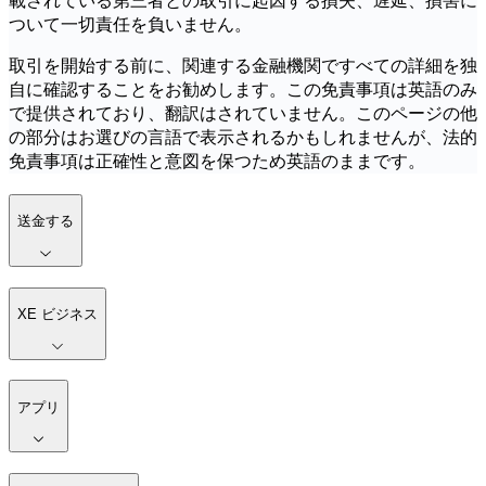
載されている第三者との取引に起因する損失、遅延、損害に
ついて一切責任を負いません。
取引を開始する前に、関連する金融機関ですべての詳細を独
自に確認することをお勧めします。この免責事項は英語のみ
で提供されており、翻訳はされていません。このページの他
の部分はお選びの言語で表示されるかもしれませんが、法的
免責事項は正確性と意図を保つため英語のままです。
送金する
XE ビジネス
アプリ