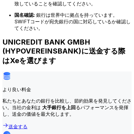
致していることを確認してください。
国名確認:
銀行は世界中に拠点を持っています。
SWIFTコードが宛先銀行の国に対応しているか確認し
てください。
UNICREDIT BANK GMBH
(HYPOVEREINSBANK)に送金する際
はXeを選びます
より良い料金
私たちとあなたの銀行を比較し、節約効果を発見してくださ
い。当社の金利は
大手銀行を上回
るパフォーマンスを発揮
し、送金の価値を最大化します。
送金する