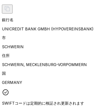
銀行名
UNICREDIT BANK GMBH (HYPOVEREINSBANK)
市
SCHWERIN
住所
SCHWERIN, MECKLENBURG-VORPOMMERN
国
GERMANY
SWIFTコードは定期的に検証され更新されます