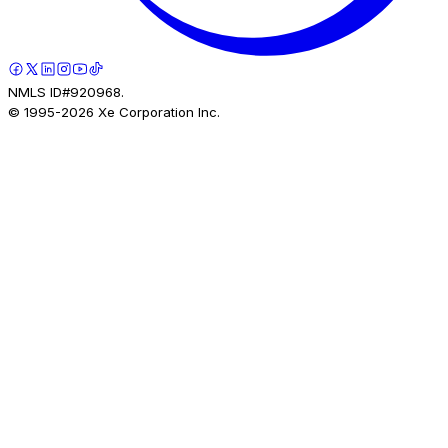
NMLS ID#920968.
© 1995-
2026
Xe Corporation Inc.