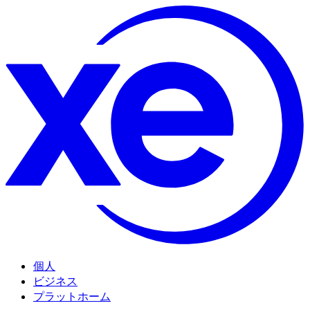
個人
ビジネス
プラットホーム