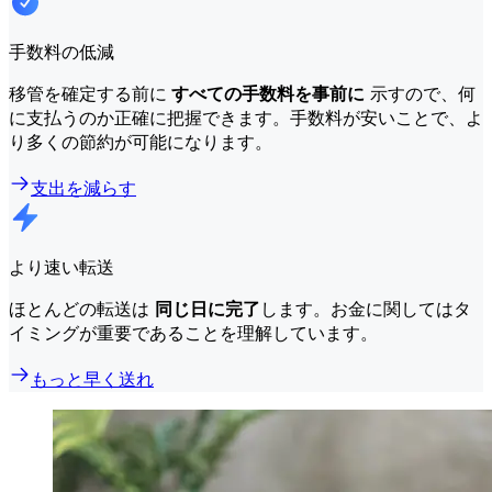
手数料の低減
移管を確定する前に
すべての手数料を事前に
示すので、何
に支払うのか正確に把握できます。手数料が安いことで、よ
り多くの節約が可能になります。
支出を減らす
より速い転送
ほとんどの転送は
同じ日に完了
します。お金に関してはタ
イミングが重要であることを理解しています。
もっと早く送れ