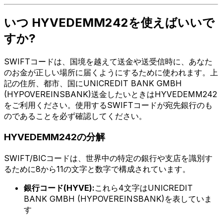
いつ HYVEDEMM242を使えばいいで
すか?
SWIFTコードは、国境を越えて送金や送受信時に、あなた
のお金が正しい場所に届くようにするために使われます。上
記の住所、都市、国にUNICREDIT BANK GMBH
(HYPOVEREINSBANK)送金したいときはHYVEDEMM242
をご利用ください。使用するSWIFTコードが宛先銀行のも
のであることを必ず確認してください。
HYVEDEMM242の分解
SWIFT/BICコードは、世界中の特定の銀行や支店を識別す
るために8から11の文字と数字で構成されています。
銀行コード(HYVE):
これら4文字はUNICREDIT
BANK GMBH (HYPOVEREINSBANK)を表していま
す