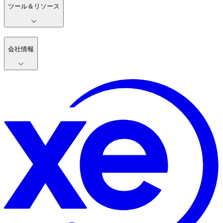
ツール＆リソース
会社情報