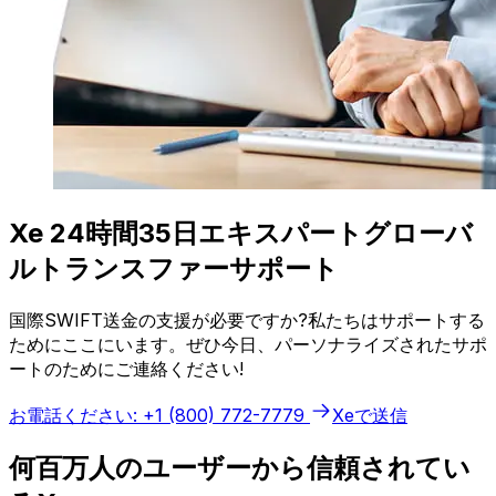
Xe 24時間35日エキスパートグローバ
ルトランスファーサポート
国際SWIFT送金の支援が必要ですか?私たちはサポートする
ためにここにいます。ぜひ今日、パーソナライズされたサポ
ートのためにご連絡ください!
お電話ください: +1 (800) 772-7779
Xeで送信
何百万人のユーザーから信頼されてい