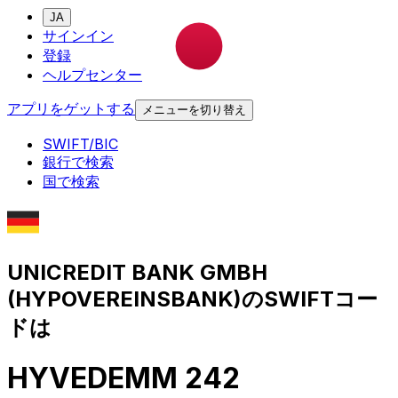
JA
サインイン
登録
ヘルプセンター
アプリをゲットする
メニューを切り替え
SWIFT/BIC
銀行で検索
国で検索
UNICREDIT BANK GMBH
(HYPOVEREINSBANK)のSWIFTコー
ドは
HYVEDEMM 242