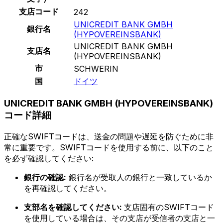
支店コード
242
UNICREDIT BANK GMBH
銀行名
(HYPOVEREINSBANK)
UNICREDIT BANK GMBH
支店名
(HYPOVEREINSBANK)
市
SCHWERIN
国
ドイツ
UNICREDIT BANK GMBH (HYPOVEREINSBANK)
コード詳細
正確なSWIFTコードは、送金の問題や遅延を防ぐために非
常に重要です。SWIFTコードを使用する前に、以下のこと
を必ず確認してください:
銀行の確認:
銀行名が受取人の銀行と一致しているか
を再確認してください。
支部名を確認してください:
支店固有のSWIFTコード
を使用している場合は、その支店が受信者の支店と一