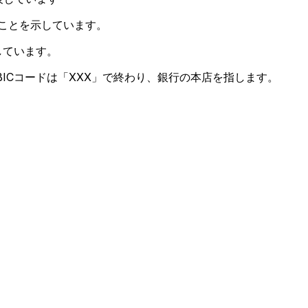
ることを示しています。
しています。
ICコードは「XXX」で終わり、銀行の本店を指します。