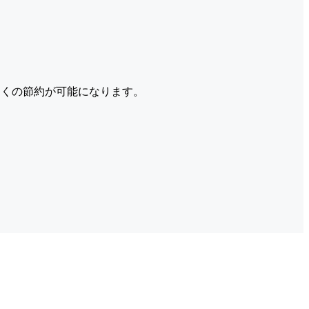
くの節約が可能になります。