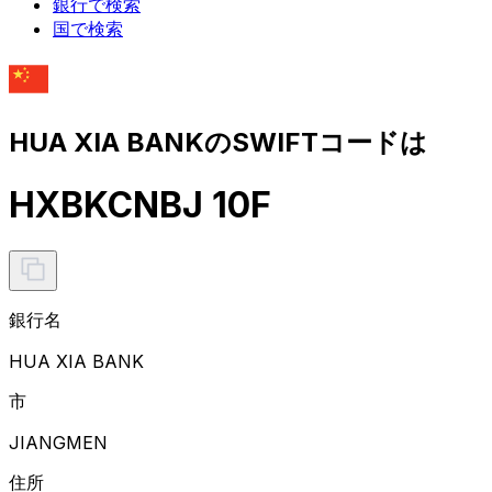
銀行で検索
国で検索
HUA XIA BANKのSWIFTコードは
HXBKCNBJ 10F
銀行名
HUA XIA BANK
市
JIANGMEN
住所