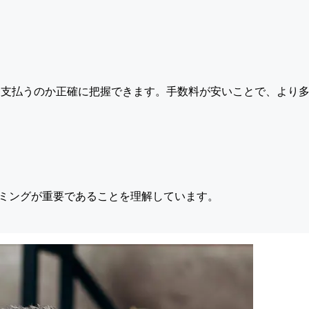
支払うのか正確に把握できます。手数料が安いことで、より多
ミングが重要であることを理解しています。