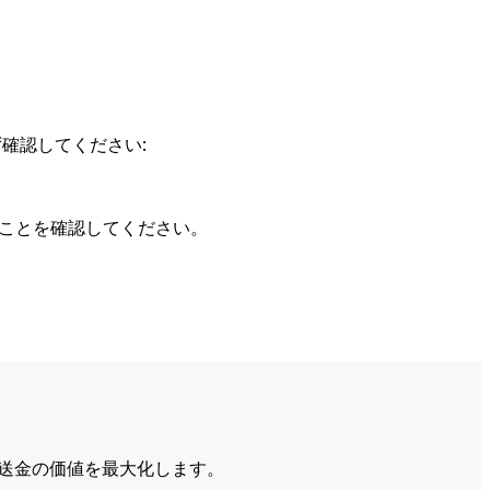
確認してください:
ることを確認してください。
送金の価値を最大化します。