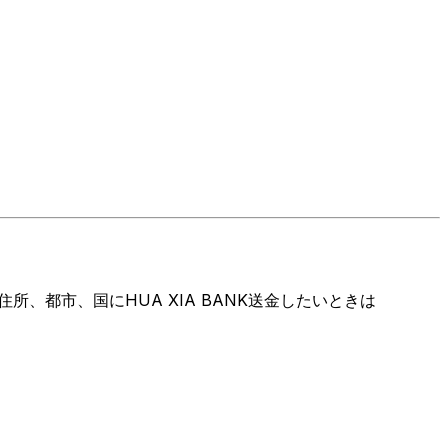
、都市、国にHUA XIA BANK送金したいときは