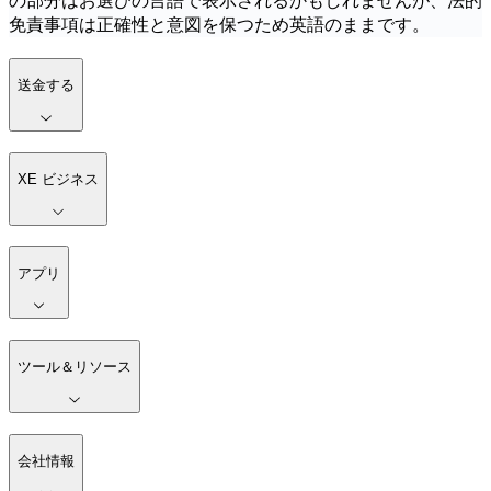
の部分はお選びの言語で表示されるかもしれませんが、法的
免責事項は正確性と意図を保つため英語のままです。
送金する
XE ビジネス
アプリ
ツール＆リソース
会社情報