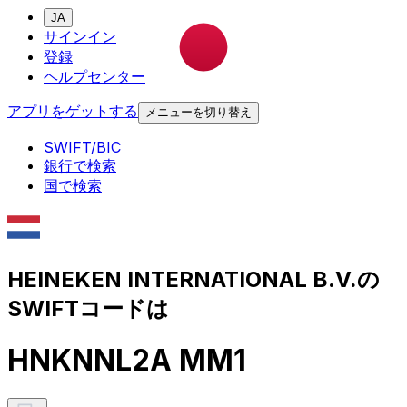
JA
サインイン
登録
ヘルプセンター
アプリをゲットする
メニューを切り替え
SWIFT/BIC
銀行で検索
国で検索
HEINEKEN INTERNATIONAL B.V.の
SWIFTコードは
HNKNNL2A MM1