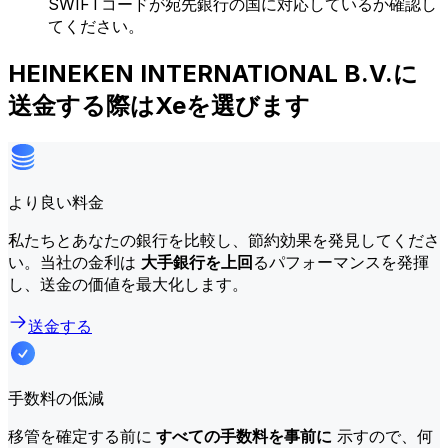
SWIFTコードが宛先銀行の国に対応しているか確認し
てください。
HEINEKEN INTERNATIONAL B.V.に
送金する際はXeを選びます
より良い料金
私たちとあなたの銀行を比較し、節約効果を発見してくださ
い。当社の金利は
大手銀行を上回
るパフォーマンスを発揮
し、送金の価値を最大化します。
送金する
手数料の低減
移管を確定する前に
すべての手数料を事前に
示すので、何