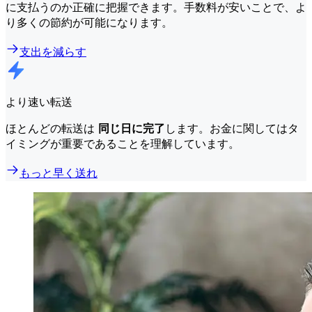
に支払うのか正確に把握できます。手数料が安いことで、よ
り多くの節約が可能になります。
支出を減らす
より速い転送
ほとんどの転送は
同じ日に完了
します。お金に関してはタ
イミングが重要であることを理解しています。
もっと早く送れ