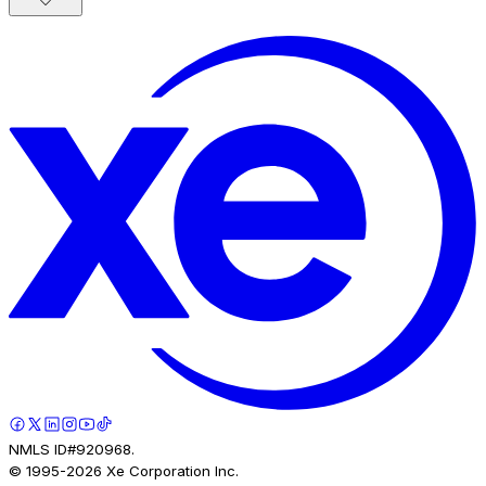
NMLS ID#920968.
© 1995-
2026
Xe Corporation Inc.