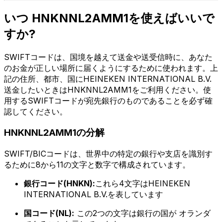
いつ HNKNNL2AMM1を使えばいいで
すか?
SWIFTコードは、国境を越えて送金や送受信時に、あなた
のお金が正しい場所に届くようにするために使われます。上
記の住所、都市、国にHEINEKEN INTERNATIONAL B.V.
送金したいときはHNKNNL2AMM1をご利用ください。使
用するSWIFTコードが宛先銀行のものであることを必ず確
認してください。
HNKNNL2AMM1の分解
SWIFT/BICコードは、世界中の特定の銀行や支店を識別す
るために8から11の文字と数字で構成されています。
銀行コード(HNKN):
これら4文字はHEINEKEN
INTERNATIONAL B.V.を表しています
国コード(NL):
この2つの文字は銀行の国が オランダ