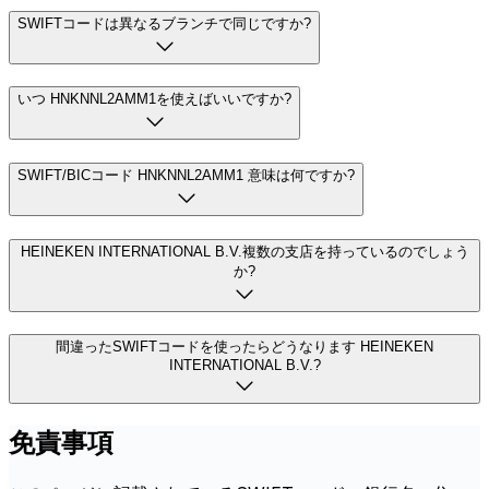
SWIFTコードは異なるブランチで同じですか?
いつ HNKNNL2AMM1を使えばいいですか?
SWIFT/BICコード HNKNNL2AMM1 意味は何ですか?
HEINEKEN INTERNATIONAL B.V.複数の支店を持っているのでしょう
か?
間違ったSWIFTコードを使ったらどうなります HEINEKEN
INTERNATIONAL B.V.?
免責事項