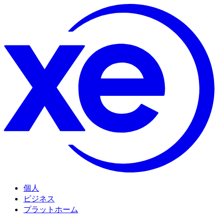
個人
ビジネス
プラットホーム