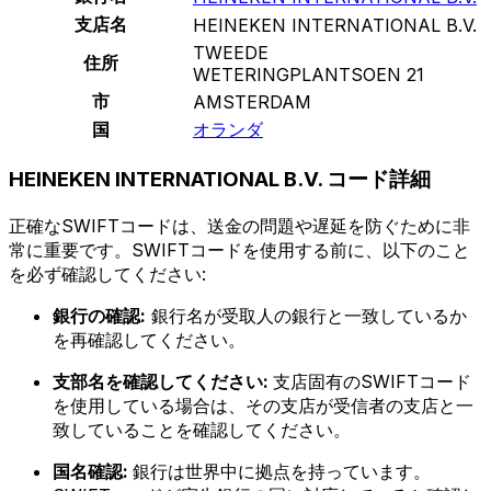
支店名
HEINEKEN INTERNATIONAL B.V.
TWEEDE
住所
WETERINGPLANTSOEN 21
市
AMSTERDAM
国
オランダ
HEINEKEN INTERNATIONAL B.V. コード詳細
正確なSWIFTコードは、送金の問題や遅延を防ぐために非
常に重要です。SWIFTコードを使用する前に、以下のこと
を必ず確認してください:
銀行の確認:
銀行名が受取人の銀行と一致しているか
を再確認してください。
支部名を確認してください:
支店固有のSWIFTコード
を使用している場合は、その支店が受信者の支店と一
致していることを確認してください。
国名確認:
銀行は世界中に拠点を持っています。