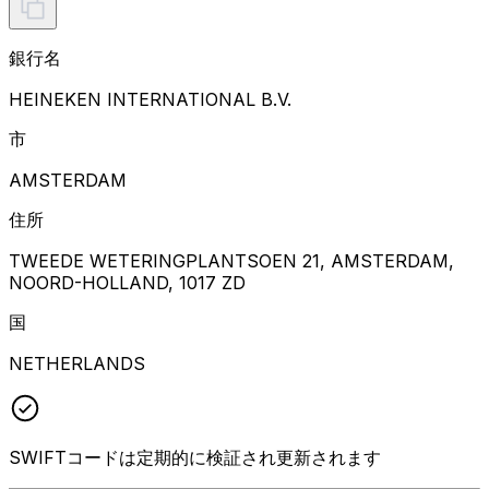
銀行名
HEINEKEN INTERNATIONAL B.V.
市
AMSTERDAM
住所
TWEEDE WETERINGPLANTSOEN 21, AMSTERDAM,
NOORD-HOLLAND, 1017 ZD
国
NETHERLANDS
SWIFTコードは定期的に検証され更新されます