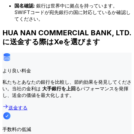
国名確認:
銀行は世界中に拠点を持っています。
SWIFTコードが宛先銀行の国に対応しているか確認し
てください。
HUA NAN COMMERCIAL BANK, LTD.
に送金する際はXeを選びます
より良い料金
私たちとあなたの銀行を比較し、節約効果を発見してくださ
い。当社の金利は
大手銀行を上回
るパフォーマンスを発揮
し、送金の価値を最大化します。
送金する
手数料の低減