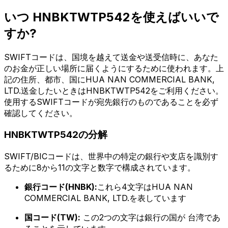
いつ HNBKTWTP542を使えばいいで
すか?
SWIFTコードは、国境を越えて送金や送受信時に、あなた
のお金が正しい場所に届くようにするために使われます。上
記の住所、都市、国にHUA NAN COMMERCIAL BANK,
LTD.送金したいときはHNBKTWTP542をご利用ください。
使用するSWIFTコードが宛先銀行のものであることを必ず
確認してください。
HNBKTWTP542の分解
SWIFT/BICコードは、世界中の特定の銀行や支店を識別す
るために8から11の文字と数字で構成されています。
銀行コード(HNBK):
これら4文字はHUA NAN
COMMERCIAL BANK, LTD.を表しています
国コード(TW):
この2つの文字は銀行の国が 台湾であ