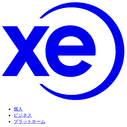
個人
ビジネス
プラットホーム