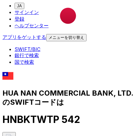
JA
サインイン
登録
ヘルプセンター
アプリをゲットする
メニューを切り替え
SWIFT/BIC
銀行で検索
国で検索
HUA NAN COMMERCIAL BANK, LTD.
のSWIFTコードは
HNBKTWTP 542