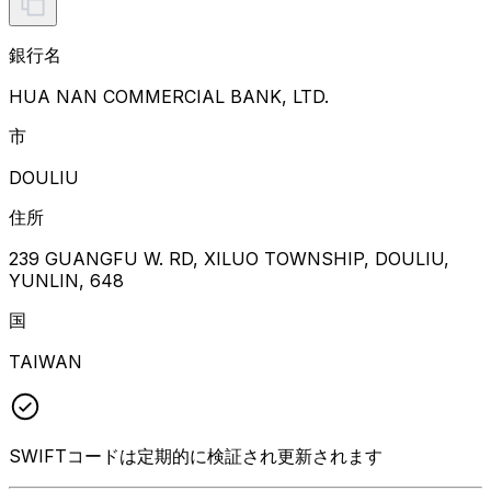
銀行名
HUA NAN COMMERCIAL BANK, LTD.
市
DOULIU
住所
239 GUANGFU W. RD, XILUO TOWNSHIP, DOULIU,
YUNLIN, 648
国
TAIWAN
SWIFTコードは定期的に検証され更新されます