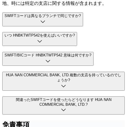
地、時には特定の支店に関する情報が含まれます。
SWIFTコードは異なるブランチで同じですか?
いつ HNBKTWTP542を使えばいいですか?
SWIFT/BICコード HNBKTWTP542 意味は何ですか?
HUA NAN COMMERCIAL BANK, LTD.複数の支店を持っているのでし
ょうか?
間違ったSWIFTコードを使ったらどうなります HUA NAN
COMMERCIAL BANK, LTD.?
免責事項