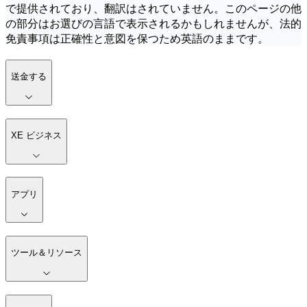
で提供されており、翻訳はされていません。このページの他
の部分はお選びの言語で表示されるかもしれませんが、法的
免責事項は正確性と意図を保つため英語のままです。
送金する
XE ビジネス
アプリ
ツール＆リソース