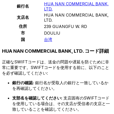
HUA NAN COMMERCIAL BANK,
銀行名
LTD.
HUA NAN COMMERCIAL BANK,
支店名
LTD.
住所
239 GUANGFU W. RD
市
DOULIU
国
台湾
HUA NAN COMMERCIAL BANK, LTD. コード詳細
正確なSWIFTコードは、送金の問題や遅延を防ぐために非
常に重要です。SWIFTコードを使用する前に、以下のこと
を必ず確認してください:
銀行の確認:
銀行名が受取人の銀行と一致しているか
を再確認してください。
支部名を確認してください:
支店固有のSWIFTコード
を使用している場合は、その支店が受信者の支店と一
致していることを確認してください。