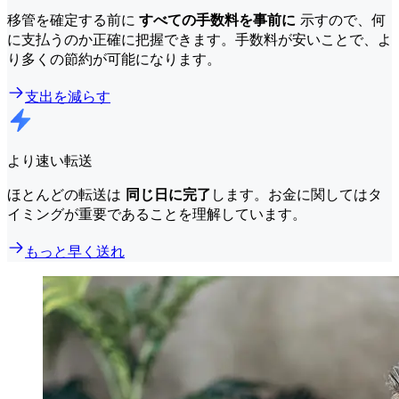
移管を確定する前に
すべての手数料を事前に
示すので、何
に支払うのか正確に把握できます。手数料が安いことで、よ
り多くの節約が可能になります。
支出を減らす
より速い転送
ほとんどの転送は
同じ日に完了
します。お金に関してはタ
イミングが重要であることを理解しています。
もっと早く送れ