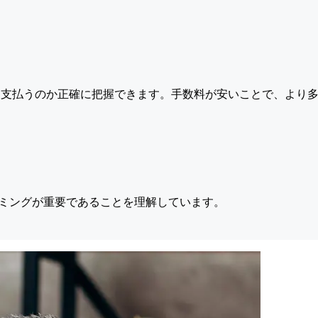
支払うのか正確に把握できます。手数料が安いことで、より多
ミングが重要であることを理解しています。