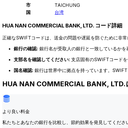
市
TAICHUNG
国
台湾
HUA NAN COMMERCIAL BANK, LTD. コード詳細
正確なSWIFTコードは、送金の問題や遅延を防ぐために非常
銀行の確認:
銀行名が受取人の銀行と一致しているかを
支部名を確認してください:
支店固有のSWIFTコー
国名確認:
銀行は世界中に拠点を持っています。SWIF
HUA NAN COMMERCIAL BANK,
より良い料金
私たちとあなたの銀行を比較し、節約効果を発見してくださ