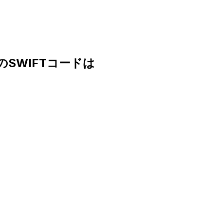
D.のSWIFTコードは