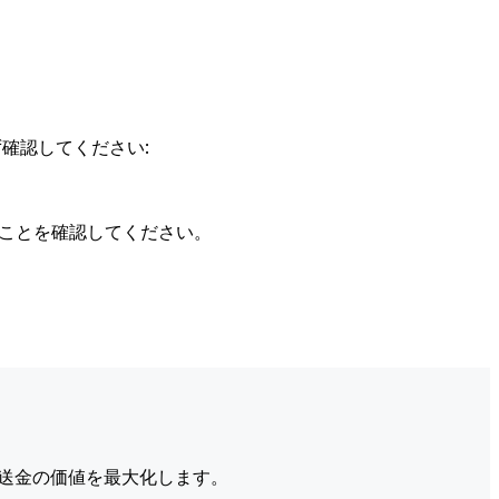
確認してください:
ることを確認してください。
送金の価値を最大化します。