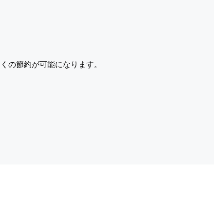
くの節約が可能になります。