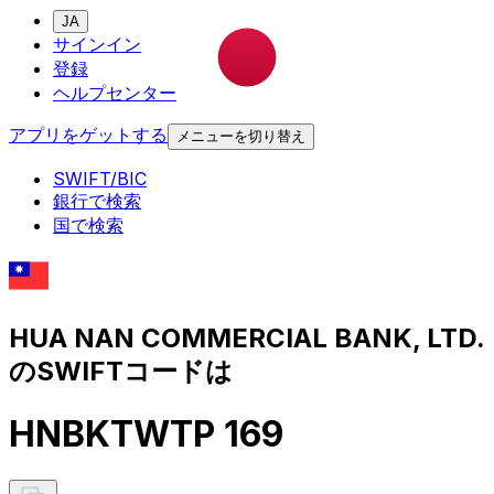
JA
サインイン
登録
ヘルプセンター
アプリをゲットする
メニューを切り替え
SWIFT/BIC
銀行で検索
国で検索
HUA NAN COMMERCIAL BANK, LTD.
のSWIFTコードは
HNBKTWTP 169