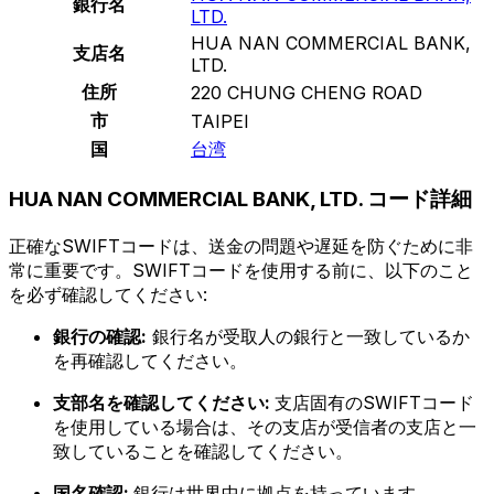
銀行名
LTD.
HUA NAN COMMERCIAL BANK,
支店名
LTD.
住所
220 CHUNG CHENG ROAD
市
TAIPEI
国
台湾
HUA NAN COMMERCIAL BANK, LTD. コード詳細
正確なSWIFTコードは、送金の問題や遅延を防ぐために非
常に重要です。SWIFTコードを使用する前に、以下のこと
を必ず確認してください:
銀行の確認:
銀行名が受取人の銀行と一致しているか
を再確認してください。
支部名を確認してください:
支店固有のSWIFTコード
を使用している場合は、その支店が受信者の支店と一
致していることを確認してください。
国名確認:
銀行は世界中に拠点を持っています。