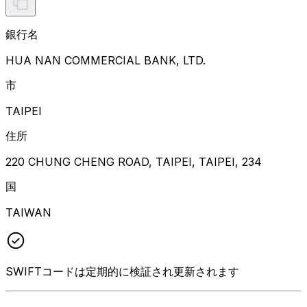
銀行名
HUA NAN COMMERCIAL BANK, LTD.
市
TAIPEI
住所
220 CHUNG CHENG ROAD, TAIPEI, TAIPEI, 234
国
TAIWAN
SWIFTコードは定期的に検証され更新されます