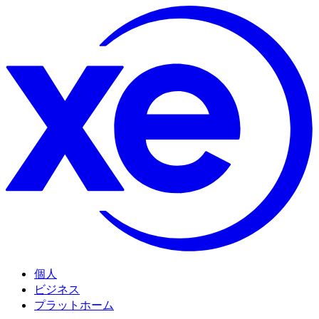
個人
ビジネス
プラットホーム