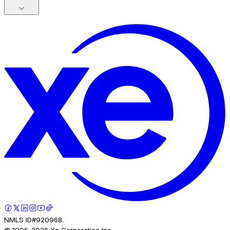
NMLS ID#920968.