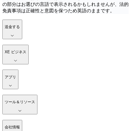
の部分はお選びの言語で表示されるかもしれませんが、法的
免責事項は正確性と意図を保つため英語のままです。
送金する
XE ビジネス
アプリ
ツール＆リソース
会社情報