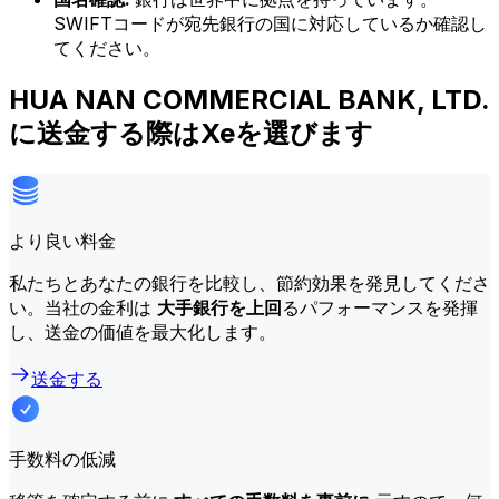
SWIFTコードが宛先銀行の国に対応しているか確認し
てください。
HUA NAN COMMERCIAL BANK, LTD.
に送金する際はXeを選びます
より良い料金
私たちとあなたの銀行を比較し、節約効果を発見してくださ
い。当社の金利は
大手銀行を上回
るパフォーマンスを発揮
し、送金の価値を最大化します。
送金する
手数料の低減