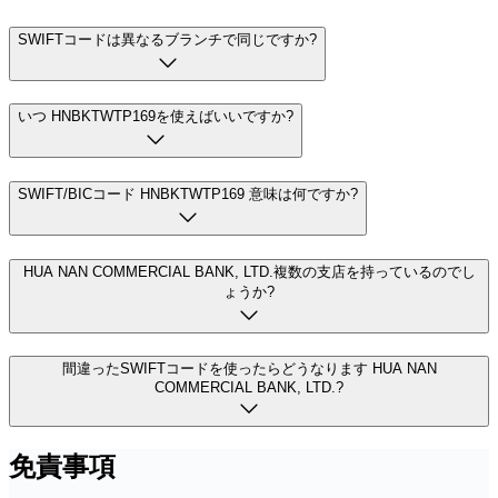
SWIFTコードは異なるブランチで同じですか?
いつ HNBKTWTP169を使えばいいですか?
SWIFT/BICコード HNBKTWTP169 意味は何ですか?
HUA NAN COMMERCIAL BANK, LTD.複数の支店を持っているのでし
ょうか?
間違ったSWIFTコードを使ったらどうなります HUA NAN
COMMERCIAL BANK, LTD.?
免責事項